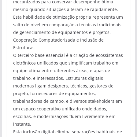
mecanizados para conservar desempenho ótima
mesmo quando situações alteram-se rapidamente.
Esta habilidade de otimização própria representa um
salto de nível em comparação a técnicas tradicionais
de gerenciamento de equipamentos e projetos.
Cooperação Computadorizada e Inclusão de
Estruturas
O terceiro base essencial é a criação de ecossistemas
eletrônicos unificados que simplificam trabalho em
equipe ótima entre diferentes áreas, etapas de
trabalho, e interessados. Estruturas digitais
modernas ligam designers, técnicos, gestores de
projeto, fornecedores de equipamentos,
trabalhadores de campo, e diversos stakeholders em
um espaço cooperativo unificado onde dados,
escolhas, e modernizações fluem livremente e em
instante.
Esta inclusão digital elimina separações habituais de