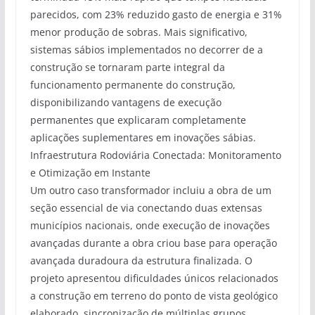
parecidos, com 23% reduzido gasto de energia e 31%
menor produção de sobras. Mais significativo,
sistemas sábios implementados no decorrer de a
construção se tornaram parte integral da
funcionamento permanente do construção,
disponibilizando vantagens de execução
permanentes que explicaram completamente
aplicações suplementares em inovações sábias.
Infraestrutura Rodoviária Conectada: Monitoramento
e Otimização em Instante
Um outro caso transformador incluiu a obra de um
seção essencial de via conectando duas extensas
municípios nacionais, onde execução de inovações
avançadas durante a obra criou base para operação
avançada duradoura da estrutura finalizada. O
projeto apresentou dificuldades únicos relacionados
a construção em terreno do ponto de vista geológico
elaborado, sincronização de múltiplas grupos