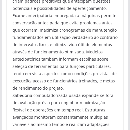
criam padrões preditivos que antecipam questões
potenciais e possibilidades de aperfeiçoamento.
Exame antecipatória empregada a máquinas permite
conservação antecipada que evita problemas antes
que ocorram, maximiza cronogramas de manutenção
fundamentados em utilização verdadeiro ao contrário
de intervalos fixos, e otimiza vida útil de elementos
através de funcionamento otimizada. Modelos
antecipatórios também informam escolhas sobre
seleção de ferramentas para funções particulares,
tendo em vista aspectos como condições previstas de
execução, acesso de funcionários treinados, e metas
de rendimento do projeto.
Sabedoria computadorizada usada expande-se fora
de avaliação prévia para englobar maximização
flexível de operações em tempo real. Estruturas
avançados monitoram constantemente múltiplas
variáveis ao mesmo tempo e realizam adaptações