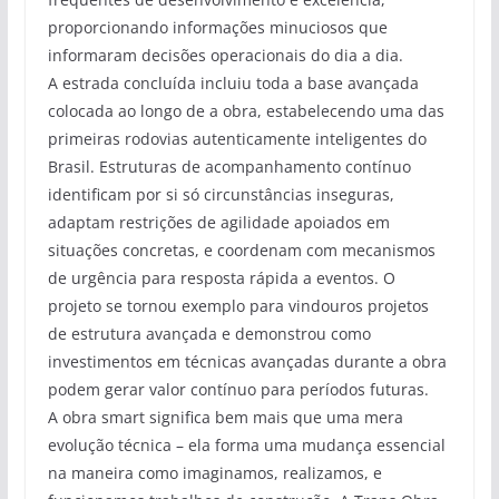
proporcionando informações minuciosos que
informaram decisões operacionais do dia a dia.
A estrada concluída incluiu toda a base avançada
colocada ao longo de a obra, estabelecendo uma das
primeiras rodovias autenticamente inteligentes do
Brasil. Estruturas de acompanhamento contínuo
identificam por si só circunstâncias inseguras,
adaptam restrições de agilidade apoiados em
situações concretas, e coordenam com mecanismos
de urgência para resposta rápida a eventos. O
projeto se tornou exemplo para vindouros projetos
de estrutura avançada e demonstrou como
investimentos em técnicas avançadas durante a obra
podem gerar valor contínuo para períodos futuras.
A obra smart significa bem mais que uma mera
evolução técnica – ela forma uma mudança essencial
na maneira como imaginamos, realizamos, e