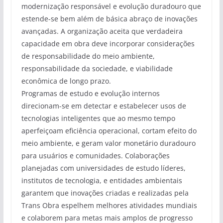
modernização responsável e evolução duradouro que
estende-se bem além de básica abraço de inovações
avançadas. A organização aceita que verdadeira
capacidade em obra deve incorporar considerações
de responsabilidade do meio ambiente,
responsabilidade da sociedade, e viabilidade
econômica de longo prazo.
Programas de estudo e evolução internos
direcionam-se em detectar e estabelecer usos de
tecnologias inteligentes que ao mesmo tempo
aperfeiçoam eficiência operacional, cortam efeito do
meio ambiente, e geram valor monetário duradouro
para usuários e comunidades. Colaborações
planejadas com universidades de estudo líderes,
institutos de tecnologia, e entidades ambientais
garantem que inovações criadas e realizadas pela
Trans Obra espelhem melhores atividades mundiais
e colaborem para metas mais amplos de progresso