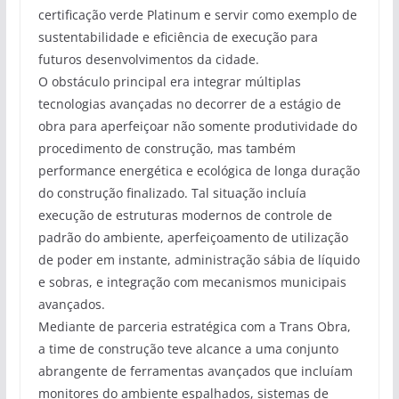
certificação verde Platinum e servir como exemplo de
sustentabilidade e eficiência de execução para
futuros desenvolvimentos da cidade.
O obstáculo principal era integrar múltiplas
tecnologias avançadas no decorrer de a estágio de
obra para aperfeiçoar não somente produtividade do
procedimento de construção, mas também
performance energética e ecológica de longa duração
do construção finalizado. Tal situação incluía
execução de estruturas modernos de controle de
padrão do ambiente, aperfeiçoamento de utilização
de poder em instante, administração sábia de líquido
e sobras, e integração com mecanismos municipais
avançados.
Mediante de parceria estratégica com a Trans Obra,
a time de construção teve alcance a uma conjunto
abrangente de ferramentas avançados que incluíam
monitores do ambiente espalhados, sistemas de