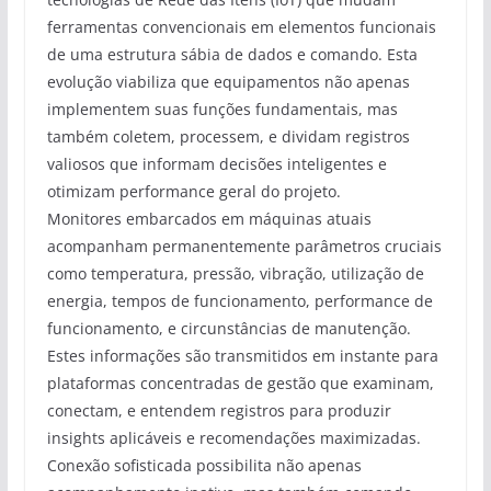
ferramentas convencionais em elementos funcionais
de uma estrutura sábia de dados e comando. Esta
evolução viabiliza que equipamentos não apenas
implementem suas funções fundamentais, mas
também coletem, processem, e dividam registros
valiosos que informam decisões inteligentes e
otimizam performance geral do projeto.
Monitores embarcados em máquinas atuais
acompanham permanentemente parâmetros cruciais
como temperatura, pressão, vibração, utilização de
energia, tempos de funcionamento, performance de
funcionamento, e circunstâncias de manutenção.
Estes informações são transmitidos em instante para
plataformas concentradas de gestão que examinam,
conectam, e entendem registros para produzir
insights aplicáveis e recomendações maximizadas.
Conexão sofisticada possibilita não apenas