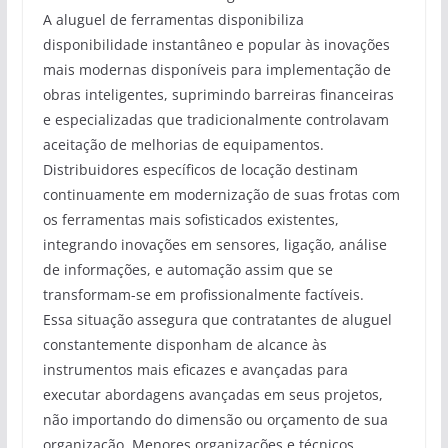
A aluguel de ferramentas disponibiliza
disponibilidade instantâneo e popular às inovações
mais modernas disponíveis para implementação de
obras inteligentes, suprimindo barreiras financeiras
e especializadas que tradicionalmente controlavam
aceitação de melhorias de equipamentos.
Distribuidores específicos de locação destinam
continuamente em modernização de suas frotas com
os ferramentas mais sofisticados existentes,
integrando inovações em sensores, ligação, análise
de informações, e automação assim que se
transformam-se em profissionalmente factíveis.
Essa situação assegura que contratantes de aluguel
constantemente disponham de alcance às
instrumentos mais eficazes e avançadas para
executar abordagens avançadas em seus projetos,
não importando do dimensão ou orçamento de sua
organização. Menores organizações e técnicos