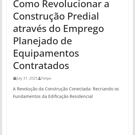
Como Revolucionar a
Construção Predial
através do Emprego
Planejado de
Equipamentos
Contratados
July 31, 2025
Felipe
A Revolução da Construção Conectada: Recriando os
Fundamentos da Edificação Residencial