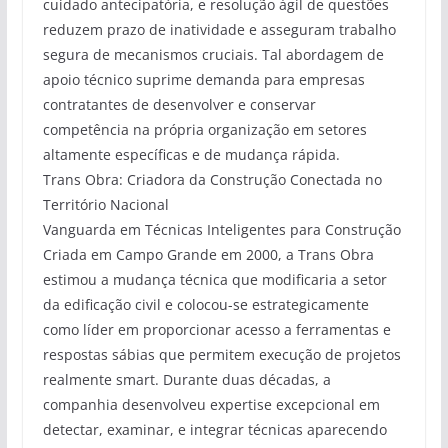
cuidado antecipatória, e resolução ágil de questões
reduzem prazo de inatividade e asseguram trabalho
segura de mecanismos cruciais. Tal abordagem de
apoio técnico suprime demanda para empresas
contratantes de desenvolver e conservar
competência na própria organização em setores
altamente específicas e de mudança rápida.
Trans Obra: Criadora da Construção Conectada no
Território Nacional
Vanguarda em Técnicas Inteligentes para Construção
Criada em Campo Grande em 2000, a Trans Obra
estimou a mudança técnica que modificaria a setor
da edificação civil e colocou-se estrategicamente
como líder em proporcionar acesso a ferramentas e
respostas sábias que permitem execução de projetos
realmente smart. Durante duas décadas, a
companhia desenvolveu expertise excepcional em
detectar, examinar, e integrar técnicas aparecendo