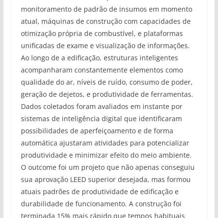
monitoramento de padrão de insumos em momento
atual, máquinas de construção com capacidades de
otimização própria de combustível, e plataformas
unificadas de exame e visualização de informações.
Ao longo de a edificação, estruturas inteligentes
acompanharam constantemente elementos como
qualidade do ar, níveis de ruído, consumo de poder,
geração de dejetos, e produtividade de ferramentas.
Dados coletados foram avaliados em instante por
sistemas de inteligência digital que identificaram
possibilidades de aperfeiçoamento e de forma
automática ajustaram atividades para potencializar
produtividade e minimizar efeito do meio ambiente.
O outcome foi um projeto que não apenas conseguiu
sua aprovação LEED superior desejada, mas formou
atuais padrões de produtividade de edificação e
durabilidade de funcionamento. A construção foi
terminada 15% mais rápido que tempos habituais