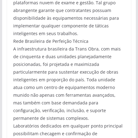
plataformas nuvem de exame e gestão. Tal grupo
abrangente garante que contratantes possuam
disponibilidade às equipamentos necessárias para
implementar qualquer componente de táticas
inteligentes em seus trabalhos.
Rede Brasileira de Perfeição Técnica
A infraestrutura brasileira da Trans Obra, com mais
de cinquenta e duas unidades planejadamente
posicionadas, foi projetada e maximizada
particularmente para sustentar execução de obras
inteligentes em proporção do país. Toda unidade
atua como um centro de equipamentos moderno
munido não apenas com ferramentas avançados,
mas também com base demandada para
configuração, verificação, inclusão, e suporte
permanente de sistemas complexos.
Laboratórios dedicados em qualquer ponto principal
possibilitam checagem e confirmação de