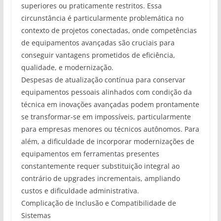
superiores ou praticamente restritos. Essa
circunstância é particularmente problemática no
contexto de projetos conectadas, onde competências
de equipamentos avançadas são cruciais para
conseguir vantagens prometidos de eficiência,
qualidade, e modernização.
Despesas de atualização contínua para conservar
equipamentos pessoais alinhados com condição da
técnica em inovações avançadas podem prontamente
se transformar-se em impossíveis, particularmente
para empresas menores ou técnicos autônomos. Para
além, a dificuldade de incorporar modernizações de
equipamentos em ferramentas presentes
constantemente requer substituição integral ao
contrário de upgrades incrementais, ampliando
custos e dificuldade administrativa.
Complicação de Inclusão e Compatibilidade de
Sistemas