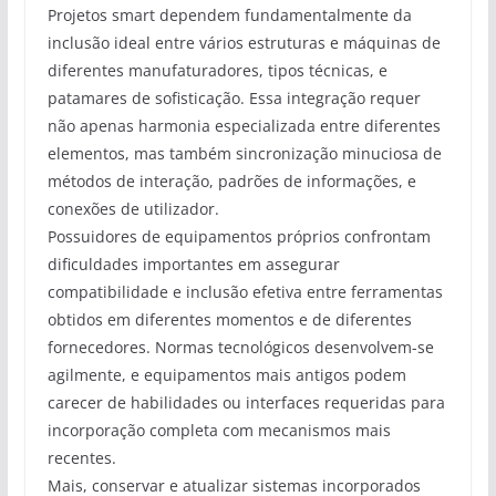
Projetos smart dependem fundamentalmente da
inclusão ideal entre vários estruturas e máquinas de
diferentes manufaturadores, tipos técnicas, e
patamares de sofisticação. Essa integração requer
não apenas harmonia especializada entre diferentes
elementos, mas também sincronização minuciosa de
métodos de interação, padrões de informações, e
conexões de utilizador.
Possuidores de equipamentos próprios confrontam
dificuldades importantes em assegurar
compatibilidade e inclusão efetiva entre ferramentas
obtidos em diferentes momentos e de diferentes
fornecedores. Normas tecnológicos desenvolvem-se
agilmente, e equipamentos mais antigos podem
carecer de habilidades ou interfaces requeridas para
incorporação completa com mecanismos mais
recentes.
Mais, conservar e atualizar sistemas incorporados