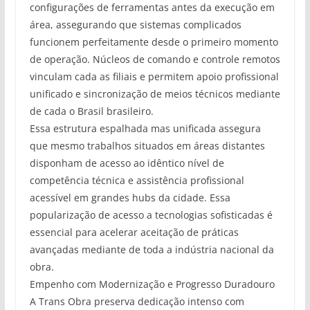
configurações de ferramentas antes da execução em
área, assegurando que sistemas complicados
funcionem perfeitamente desde o primeiro momento
de operação. Núcleos de comando e controle remotos
vinculam cada as filiais e permitem apoio profissional
unificado e sincronização de meios técnicos mediante
de cada o Brasil brasileiro.
Essa estrutura espalhada mas unificada assegura
que mesmo trabalhos situados em áreas distantes
disponham de acesso ao idêntico nível de
competência técnica e assistência profissional
acessível em grandes hubs da cidade. Essa
popularização de acesso a tecnologias sofisticadas é
essencial para acelerar aceitação de práticas
avançadas mediante de toda a indústria nacional da
obra.
Empenho com Modernização e Progresso Duradouro
A Trans Obra preserva dedicação intenso com