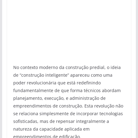
No contexto moderno da construção predial, o ideia
de “construção inteligente” apareceu como uma
poder revolucionária que está redefinindo
fundamentalmente de que forma técnicos abordam
planejamento, execução, e administração de
empreendimentos de construção. Esta revolução não
se relaciona simplesmente de incorporar tecnologias
sofisticadas, mas de repensar integralmente a
natureza da capacidade aplicada em
empreendimentos de edificação.