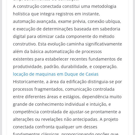
A construção conectada constitui uma metodologia
holística que integra registros em instante,
automação avançada, exame prévia, conexão ubíqua,
e execução de determinações baseada em sabedoria
digital para otimizar cada componente do método
construtivo. Esta evolução caminha significativamente
além da básica automatização de processos
existentes para estabelecer recentes fundamentos de
produtividade, padrão, durabilidade, e cooperação.
locação de maquinas em Duque de Caxias
Historicamente, a área da edificação distinguia-se por
processos fragmentados, comunicação controlada
entre diferentes áreas e estágios, dependência muito
grande de conhecimento individual e intuição, e
competência controlada de ajustar-se prontamente a
alterações ou revelações não antecipadas. A projeto
conectada confronta qualquer um desses
fundamentos clássicos, proporcionando opções que