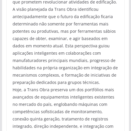
que prometem revolucionar atividades de edificação.
A visão planejada da Trans Obra identificou
antecipadamente que o futuro da edificação ficaria
determinado não somente por ferramentas mais
potentes ou produtivas, mas por ferramentas sábios
capazes de obter, examinar, e agir baseados em
dados em momento atual. Esta perspectiva guiou
aplicações inteligentes em colaborações com
manufaturadores principais mundiais, progresso de
habilidades na própria organização em integração de
mecanismos complexos, e formação de iniciativas de
preparação dedicados para grupos técnicas.
Hoje, a Trans Obra preserva um dos portfólios mais
avançados de equipamentos inteligentes existentes
no mercado do país, englobando máquinas com
competências sofisticadas de monitoramento,
conexão quinta geração, tratamento de registros
integrado, direção independente, e integração com