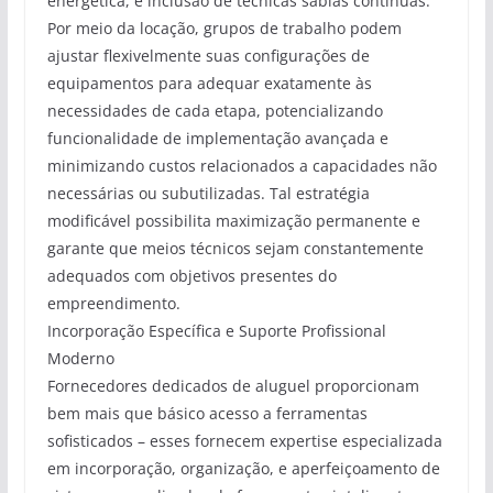
energética, e inclusão de técnicas sábias contínuas.
Por meio da locação, grupos de trabalho podem
ajustar flexivelmente suas configurações de
equipamentos para adequar exatamente às
necessidades de cada etapa, potencializando
funcionalidade de implementação avançada e
minimizando custos relacionados a capacidades não
necessárias ou subutilizadas. Tal estratégia
modificável possibilita maximização permanente e
garante que meios técnicos sejam constantemente
adequados com objetivos presentes do
empreendimento.
Incorporação Específica e Suporte Profissional
Moderno
Fornecedores dedicados de aluguel proporcionam
bem mais que básico acesso a ferramentas
sofisticados – esses fornecem expertise especializada
em incorporação, organização, e aperfeiçoamento de