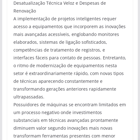
Desatualização Técnica Veloz e Despesas de
Renovação
A implementação de projetos inteligentes requer
acesso a equipamentos que incorporem as inovações
mais avançadas acessíveis, englobando monitores
elaborados, sistemas de ligação sofisticados,
competências de tratamento de registros, e
interfaces fáceis para contato de pessoas. Entretanto,
o ritmo de modernização de equipamentos nesta
setor é extraordinariamente rápido, com novas tipos
de técnicas aparecendo constantemente e
transformando gerações anteriores rapidamente
ultrapassadas.
Possuidores de máquinas se encontram limitados em
um processo negativo onde investimentos
substanciais em técnicas avançadas prontamente
diminuem valor segundo inovações mais novas
transformam ferramentas presentes com menor