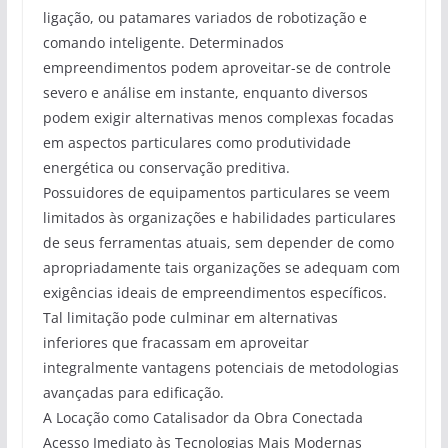
ligação, ou patamares variados de robotização e
comando inteligente. Determinados
empreendimentos podem aproveitar-se de controle
severo e análise em instante, enquanto diversos
podem exigir alternativas menos complexas focadas
em aspectos particulares como produtividade
energética ou conservação preditiva.
Possuidores de equipamentos particulares se veem
limitados às organizações e habilidades particulares
de seus ferramentas atuais, sem depender de como
apropriadamente tais organizações se adequam com
exigências ideais de empreendimentos específicos.
Tal limitação pode culminar em alternativas
inferiores que fracassam em aproveitar
integralmente vantagens potenciais de metodologias
avançadas para edificação.
A Locação como Catalisador da Obra Conectada
Acesso Imediato às Tecnologias Mais Modernas