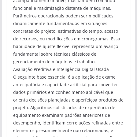
acompanhamento inativo, mas também comando
funcional e maximização distante de máquinas.
Parâmetros operacionais podem ser modificados
dinamicamente fundamentados em situações
concretas do projeto, estimativas do tempo, acesso
de recursos, ou modificações em cronogramas. Essa
habilidade de ajuste flexível representa um avanço
fundamental sobre técnicas clássicos de
gerenciamento de máquinas e trabalhos.
Avaliação Preditiva e Inteligência Digital Usada
O seguinte base essencial é a aplicação de exame
antecipatória e capacidade artificial para converter
dados primários em conhecimento aplicável que
orienta decisões planejadas e aperfeiçoa produtos de
projeto. Algoritmos sofisticados de experiência de
equipamento examinam padrões anteriores de
desempenho, identificam correlações refinadas entre
elementos presumivelmente não relacionadas, e