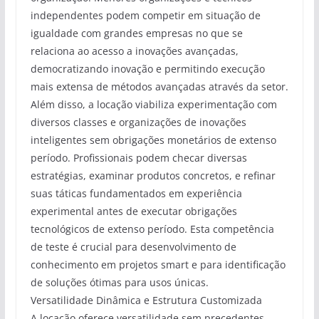
independentes podem competir em situação de
igualdade com grandes empresas no que se
relaciona ao acesso a inovações avançadas,
democratizando inovação e permitindo execução
mais extensa de métodos avançadas através da setor.
Além disso, a locação viabiliza experimentação com
diversos classes e organizações de inovações
inteligentes sem obrigações monetários de extenso
período. Profissionais podem checar diversas
estratégias, examinar produtos concretos, e refinar
suas táticas fundamentados em experiência
experimental antes de executar obrigações
tecnológicos de extenso período. Esta competência
de teste é crucial para desenvolvimento de
conhecimento em projetos smart e para identificação
de soluções ótimas para usos únicas.
Versatilidade Dinâmica e Estrutura Customizada
A locação oferece versatilidade sem precedentes