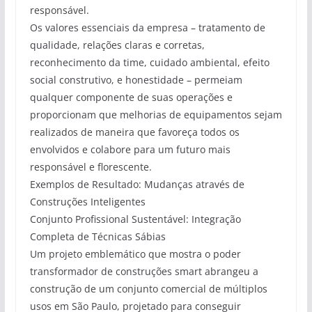
responsável.
Os valores essenciais da empresa – tratamento de
qualidade, relações claras e corretas,
reconhecimento da time, cuidado ambiental, efeito
social construtivo, e honestidade – permeiam
qualquer componente de suas operações e
proporcionam que melhorias de equipamentos sejam
realizados de maneira que favoreça todos os
envolvidos e colabore para um futuro mais
responsável e florescente.
Exemplos de Resultado: Mudanças através de
Construções Inteligentes
Conjunto Profissional Sustentável: Integração
Completa de Técnicas Sábias
Um projeto emblemático que mostra o poder
transformador de construções smart abrangeu a
construção de um conjunto comercial de múltiplos
usos em São Paulo, projetado para conseguir