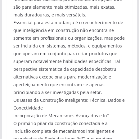
são paralelamente mais otimizadas, mais exatas,
mais duradouras, e mais versáteis.
Essencial para esta mudança é o reconhecimento de
que inteligência em construção não encontra-se
somente em profissionais ou organizações, mas pode
ser incluída em sistemas, métodos, e equipamentos
que operam em conjunto para criar produtos que
superam notavelmente habilidades específicas. Tal
perspectiva sistemática da capacidade desobstrui
alternativas excepcionais para modernização e
aperfeiçoamento que encontram-se apenas
principiando a ser investigadas pela setor.
Os Bases da Construção Inteligente: Técnica, Dados e
Conectividade
Incorporação de Mecanismos Avançados e IoT
O primário pilar da construção conectada é a
inclusão completa de mecanismos inteligentes e
tecnologias de Rede das Itens (IoT) que mudam