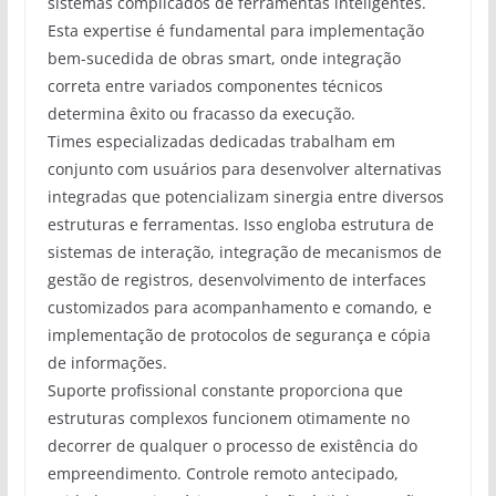
sistemas complicados de ferramentas inteligentes.
Esta expertise é fundamental para implementação
bem-sucedida de obras smart, onde integração
correta entre variados componentes técnicos
determina êxito ou fracasso da execução.
Times especializadas dedicadas trabalham em
conjunto com usuários para desenvolver alternativas
integradas que potencializam sinergia entre diversos
estruturas e ferramentas. Isso engloba estrutura de
sistemas de interação, integração de mecanismos de
gestão de registros, desenvolvimento de interfaces
customizados para acompanhamento e comando, e
implementação de protocolos de segurança e cópia
de informações.
Suporte profissional constante proporciona que
estruturas complexos funcionem otimamente no
decorrer de qualquer o processo de existência do
empreendimento. Controle remoto antecipado,