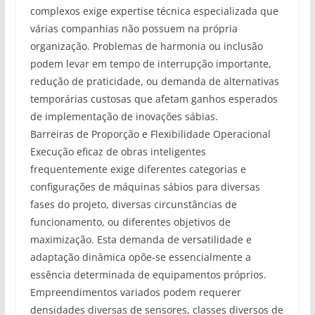
complexos exige expertise técnica especializada que
várias companhias não possuem na própria
organização. Problemas de harmonia ou inclusão
podem levar em tempo de interrupção importante,
redução de praticidade, ou demanda de alternativas
temporárias custosas que afetam ganhos esperados
de implementação de inovações sábias.
Barreiras de Proporção e Flexibilidade Operacional
Execução eficaz de obras inteligentes
frequentemente exige diferentes categorias e
configurações de máquinas sábios para diversas
fases do projeto, diversas circunstâncias de
funcionamento, ou diferentes objetivos de
maximização. Esta demanda de versatilidade e
adaptação dinâmica opõe-se essencialmente a
essência determinada de equipamentos próprios.
Empreendimentos variados podem requerer
densidades diversas de sensores, classes diversos de