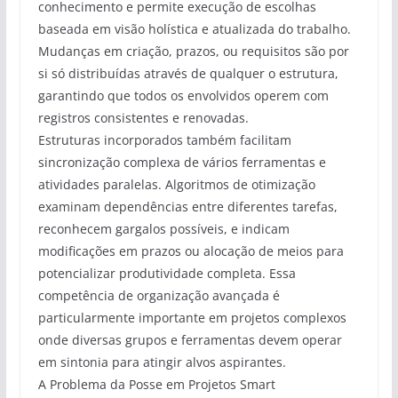
conhecimento e permite execução de escolhas
baseada em visão holística e atualizada do trabalho.
Mudanças em criação, prazos, ou requisitos são por
si só distribuídas através de qualquer o estrutura,
garantindo que todos os envolvidos operem com
registros consistentes e renovadas.
Estruturas incorporados também facilitam
sincronização complexa de vários ferramentas e
atividades paralelas. Algoritmos de otimização
examinam dependências entre diferentes tarefas,
reconhecem gargalos possíveis, e indicam
modificações em prazos ou alocação de meios para
potencializar produtividade completa. Essa
competência de organização avançada é
particularmente importante em projetos complexos
onde diversas grupos e ferramentas devem operar
em sintonia para atingir alvos aspirantes.
A Problema da Posse em Projetos Smart