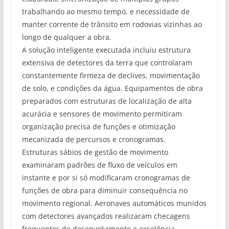
trabalhando ao mesmo tempo, e necessidade de
manter corrente de trânsito em rodovias vizinhas ao
longo de qualquer a obra.
A solução inteligente executada incluiu estrutura
extensiva de detectores da terra que controlaram
constantemente firmeza de declives, movimentação
de solo, e condições da água. Equipamentos de obra
preparados com estruturas de localização de alta
acurácia e sensores de movimento permitiram
organização precisa de funções e otimização
mecanizada de percursos e cronogramas.
Estruturas sábios de gestão de movimento
examinaram padrões de fluxo de veículos em
instante e por si só modificaram cronogramas de
funções de obra para diminuir consequência no
movimento regional. Aeronaves automáticos munidos
com detectores avançados realizaram checagens
frequentes de desenvolvimento e excelência,