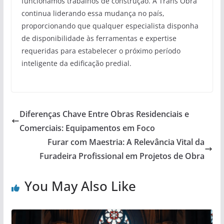
funcionamos trabalhos de construção. A Trans Obra
continua liderando essa mudança no país,
proporcionando que qualquer especialista disponha
de disponibilidade às ferramentas e expertise
requeridas para estabelecer o próximo período
inteligente da edificação predial.
Diferenças Chave Entre Obras Residenciais e
Comerciais: Equipamentos em Foco
Furar com Maestria: A Relevância Vital da
Furadeira Profissional em Projetos de Obra
You May Also Like