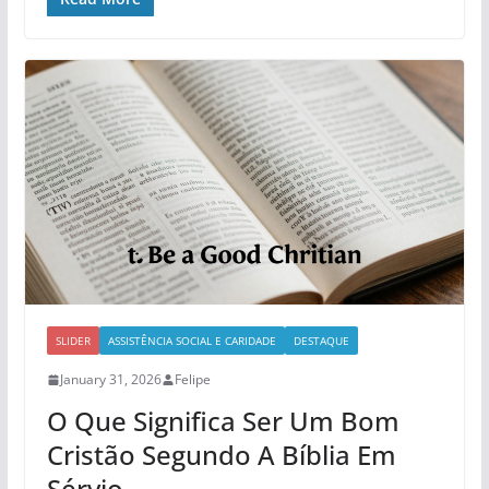
SLIDER
ASSISTÊNCIA SOCIAL E CARIDADE
DESTAQUE
January 31, 2026
Felipe
O Que Significa Ser Um Bom
Cristão Segundo A Bíblia Em
Sérvio