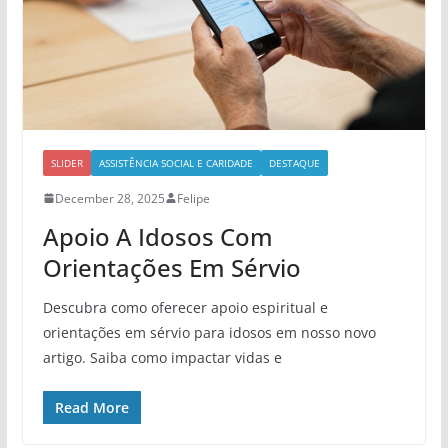
SLIDER
ASSISTÊNCIA SOCIAL E CARIDADE
DESTAQUE
December 28, 2025
Felipe
Apoio A Idosos Com
Orientações Em Sérvio
Descubra como oferecer apoio espiritual e
orientações em sérvio para idosos em nosso novo
artigo. Saiba como impactar vidas e
Read More