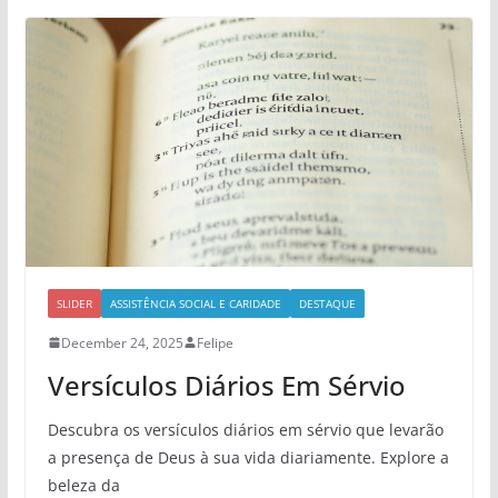
SLIDER
ASSISTÊNCIA SOCIAL E CARIDADE
DESTAQUE
December 24, 2025
Felipe
Versículos Diários Em Sérvio
Descubra os versículos diários em sérvio que levarão
a presença de Deus à sua vida diariamente. Explore a
beleza da