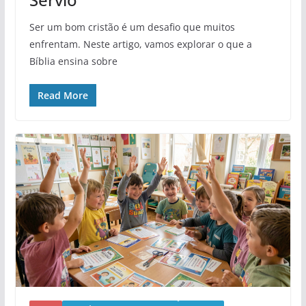
Ser um bom cristão é um desafio que muitos
enfrentam. Neste artigo, vamos explorar o que a
Bíblia ensina sobre
Read More