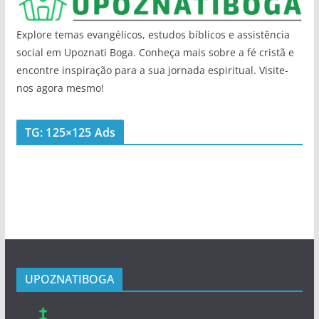
Explore temas evangélicos, estudos bíblicos e assistência
social em Upoznati Boga. Conheça mais sobre a fé cristã e
encontre inspiração para a sua jornada espiritual. Visite-
nos agora mesmo!
TG: 125×125 Ads
UPOZNATIBOGA