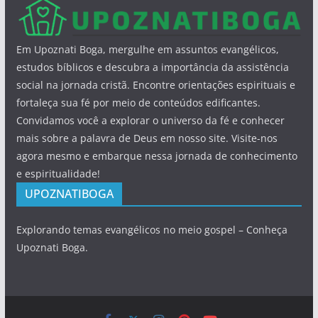
Em Upoznati Boga, mergulhe em assuntos evangélicos,
estudos bíblicos e descubra a importância da assistência
social na jornada cristã. Encontre orientações espirituais e
fortaleça sua fé por meio de conteúdos edificantes.
Convidamos você a explorar o universo da fé e conhecer
mais sobre a palavra de Deus em nosso site. Visite-nos
agora mesmo e embarque nessa jornada de conhecimento
e espiritualidade!
UPOZNATIBOGA
Explorando temas evangélicos no meio gospel – Conheça
Upoznati Boga.