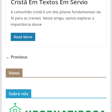
Cristã Em Textos Em Sérvio
A comunhão cristã é um dos pilares fundamentais da
fé para os crentes. Neste artigo, vamos explorar a
importância desse
Read More
← Previous
News
Sobre nós