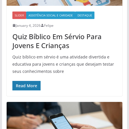
SLIDER
ASSISTÊNCIA SOCIAL E CARIDADE
DESTAQUE
January 4, 2026
Felipe
Quiz Bíblico Em Sérvio Para
Jovens E Crianças
Quiz bíblico em sérvio é uma atividade divertida e
educativa para jovens e crianças que desejam testar
seus conhecimentos sobre
Read More