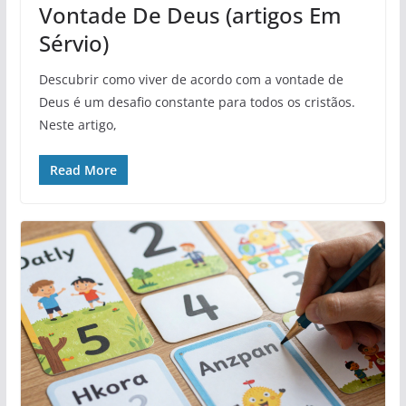
Vontade De Deus (artigos Em
Sérvio)
Descubrir como viver de acordo com a vontade de
Deus é um desafio constante para todos os cristãos.
Neste artigo,
Read More