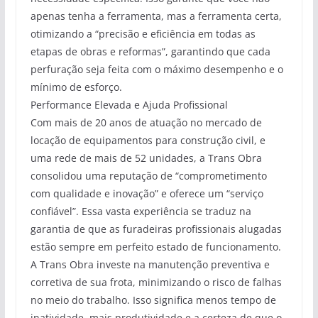
apenas tenha a ferramenta, mas a ferramenta certa,
otimizando a “precisão e eficiência em todas as
etapas de obras e reformas”, garantindo que cada
perfuração seja feita com o máximo desempenho e o
mínimo de esforço.
Performance Elevada e Ajuda Profissional
Com mais de 20 anos de atuação no mercado de
locação de equipamentos para construção civil, e
uma rede de mais de 52 unidades, a Trans Obra
consolidou uma reputação de “comprometimento
com qualidade e inovação” e oferece um “serviço
confiável”. Essa vasta experiência se traduz na
garantia de que as furadeiras profissionais alugadas
estão sempre em perfeito estado de funcionamento.
A Trans Obra investe na manutenção preventiva e
corretiva de sua frota, minimizando o risco de falhas
no meio do trabalho. Isso significa menos tempo de
inatividade, mais produtividade e a certeza de que o