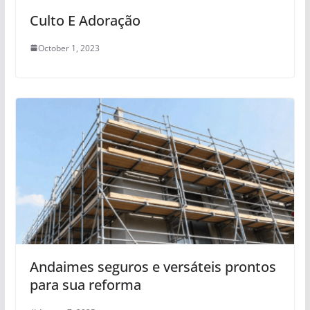
Culto E Adoração
October 1, 2023
Andaimes seguros e versáteis prontos
para sua reforma