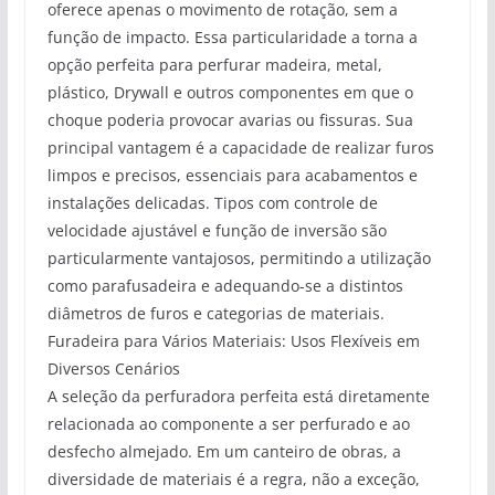
oferece apenas o movimento de rotação, sem a
função de impacto. Essa particularidade a torna a
opção perfeita para perfurar madeira, metal,
plástico, Drywall e outros componentes em que o
choque poderia provocar avarias ou fissuras. Sua
principal vantagem é a capacidade de realizar furos
limpos e precisos, essenciais para acabamentos e
instalações delicadas. Tipos com controle de
velocidade ajustável e função de inversão são
particularmente vantajosos, permitindo a utilização
como parafusadeira e adequando-se a distintos
diâmetros de furos e categorias de materiais.
Furadeira para Vários Materiais: Usos Flexíveis em
Diversos Cenários
A seleção da perfuradora perfeita está diretamente
relacionada ao componente a ser perfurado e ao
desfecho almejado. Em um canteiro de obras, a
diversidade de materiais é a regra, não a exceção,