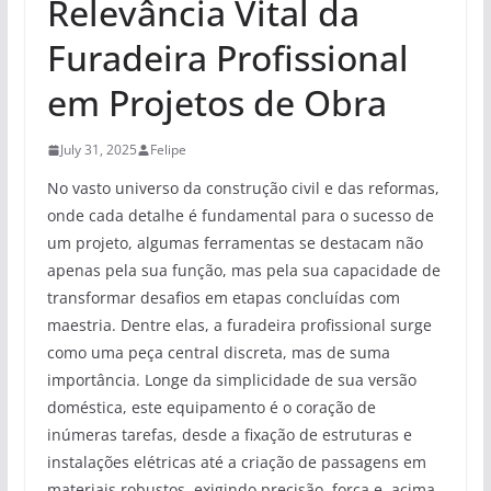
Relevância Vital da
Furadeira Profissional
em Projetos de Obra
July 31, 2025
Felipe
No vasto universo da construção civil e das reformas,
onde cada detalhe é fundamental para o sucesso de
um projeto, algumas ferramentas se destacam não
apenas pela sua função, mas pela sua capacidade de
transformar desafios em etapas concluídas com
maestria. Dentre elas, a furadeira profissional surge
como uma peça central discreta, mas de suma
importância. Longe da simplicidade de sua versão
doméstica, este equipamento é o coração de
inúmeras tarefas, desde a fixação de estruturas e
instalações elétricas até a criação de passagens em
materiais robustos, exigindo precisão, força e, acima