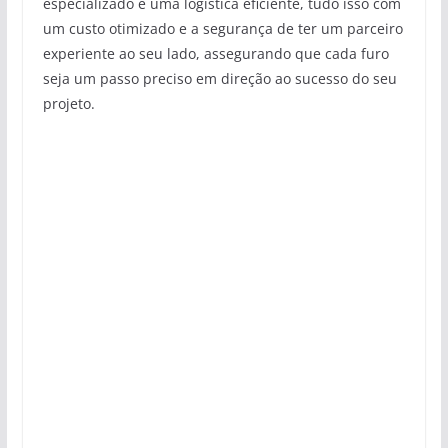
especializado e uma logística eficiente, tudo isso com
um custo otimizado e a segurança de ter um parceiro
experiente ao seu lado, assegurando que cada furo
seja um passo preciso em direção ao sucesso do seu
projeto.