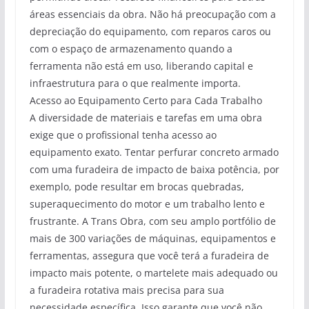
áreas essenciais da obra. Não há preocupação com a
depreciação do equipamento, com reparos caros ou
com o espaço de armazenamento quando a
ferramenta não está em uso, liberando capital e
infraestrutura para o que realmente importa.
Acesso ao Equipamento Certo para Cada Trabalho
A diversidade de materiais e tarefas em uma obra
exige que o profissional tenha acesso ao
equipamento exato. Tentar perfurar concreto armado
com uma furadeira de impacto de baixa potência, por
exemplo, pode resultar em brocas quebradas,
superaquecimento do motor e um trabalho lento e
frustrante. A Trans Obra, com seu amplo portfólio de
mais de 300 variações de máquinas, equipamentos e
ferramentas, assegura que você terá a furadeira de
impacto mais potente, o martelete mais adequado ou
a furadeira rotativa mais precisa para sua
necessidade específica. Isso garante que você não