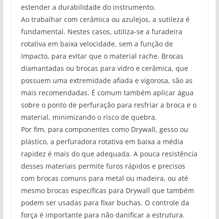
estender a durabilidade do instrumento.
Ao trabalhar com cerâmica ou azulejos, a sutileza é
fundamental. Nestes casos, utiliza-se a furadeira
rotativa em baixa velocidade, sem a função de
impacto, para evitar que o material rache. Brocas
diamantadas ou brocas para vidro e cerâmica, que
possuem uma extremidade afiada e vigorosa, são as
mais recomendadas. É comum também aplicar água
sobre o ponto de perfuração para resfriar a broca e o
material, minimizando o risco de quebra.
Por fim, para componentes como Drywall, gesso ou
plástico, a perfuradora rotativa em baixa a média
rapidez é mais do que adequada. A pouca resistência
desses materiais permite furos rápidos e precisos
com brocas comuns para metal ou madeira, ou até
mesmo brocas específicas para Drywall que também
podem ser usadas para fixar buchas. O controle da
força é importante para não danificar a estrutura.