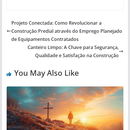
Projeto Conectada: Como Revolucionar a
Construção Predial através do Emprego Planejado
de Equipamentos Contratados
Canteiro Limpo: A Chave para Segurança,
Qualidade e Satisfação na Construção
You May Also Like