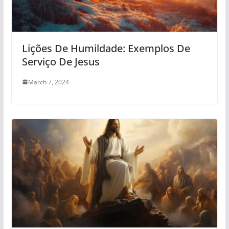
Lições De Humildade: Exemplos De
Serviço De Jesus
March 7, 2024