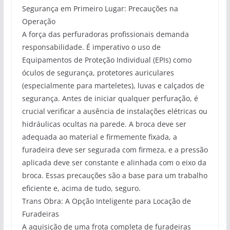
Segurança em Primeiro Lugar: Precauções na
Operação
A força das perfuradoras profissionais demanda
responsabilidade. É imperativo o uso de
Equipamentos de Proteção Individual (EPIs) como
óculos de segurança, protetores auriculares
(especialmente para marteletes), luvas e calçados de
segurança. Antes de iniciar qualquer perfuração, é
crucial verificar a ausência de instalações elétricas ou
hidráulicas ocultas na parede. A broca deve ser
adequada ao material e firmemente fixada, a
furadeira deve ser segurada com firmeza, e a pressão
aplicada deve ser constante e alinhada com o eixo da
broca. Essas precauções são a base para um trabalho
eficiente e, acima de tudo, seguro.
Trans Obra: A Opção Inteligente para Locação de
Furadeiras
A aquisição de uma frota completa de furadeiras