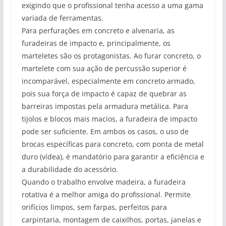
exigindo que o profissional tenha acesso a uma gama
variada de ferramentas.
Para perfurações em concreto e alvenaria, as
furadeiras de impacto e, principalmente, os
marteletes são os protagonistas. Ao furar concreto, o
martelete com sua ação de percussão superior é
incomparável, especialmente em concreto armado,
pois sua força de impacto é capaz de quebrar as
barreiras impostas pela armadura metálica. Para
tijolos e blocos mais macios, a furadeira de impacto
pode ser suficiente. Em ambos os casos, o uso de
brocas específicas para concreto, com ponta de metal
duro (vídea), é mandatório para garantir a eficiência e
a durabilidade do acessório.
Quando o trabalho envolve madeira, a furadeira
rotativa é a melhor amiga do profissional. Permite
orifícios limpos, sem farpas, perfeitos para
carpintaria, montagem de caixilhos, portas, janelas e