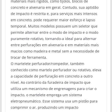
materiais mais rígidos, como tijolos, blocos de
concreto e alvenaria em geral. Contudo, sua aptidão
de impacto é restrita e, para serviços mais intensos
em concreto, pode requerer maior esforço e lapso
temporal. Muitos modelos possuem um seletor que
permite alternar entre o modo de impacto e o modo
puramente rotativo, tornando-a ideal para alternar
entre perfurações em alvenaria e em materiais mais
macios como madeira e metal sem a necessidade de
trocar de ferramenta.
O martelete perfurador/rompedor, também
conhecido como martelo perfurador ou rotativo, eleva
a capacidade de perfuração em concreto a outro
nível. Ao contrário da furadeira de impacto que
utiliza um mecanismo de engrenagens para criar o
impacto, o martelete emprega um sistema
eletropneumático. Esse sistema usa um pistão para
comprimir o ar, produzindo um impacto