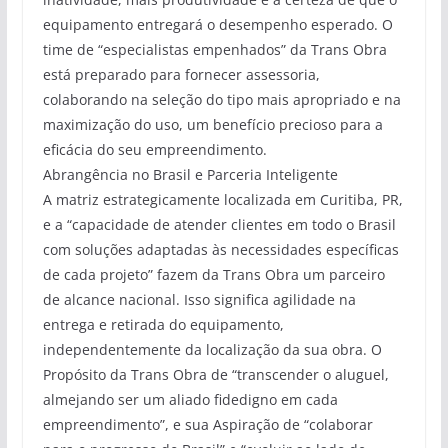
equipamento entregará o desempenho esperado. O
time de “especialistas empenhados” da Trans Obra
está preparado para fornecer assessoria,
colaborando na seleção do tipo mais apropriado e na
maximização do uso, um benefício precioso para a
eficácia do seu empreendimento.
Abrangência no Brasil e Parceria Inteligente
A matriz estrategicamente localizada em Curitiba, PR,
e a “capacidade de atender clientes em todo o Brasil
com soluções adaptadas às necessidades específicas
de cada projeto” fazem da Trans Obra um parceiro
de alcance nacional. Isso significa agilidade na
entrega e retirada do equipamento,
independentemente da localização da sua obra. O
Propósito da Trans Obra de “transcender o aluguel,
almejando ser um aliado fidedigno em cada
empreendimento”, e sua Aspiração de “colaborar