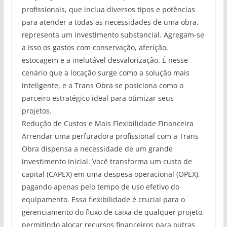
profissionais, que inclua diversos tipos e potências
para atender a todas as necessidades de uma obra,
representa um investimento substancial. Agregam-se
a isso os gastos com conservação, aferição,
estocagem e a inelutável desvalorização. É nesse
cenário que a locação surge como a solução mais
inteligente, e a Trans Obra se posiciona como o
parceiro estratégico ideal para otimizar seus
projetos.
Redução de Custos e Mais Flexibilidade Financeira
Arrendar uma perfuradora profissional com a Trans
Obra dispensa a necessidade de um grande
investimento inicial. Você transforma um custo de
capital (CAPEX) em uma despesa operacional (OPEX),
pagando apenas pelo tempo de uso efetivo do
equipamento. Essa flexibilidade é crucial para o
gerenciamento do fluxo de caixa de qualquer projeto,
permitindo alocar recursos financeiros para outras