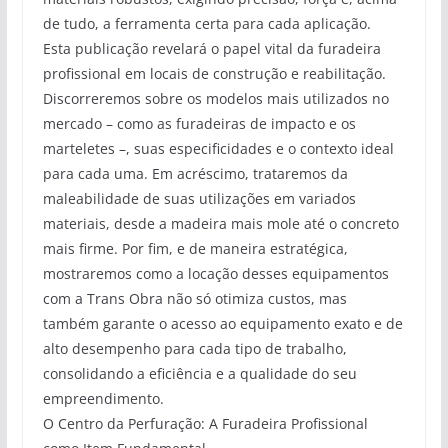
de tudo, a ferramenta certa para cada aplicação.
Esta publicação revelará o papel vital da furadeira
profissional em locais de construção e reabilitação.
Discorreremos sobre os modelos mais utilizados no
mercado – como as furadeiras de impacto e os
marteletes –, suas especificidades e o contexto ideal
para cada uma. Em acréscimo, trataremos da
maleabilidade de suas utilizações em variados
materiais, desde a madeira mais mole até o concreto
mais firme. Por fim, e de maneira estratégica,
mostraremos como a locação desses equipamentos
com a Trans Obra não só otimiza custos, mas
também garante o acesso ao equipamento exato e de
alto desempenho para cada tipo de trabalho,
consolidando a eficiência e a qualidade do seu
empreendimento.
O Centro da Perfuração: A Furadeira Profissional