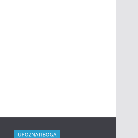
UPOZNATIBOGA