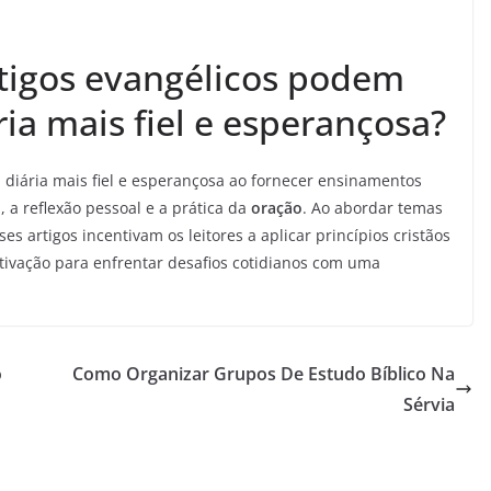
tigos evangélicos podem
ria mais fiel e esperançosa?
diária mais fiel e esperançosa ao fornecer ensinamentos
l
, a reflexão pessoal e a prática da
oração
. Ao abordar temas
sses artigos incentivam os leitores a aplicar princípios cristãos
ivação para enfrentar desafios cotidianos com uma
o
Como Organizar Grupos De Estudo Bíblico Na
Sérvia