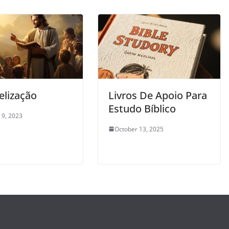
elização
Livros De Apoio Para
Estudo Bíblico
 9, 2023
October 13, 2025