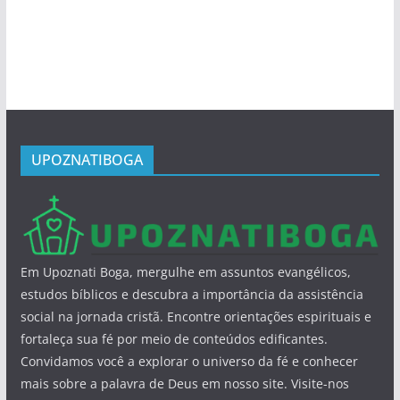
UPOZNATIBOGA
Em Upoznati Boga, mergulhe em assuntos evangélicos,
estudos bíblicos e descubra a importância da assistência
social na jornada cristã. Encontre orientações espirituais e
fortaleça sua fé por meio de conteúdos edificantes.
Convidamos você a explorar o universo da fé e conhecer
mais sobre a palavra de Deus em nosso site. Visite-nos