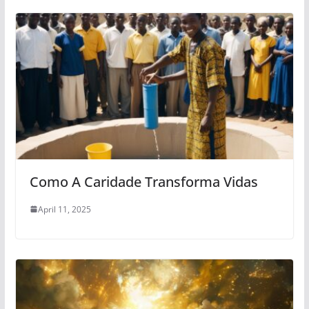
Como A Caridade Transforma Vidas
April 11, 2025