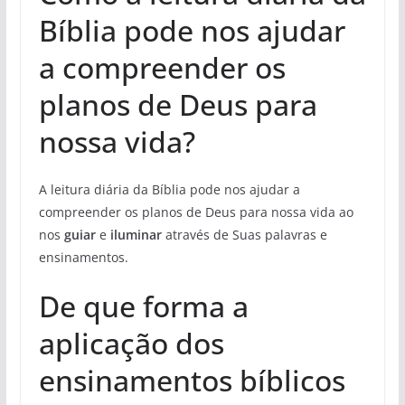
Bíblia pode nos ajudar
a compreender os
planos de Deus para
nossa vida?
A leitura diária da Bíblia pode nos ajudar a
compreender os planos de Deus para nossa vida ao
nos
guiar
e
iluminar
através de Suas palavras e
ensinamentos.
De que forma a
aplicação dos
ensinamentos bíblicos