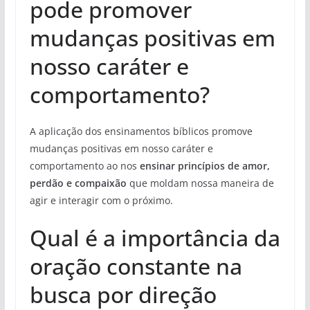
pode promover
mudanças positivas em
nosso caráter e
comportamento?
A aplicação dos ensinamentos bíblicos promove
mudanças positivas em nosso caráter e
comportamento ao nos
ensinar princípios de amor,
perdão e compaixão
que moldam nossa maneira de
agir e interagir com o próximo.
Qual é a importância da
oração constante na
busca por direção