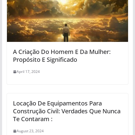
A Criação Do Homem E Da Mulher:
Propósito E Significado
April 17, 2024
Locação De Equipamentos Para
Construção Civil: Verdades Que Nunca
Te Contaram :
August 23, 2024