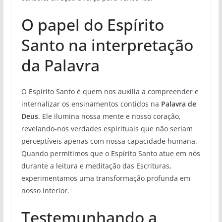
O papel do Espírito
Santo na interpretação
da Palavra
O Espírito Santo é quem nos auxilia a compreender e
internalizar os ensinamentos contidos na
Palavra de
Deus
. Ele ilumina nossa mente e nosso coração,
revelando-nos verdades espirituais que não seriam
perceptíveis apenas com nossa capacidade humana.
Quando permitimos que o Espírito Santo atue em nós
durante a leitura e meditação das Escrituras,
experimentamos uma transformação profunda em
nosso interior.
Testemunhando a