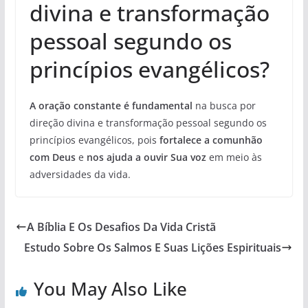
divina e transformação
pessoal segundo os
princípios evangélicos?
A oração constante é fundamental
na busca por
direção divina e transformação pessoal segundo os
princípios evangélicos, pois
fortalece a comunhão
com Deus
e
nos ajuda a ouvir Sua voz
em meio às
adversidades da vida.
A Bíblia E Os Desafios Da Vida Cristã
Estudo Sobre Os Salmos E Suas Lições Espirituais
You May Also Like