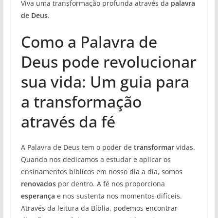
Viva uma transformação profunda através da
palavra
de Deus
.
Como a Palavra de
Deus pode revolucionar
sua vida: Um guia para
a transformação
através da fé
A Palavra de Deus tem o poder de
transformar
vidas.
Quando nos dedicamos a estudar e aplicar os
ensinamentos bíblicos em nosso dia a dia, somos
renovados
por dentro. A fé nos proporciona
esperança
e nos sustenta nos momentos difíceis.
Através da leitura da Bíblia, podemos encontrar