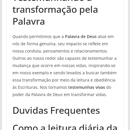
transformação pela
Palavra
Quando permitimos que a
Palavra de Deus
atue em
nós de forma genuína, seu impacto se reflete em
nossa conduta, pensamentos e relacionamentos.
Outros ao nosso redor são capazes de testemunhar a
mudança que ocorre em nossas vidas, inspirando-se
em nosso exemplo e sendo levados a buscar também
essa transformação por meio da leitura e obediência
às Escrituras. Nos tornamos
testemunhas vivas
do
poder da Palavra de Deus em transformar vidas.
Duvidas Frequentes
Como a leitura diária da