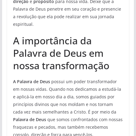
direção
e
propósito
para nossa vida. Deixe que a
Palavra de Deus penetre em seu coração e presencie
a revolução que ela pode realizar em sua jornada
espiritual.
A importância da
Palavra de Deus em
nossa transformação
A Palavra de Deus
possui um poder transformador
em nossas vidas. Quando nos dedicamos a estudá-la
e aplicá-la em nosso dia a dia, somos guiados por
princípios divinos que nos moldam e nos tornam
cada vez mais semelhantes a Cristo. É por meio da
Palavra de Deus
que somos confrontados com nossas
fraquezas e pecados, mas também recebemos
consolo, direção e força para vencê-los.