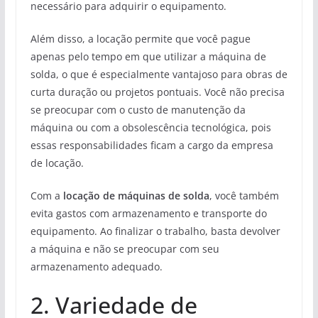
necessário para adquirir o equipamento.
Além disso, a locação permite que você pague
apenas pelo tempo em que utilizar a máquina de
solda, o que é especialmente vantajoso para obras de
curta duração ou projetos pontuais. Você não precisa
se preocupar com o custo de manutenção da
máquina ou com a obsolescência tecnológica, pois
essas responsabilidades ficam a cargo da empresa
de locação.
Com a
locação de máquinas de solda
, você também
evita gastos com armazenamento e transporte do
equipamento. Ao finalizar o trabalho, basta devolver
a máquina e não se preocupar com seu
armazenamento adequado.
2. Variedade de