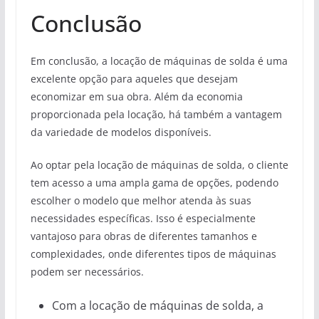
Conclusão
Em conclusão, a locação de máquinas de solda é uma
excelente opção para aqueles que desejam
economizar em sua obra. Além da economia
proporcionada pela locação, há também a vantagem
da variedade de modelos disponíveis.
Ao optar pela locação de máquinas de solda, o cliente
tem acesso a uma ampla gama de opções, podendo
escolher o modelo que melhor atenda às suas
necessidades específicas. Isso é especialmente
vantajoso para obras de diferentes tamanhos e
complexidades, onde diferentes tipos de máquinas
podem ser necessários.
Com a locação de máquinas de solda, a