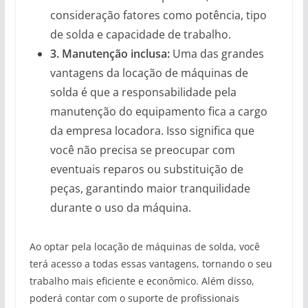
consideração fatores como potência, tipo
de solda e capacidade de trabalho.
3. Manutenção inclusa:
Uma das grandes
vantagens da locação de máquinas de
solda é que a responsabilidade pela
manutenção do equipamento fica a cargo
da empresa locadora. Isso significa que
você não precisa se preocupar com
eventuais reparos ou substituição de
peças, garantindo maior tranquilidade
durante o uso da máquina.
Ao optar pela locação de máquinas de solda, você
terá acesso a todas essas vantagens, tornando o seu
trabalho mais eficiente e econômico. Além disso,
poderá contar com o suporte de profissionais