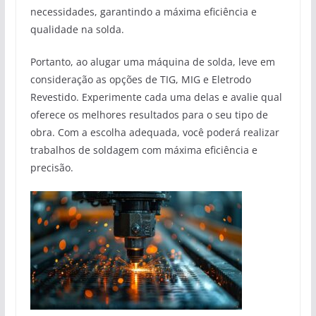
necessidades, garantindo a máxima eficiência e
qualidade na solda.
Portanto, ao alugar uma máquina de solda, leve em
consideração as opções de TIG, MIG e Eletrodo
Revestido. Experimente cada uma delas e avalie qual
oferece os melhores resultados para o seu tipo de
obra. Com a escolha adequada, você poderá realizar
trabalhos de soldagem com máxima eficiência e
precisão.