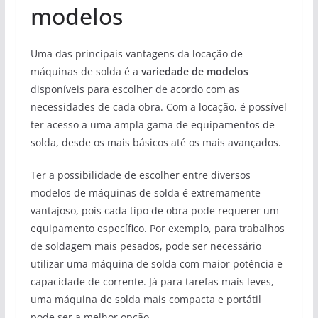
modelos
Uma das principais vantagens da locação de
máquinas de solda é a
variedade de modelos
disponíveis para escolher de acordo com as
necessidades de cada obra. Com a locação, é possível
ter acesso a uma ampla gama de equipamentos de
solda, desde os mais básicos até os mais avançados.
Ter a possibilidade de escolher entre diversos
modelos de máquinas de solda é extremamente
vantajoso, pois cada tipo de obra pode requerer um
equipamento específico. Por exemplo, para trabalhos
de soldagem mais pesados, pode ser necessário
utilizar uma máquina de solda com maior potência e
capacidade de corrente. Já para tarefas mais leves,
uma máquina de solda mais compacta e portátil
pode ser a melhor opção.