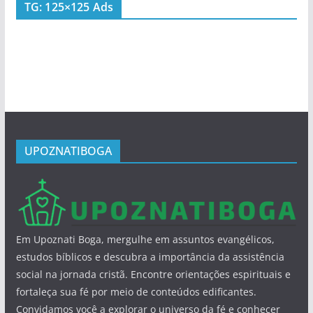
TG: 125×125 Ads
UPOZNATIBOGA
Em Upoznati Boga, mergulhe em assuntos evangélicos,
estudos bíblicos e descubra a importância da assistência
social na jornada cristã. Encontre orientações espirituais e
fortaleça sua fé por meio de conteúdos edificantes.
Convidamos você a explorar o universo da fé e conhecer