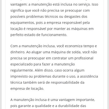
vantagem: a manutenção está inclusa no serviço. Isso
significa que você não precisa se preocupar com
possíveis problemas técnicos ou desgastes dos
equipamentos, pois a empresa responsável pela
locação é responsável por manter as máquinas em
perfeito estado de funcionamento.
Com a manutenção inclusa, você economiza tempo e
dinheiro. Ao alugar uma máquina de solda, você não
precisa se preocupar em contratar um profissional
especializado para fazer a manutenção
regularmente. Além disso, caso ocorra algum
imprevisto ou problemas durante o uso, a assistência
técnica também será de responsabilidade da
empresa de locação.
A manutenção inclusa é uma vantagem importante,
pois garante a qualidade e a durabilidade das