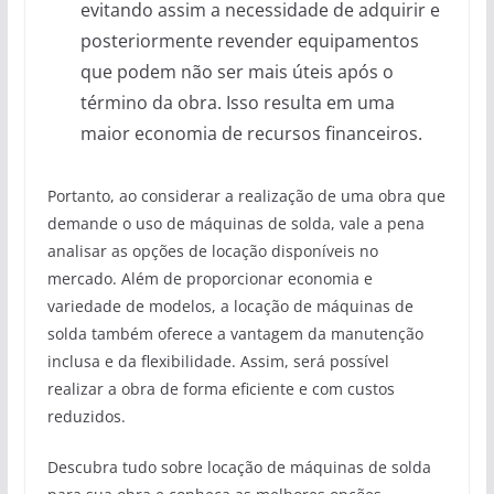
evitando assim a necessidade de adquirir e
posteriormente revender equipamentos
que podem não ser mais úteis após o
término da obra. Isso resulta em uma
maior economia de recursos financeiros.
Portanto, ao considerar a realização de uma obra que
demande o uso de máquinas de solda, vale a pena
analisar as opções de locação disponíveis no
mercado. Além de proporcionar economia e
variedade de modelos, a locação de máquinas de
solda também oferece a vantagem da manutenção
inclusa e da flexibilidade. Assim, será possível
realizar a obra de forma eficiente e com custos
reduzidos.
Descubra tudo sobre locação de máquinas de solda