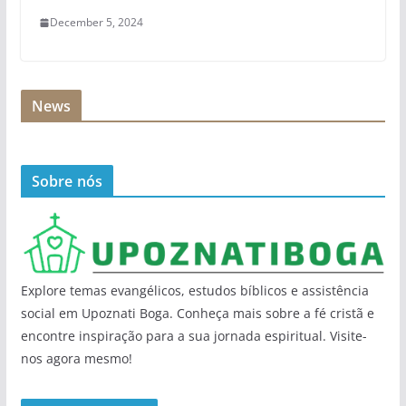
December 5, 2024
News
Sobre nós
Explore temas evangélicos, estudos bíblicos e assistência
social em Upoznati Boga. Conheça mais sobre a fé cristã e
encontre inspiração para a sua jornada espiritual. Visite-
nos agora mesmo!