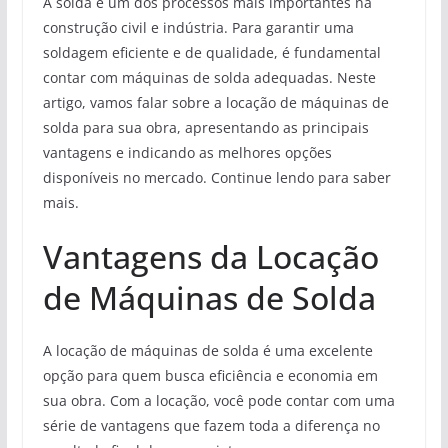
A solda é um dos processos mais importantes na
construção civil e indústria. Para garantir uma
soldagem eficiente e de qualidade, é fundamental
contar com máquinas de solda adequadas. Neste
artigo, vamos falar sobre a locação de máquinas de
solda para sua obra, apresentando as principais
vantagens e indicando as melhores opções
disponíveis no mercado. Continue lendo para saber
mais.
Vantagens da Locação
de Máquinas de Solda
A locação de máquinas de solda é uma excelente
opção para quem busca eficiência e economia em
sua obra. Com a locação, você pode contar com uma
série de vantagens que fazem toda a diferença no