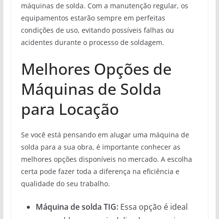
máquinas de solda. Com a manutenção regular, os
equipamentos estarão sempre em perfeitas
condições de uso, evitando possíveis falhas ou
acidentes durante o processo de soldagem.
Melhores Opções de
Máquinas de Solda
para Locação
Se você está pensando em alugar uma máquina de
solda para a sua obra, é importante conhecer as
melhores opções disponíveis no mercado. A escolha
certa pode fazer toda a diferença na eficiência e
qualidade do seu trabalho.
Máquina de solda TIG:
Essa opção é ideal