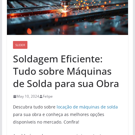
SLIDER
Soldagem Eficiente:
Tudo sobre Máquinas
de Solda para sua Obra
May 10, 2024
Felipe
Descubra tudo sobre
locação de máquinas de solda
para sua obra e conheça as melhores opções
disponíveis no mercado. Confira!