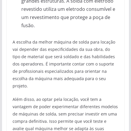
grandes estruturas. A solda com eletrodo
revestido utiliza um eletrodo consumível e
um revestimento que protege a poça de
fusão.
A escolha da melhor máquina de solda para locação
vai depender das especificidades da sua obra, do
tipo de material que será soldado e das habilidades
dos operadores. É importante contar com o suporte
de profissionais especializados para orientar na
escolha da máquina mais adequada para o seu
projeto.
Além disso, ao optar pela locação, você tem a
vantagem de poder experimentar diferentes modelos
de máquinas de solda, sem precisar investir em uma
compra definitiva. Isso permite que você teste e
avalie qual máquina melhor se adapta às suas