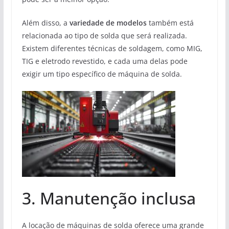
Além disso, a
variedade de modelos
também está
relacionada ao tipo de solda que será realizada.
Existem diferentes técnicas de soldagem, como MIG,
TIG e eletrodo revestido, e cada uma delas pode
exigir um tipo específico de máquina de solda.
3. Manutenção inclusa
A locação de máquinas de solda oferece uma grande