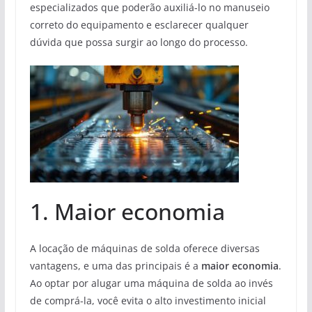
especializados que poderão auxiliá-lo no manuseio
correto do equipamento e esclarecer qualquer
dúvida que possa surgir ao longo do processo.
1. Maior economia
A locação de máquinas de solda oferece diversas
vantagens, e uma das principais é a
maior economia
.
Ao optar por alugar uma máquina de solda ao invés
de comprá-la, você evita o alto investimento inicial