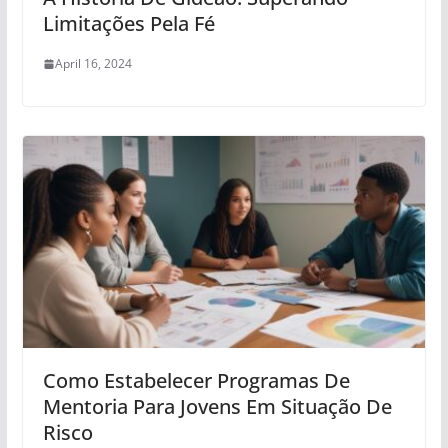
Limitações Pela Fé
April 16, 2024
Como Estabelecer Programas De
Mentoria Para Jovens Em Situação De
Risco