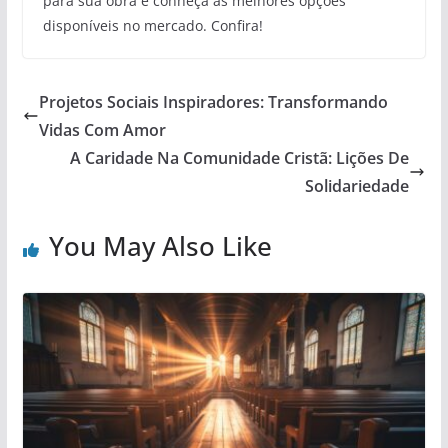
para sua obra e conheça as melhores opções
disponíveis no mercado. Confira!
Projetos Sociais Inspiradores: Transformando
Vidas Com Amor
A Caridade Na Comunidade Cristã: Lições De
Solidariedade
You May Also Like