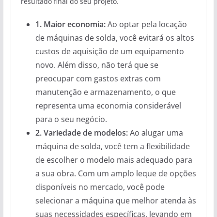
resultado final do seu projeto.
1. Maior economia:
Ao optar pela locação
de máquinas de solda, você evitará os altos
custos de aquisição de um equipamento
novo. Além disso, não terá que se
preocupar com gastos extras com
manutenção e armazenamento, o que
representa uma economia considerável
para o seu negócio.
2. Variedade de modelos:
Ao alugar uma
máquina de solda, você tem a flexibilidade
de escolher o modelo mais adequado para
a sua obra. Com um amplo leque de opções
disponíveis no mercado, você pode
selecionar a máquina que melhor atenda às
suas necessidades específicas, levando em