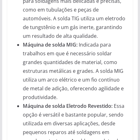
para soldagens mais delicadas e precisas,
como em tubulações e peças de
automóveis. A solda TIG utiliza um eletrodo
de tungstênio e um gás inerte, garantindo
um resultado de alta qualidade.
Máquina de solda MIG:
Indicada para
trabalhos em que é necessário soldar
grandes quantidades de material, como
estruturas metálicas e grades. A solda MIG
utiliza um arco elétrico e um fio contínuo
de metal de adição, oferecendo agilidade e
produtividade.
Máquina de solda Eletrodo Revestido:
Essa
opção é versátil e bastante popular, sendo
utilizada em diversas aplicações, desde
pequenos reparos até soldagens em