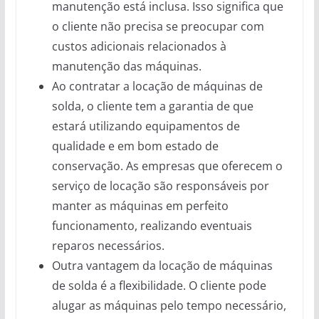
manutenção está inclusa. Isso significa que
o cliente não precisa se preocupar com
custos adicionais relacionados à
manutenção das máquinas.
Ao contratar a locação de máquinas de
solda, o cliente tem a garantia de que
estará utilizando equipamentos de
qualidade e em bom estado de
conservação. As empresas que oferecem o
serviço de locação são responsáveis por
manter as máquinas em perfeito
funcionamento, realizando eventuais
reparos necessários.
Outra vantagem da locação de máquinas
de solda é a flexibilidade. O cliente pode
alugar as máquinas pelo tempo necessário,