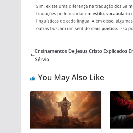
Sim, existe uma diferença na tradução dos Sal
traduções podem variar em
estilo
,
vocabulario
linguísticas de cada língua. Além disso, alguma
outras buscam um sentido mais
poético
. Isso 
Ensinamentos De Jesus Cristo Explicados 
Sérvio
You May Also Like