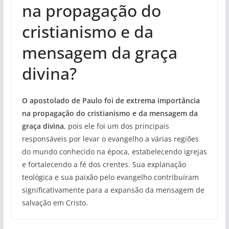
na propagação do
cristianismo e da
mensagem da graça
divina?
O apostolado de Paulo foi de extrema importância
na propagação do cristianismo e da mensagem da
graça divina
, pois ele foi um dos principais
responsáveis por levar o evangelho a várias regiões
do mundo conhecido na época, estabelecendo igrejas
e fortalecendo a fé dos crentes. Sua explanação
teológica e sua paixão pelo evangelho contribuíram
significativamente para a expansão da mensagem de
salvação em Cristo.