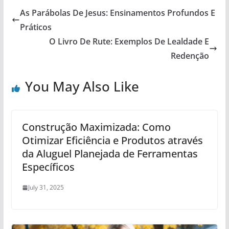
As Parábolas De Jesus: Ensinamentos Profundos E
Práticos
O Livro De Rute: Exemplos De Lealdade E
Redenção
You May Also Like
Construção Maximizada: Como
Otimizar Eficiência e Produtos através
da Aluguel Planejada de Ferramentas
Específicos
July 31, 2025