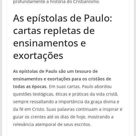
profundamente a história do Cristianismo.
As epístolas de Paulo:
cartas repletas de
ensinamentos e
exortações
As epístolas de Paulo são um tesouro de
ensinamentos e exortações para os cristãos de
todas as épocas
. Em suas cartas, Paulo abordou
questões teológicas, éticas e práticas da vida cristã,
sempre ressaltando a importância da graça divina e
da fé em Cristo. Suas palavras continuam a inspirar e
guiar os crentes até os dias de hoje, mostrando a
relevância atemporal de seus escritos.