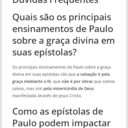
Quais são os principais
ensinamentos de Paulo
sobre a graça divina em
suas epístolas?
Os principais ensinamentos de Paulo sobre a graça
divina em suas epístolas são que
a salvação é pela
graça mediante a fé
, que
não é por obras
que somos
salvos, mas sim
pela misericórdia de Deus
manifestada através de Jesus Cristo.
Como as epístolas de
Paulo podem impactar