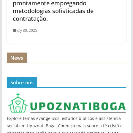
prontamente empregando
metodologias sofisticadas de
contratação.
July 30, 2025
News
Sobre nós
Explore temas evangélicos, estudos bíblicos e assistência
social em Upoznati Boga. Conheça mais sobre a fé cristã e