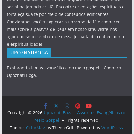
social na jornada cristã. Encontre orientações espirituais e
fortaleça sua fé por meio de conteúdos edificantes.
Convidamos você a explorar o universo da fé e conhecer
mais sobre a palavra de Deus em nosso site. Visite-nos
agora mesmo e embarque nessa jornada de conhecimento
e espiritualidade!
UPOZNATIBOGA
Explorando temas evangélicos no meio gospel – Conheça
Upoznati Boga.
Copyright © 2026
Upoznati Boga – Assuntos Evangélicos no
Meio Gospel
. All rights reserved.
Theme:
ColorMag
by ThemeGrill. Powered by
WordPress
.