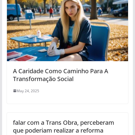
A Caridade Como Caminho Para A
Transformação Social
May 24, 2025
falar com a Trans Obra, perceberam
que poderiam realizar a reforma