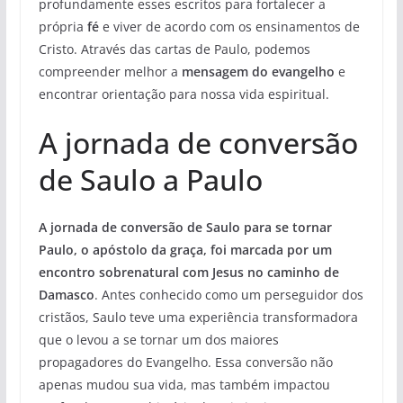
profundamente esses escritos para fortalecer a
própria
fé
e viver de acordo com os ensinamentos de
Cristo. Através das cartas de Paulo, podemos
compreender melhor a
mensagem do evangelho
e
encontrar orientação para nossa vida espiritual.
A jornada de conversão
de Saulo a Paulo
A jornada de conversão de Saulo para se tornar
Paulo, o apóstolo da graça, foi marcada por um
encontro sobrenatural com Jesus no caminho de
Damasco
. Antes conhecido como um perseguidor dos
cristãos, Saulo teve uma experiência transformadora
que o levou a se tornar um dos maiores
propagadores do Evangelho. Essa conversão não
apenas mudou sua vida, mas também impactou