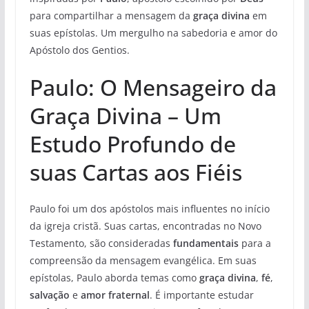
para compartilhar a mensagem da
graça divina
em
suas epístolas. Um mergulho na sabedoria e amor do
Apóstolo dos Gentios.
Paulo: O Mensageiro da
Graça Divina – Um
Estudo Profundo de
suas Cartas aos Fiéis
Paulo foi um dos apóstolos mais influentes no início
da igreja cristã. Suas cartas, encontradas no Novo
Testamento, são consideradas
fundamentais
para a
compreensão da mensagem evangélica. Em suas
epístolas, Paulo aborda temas como
graça divina
,
fé
,
salvação
e
amor fraternal
. É importante estudar