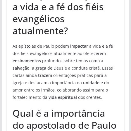
a vida e a fé dos fiéis
evangélicos
atualmente?
As epístolas de Paulo podem
impactar
a vida e a
fé
dos fiéis evangélicos atualmente ao oferecerem
ensinamentos
profundos sobre temas como a
salvação
, a
graça
de Deus e a conduta cristã. Essas
cartas ainda
trazem
orientações práticas para a
igreja e destacam a importância da
unidade
e do
amor entre os irmãos, colaborando assim para o
fortalecimento da
vida espiritual
dos crentes.
Qual é a importância
do apostolado de Paulo