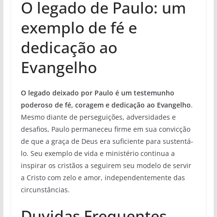
O legado de Paulo: um
exemplo de fé e
dedicação ao
Evangelho
O legado deixado por Paulo é um testemunho
poderoso de fé, coragem e dedicação ao Evangelho
.
Mesmo diante de perseguições, adversidades e
desafios, Paulo permaneceu firme em sua convicção
de que a graça de Deus era suficiente para sustentá-
lo. Seu exemplo de vida e ministério continua a
inspirar os cristãos a seguirem seu modelo de servir
a Cristo com zelo e amor, independentemente das
circunstâncias.
Duvidas Frequentes