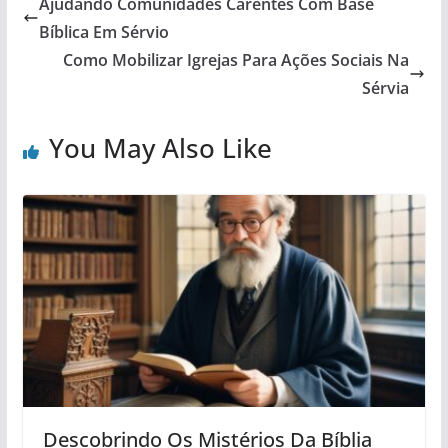
Ajudando Comunidades Carentes Com Base
Bíblica Em Sérvio
Como Mobilizar Igrejas Para Ações Sociais Na
Sérvia
You May Also Like
Descobrindo Os Mistérios Da Bíblia