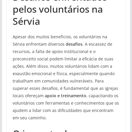
pelos voluntários na
Sérvia
Apesar dos muitos benefícios, os voluntários na
Sérvia enfrentam diversos
desafios
. A escassez de
recursos, a falta de apoio institucional e o
preconceito social podem limitar a eficácia de suas
ações. Além disso, muitos voluntários lidam com a
exaustão emocional e física, especialmente quando
trabalham em comunidades vulneráveis. Para
superar esses desafios, é fundamental que as igrejas
locais ofereçam
apoio e treinamento
, capacitando os
voluntários com ferramentas e conhecimentos que os
ajudem a lidar com as dificuldades que encontram
em seu caminho.