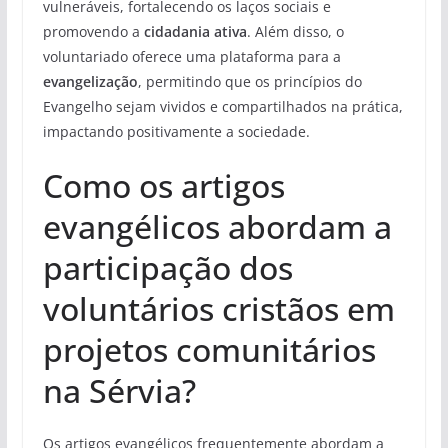
vulneráveis, fortalecendo os laços sociais e
promovendo a
cidadania ativa
. Além disso, o
voluntariado oferece uma plataforma para a
evangelização
, permitindo que os princípios do
Evangelho sejam vividos e compartilhados na prática,
impactando positivamente a sociedade.
Como os artigos
evangélicos abordam a
participação dos
voluntários cristãos em
projetos comunitários
na Sérvia?
Os artigos evangélicos frequentemente abordam a