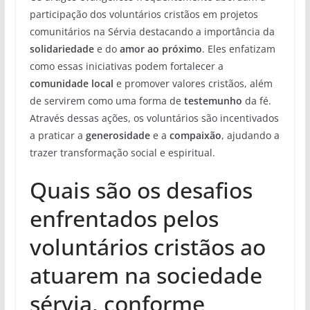
participação dos voluntários cristãos em projetos
comunitários na Sérvia destacando a importância da
solidariedade
e do
amor ao próximo
. Eles enfatizam
como essas iniciativas podem fortalecer a
comunidade local
e promover valores cristãos, além
de servirem como uma forma de
testemunho
da fé.
Através dessas ações, os voluntários são incentivados
a praticar a
generosidade
e a
compaixão
, ajudando a
trazer transformação social e espiritual.
Quais são os desafios
enfrentados pelos
voluntários cristãos ao
atuarem na sociedade
sérvia, conforme