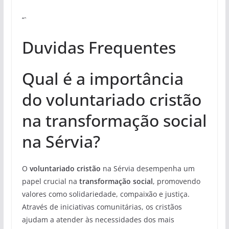
“`
Duvidas Frequentes
Qual é a importância
do voluntariado cristão
na transformação social
na Sérvia?
O
voluntariado cristão
na Sérvia desempenha um
papel crucial na
transformação social
, promovendo
valores como solidariedade, compaixão e justiça.
Através de iniciativas comunitárias, os cristãos
ajudam a atender às necessidades dos mais