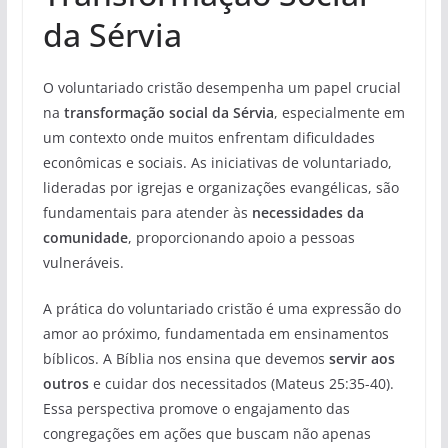
da Sérvia
O voluntariado cristão desempenha um papel crucial
na
transformação social da Sérvia
, especialmente em
um contexto onde muitos enfrentam dificuldades
econômicas e sociais. As iniciativas de voluntariado,
lideradas por igrejas e organizações evangélicas, são
fundamentais para atender às
necessidades da
comunidade
, proporcionando apoio a pessoas
vulneráveis.
A prática do voluntariado cristão é uma expressão do
amor ao próximo, fundamentada em ensinamentos
bíblicos. A Bíblia nos ensina que devemos
servir aos
outros
e cuidar dos necessitados (Mateus 25:35-40).
Essa perspectiva promove o engajamento das
congregações em ações que buscam não apenas