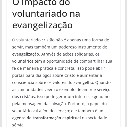
O impacto do
voluntariado na
evangelização
O voluntariado cristão não é apenas uma forma de
servir, mas também um poderoso instrumento de
evangelização
. Através de ações solidárias, os
voluntários têm a oportunidade de compartilhar sua
fé de maneira prática e concreta. Isso pode abrir
portas para diálogos sobre Cristo e aumentar a
consciência sobre os valores do Evangelho. Quando
as comunidades veem o exemplo de amor e serviço
dos cristãos, isso pode gerar um interesse genuíno
pela mensagem da salvação. Portanto, o papel do
voluntário vai além do serviço; ele também é um
agente de transformação espiritual
na sociedade
sérvia.