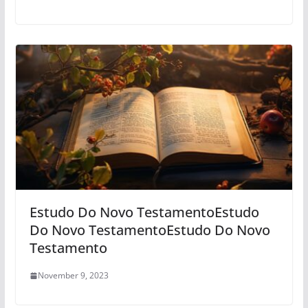
Estudo Do Novo TestamentoEstudo
Do Novo TestamentoEstudo Do Novo
Testamento
November 9, 2023