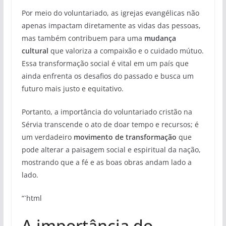
Por meio do voluntariado, as igrejas evangélicas não
apenas impactam diretamente as vidas das pessoas,
mas também contribuem para uma
mudança
cultural
que valoriza a compaixão e o cuidado mútuo.
Essa transformação social é vital em um país que
ainda enfrenta os desafios do passado e busca um
futuro mais justo e equitativo.
Portanto, a importância do voluntariado cristão na
Sérvia transcende o ato de doar tempo e recursos; é
um verdadeiro
movimento de transformação
que
pode alterar a paisagem social e espiritual da nação,
mostrando que a fé e as boas obras andam lado a
lado.
“`html
A importância do