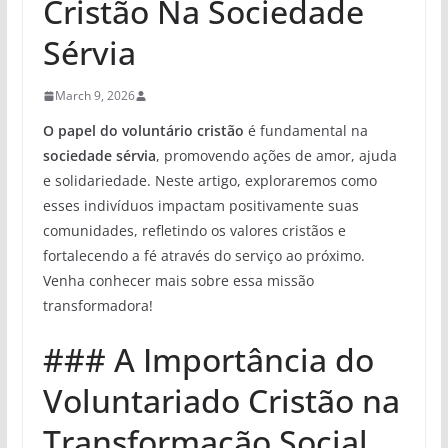
Cristão Na Sociedade
Sérvia
March 9, 2026
O papel do voluntário cristão
é fundamental na
sociedade sérvia
, promovendo ações de amor, ajuda
e solidariedade. Neste artigo, exploraremos como
esses indivíduos impactam positivamente suas
comunidades, refletindo os valores cristãos e
fortalecendo a fé através do serviço ao próximo.
Venha conhecer mais sobre essa missão
transformadora!
### A Importância do
Voluntariado Cristão na
Transformação Social