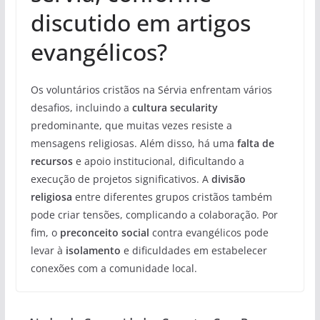
discutido em artigos
evangélicos?
Os voluntários cristãos na Sérvia enfrentam vários
desafios, incluindo a
cultura secularity
predominante, que muitas vezes resiste a
mensagens religiosas. Além disso, há uma
falta de
recursos
e apoio institucional, dificultando a
execução de projetos significativos. A
divisão
religiosa
entre diferentes grupos cristãos também
pode criar tensões, complicando a colaboração. Por
fim, o
preconceito social
contra evangélicos pode
levar à
isolamento
e dificuldades em estabelecer
conexões com a comunidade local.