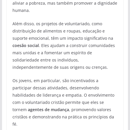
aliviar a pobreza, mas também promover a dignidade
humana.
Além disso, os projetos de voluntariado, como
distribuição de alimentos e roupas, educação e
suporte emocional, têm um impacto significativo na
coesão social
. Eles ajudam a construir comunidades
mais unidas e a fomentar um espírito de
solidariedade entre os indivíduos,
independentemente de suas origens ou crenças.
Os jovens, em particular, são incentivados a
participar dessas atividades, desenvolvendo
habilidades de liderança e empatia. O envolvimento
com o voluntariado cristão permite que eles se
tornem
agentes de mudança
, promovendo valores
cristãos e demonstrando na prática os princípios da
fé.