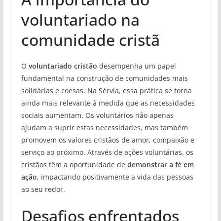
voluntariado na
comunidade cristã
O
voluntariado cristão
desempenha um papel
fundamental na construção de comunidades mais
solidárias e coesas. Na Sérvia, essa prática se torna
ainda mais relevante à medida que as necessidades
sociais aumentam. Os voluntários não apenas
ajudam a suprir estas necessidades, mas também
promovem os valores cristãos de amor, compaixão e
serviço ao próximo. Através de ações voluntárias, os
cristãos têm a oportunidade de
demonstrar a fé em
ação
, impactando positivamente a vida das pessoas
ao seu redor.
Desafios enfrentados