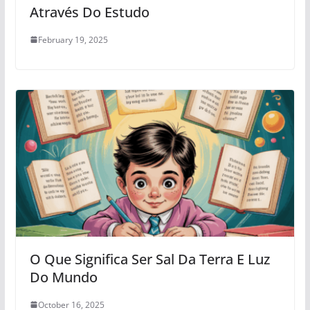
Através Do Estudo
February 19, 2025
O Que Significa Ser Sal Da Terra E Luz
Do Mundo
October 16, 2025