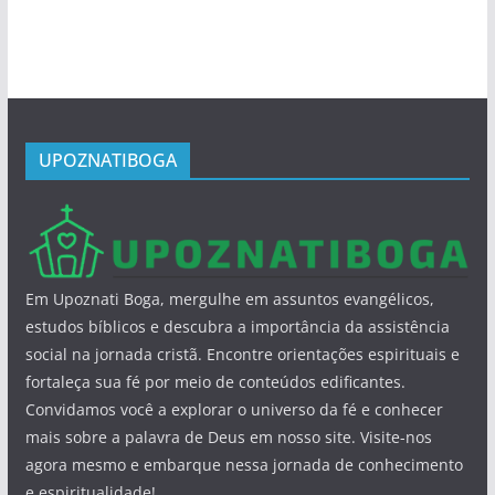
UPOZNATIBOGA
Em Upoznati Boga, mergulhe em assuntos evangélicos,
estudos bíblicos e descubra a importância da assistência
social na jornada cristã. Encontre orientações espirituais e
fortaleça sua fé por meio de conteúdos edificantes.
Convidamos você a explorar o universo da fé e conhecer
mais sobre a palavra de Deus em nosso site. Visite-nos
agora mesmo e embarque nessa jornada de conhecimento
e espiritualidade!