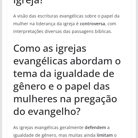
A visão das escrituras evangélicas sobre o papel da
mulher na liderança da igreja é
controversa
, com
interpretações diversas das passagens bíblicas.
Como as igrejas
evangélicas abordam o
tema da igualdade de
gênero e o papel das
mulheres na pregação
do evangelho?
As igrejas evangélicas geralmente
defendem
a
igualdade de gênero, mas muitas ainda
limitam
o