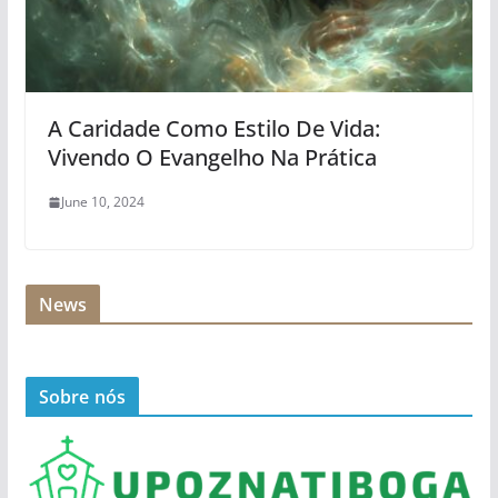
A Caridade Como Estilo De Vida:
Vivendo O Evangelho Na Prática
June 10, 2024
News
Sobre nós