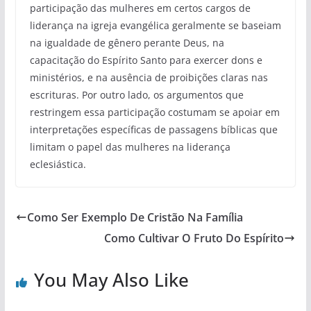
participação das mulheres em certos cargos de
liderança na igreja evangélica geralmente se baseiam
na igualdade de gênero perante Deus, na
capacitação do Espírito Santo para exercer dons e
ministérios, e na ausência de proibições claras nas
escrituras. Por outro lado, os argumentos que
restringem essa participação costumam se apoiar em
interpretações específicas de passagens bíblicas que
limitam o papel das mulheres na liderança
eclesiástica.
Como Ser Exemplo De Cristão Na Família
Como Cultivar O Fruto Do Espírito
You May Also Like