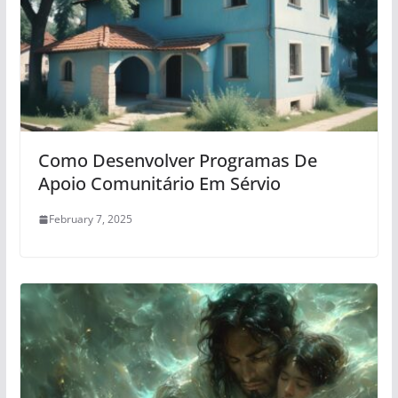
Como Desenvolver Programas De
Apoio Comunitário Em Sérvio
February 7, 2025