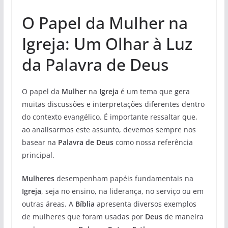
O Papel da Mulher na
Igreja: Um Olhar à Luz
da Palavra de Deus
O papel da
Mulher
na
Igreja
é um tema que gera
muitas discussões e interpretações diferentes dentro
do contexto evangélico. É importante ressaltar que,
ao analisarmos este assunto, devemos sempre nos
basear na
Palavra de Deus
como nossa referência
principal.
Mulheres
desempenham papéis fundamentais na
Igreja
, seja no ensino, na liderança, no serviço ou em
outras áreas. A
Bíblia
apresenta diversos exemplos
de mulheres que foram usadas por
Deus
de maneira