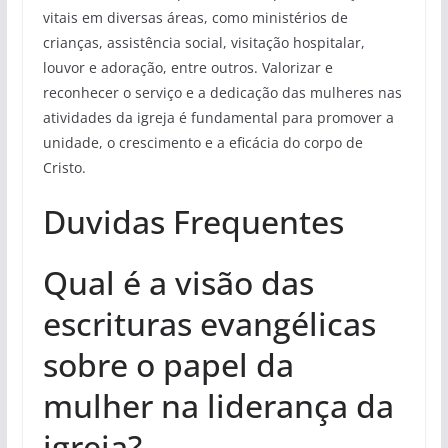
vitais em diversas áreas, como ministérios de
crianças, assistência social, visitação hospitalar,
louvor e adoração, entre outros. Valorizar e
reconhecer o serviço e a dedicação das mulheres nas
atividades da igreja é fundamental para promover a
unidade, o crescimento e a eficácia do corpo de
Cristo.
Duvidas Frequentes
Qual é a visão das
escrituras evangélicas
sobre o papel da
mulher na liderança da
igreja?