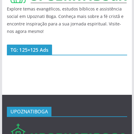
Explore temas evangélicos, estudos bíblicos e assistência
social em Upoznati Boga. Conheça mais sobre a fé cristã e
encontre inspiração para a sua jornada espiritual. Visite-
nos agora mesmo!
TG: 125×125 Ads
UPOZNATIBOGA