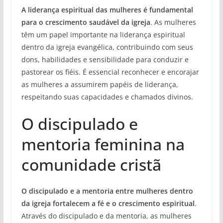
A liderança espiritual das mulheres é fundamental
para o crescimento saudável da igreja
. As mulheres
têm um papel importante na liderança espiritual
dentro da igreja evangélica, contribuindo com seus
dons, habilidades e sensibilidade para conduzir e
pastorear os fiéis. É essencial reconhecer e encorajar
as mulheres a assumirem papéis de liderança,
respeitando suas capacidades e chamados divinos.
O discipulado e
mentoria feminina na
comunidade cristã
O discipulado e a mentoria entre mulheres dentro
da igreja fortalecem a fé e o crescimento espiritual
.
Através do discipulado e da mentoria, as mulheres