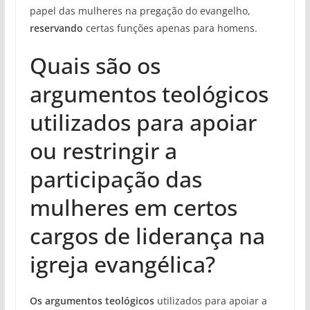
papel das mulheres na pregação do evangelho,
reservando
certas funções apenas para homens.
Quais são os
argumentos teológicos
utilizados para apoiar
ou restringir a
participação das
mulheres em certos
cargos de liderança na
igreja evangélica?
Os argumentos teológicos
utilizados para apoiar a