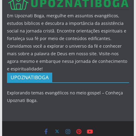
Em Upoznati Boga, mergulhe em assuntos evangélicos,
estudos bíblicos e descubra a importância da assistência
social na jornada cristã. Encontre orientações espirituais e
fortaleça sua fé por meio de conteúdos edificantes.
Convidamos você a explorar o universo da fé e conhecer
mais sobre a palavra de Deus em nosso site. Visite-nos
agora mesmo e embarque nessa jornada de conhecimento
e espiritualidade!
UPOZNATIBOGA
Explorando temas evangélicos no meio gospel – Conheça
Upoznati Boga.