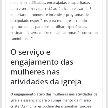
podem ser edificadas, encorajadas e capacitadas
para viver uma vida cristã autêntica e relevante. É
importante promover e incentivar programas de
discipulado específicos para mulheres, criando
oportunidades para compartilhar experiências,
ensinar a Palavra de Deus e apoiar umas às outras no
caminho da fé.
O serviço e
engajamento das
mulheres nas
atividades da igreja
O engajamento ativo das mulheres nas atividades da
igreja é essencial para o cumprimento da missão
cristã
. As mulheres podem desempenhar funções