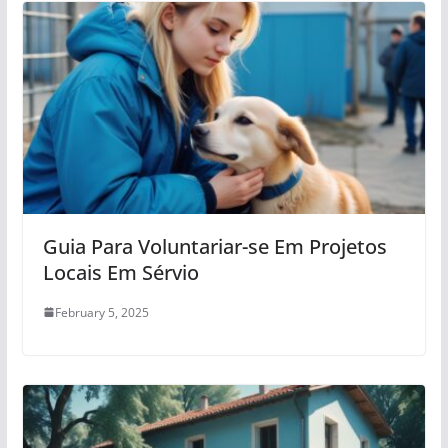
Guia Para Voluntariar-se Em Projetos
Locais Em Sérvio
February 5, 2025