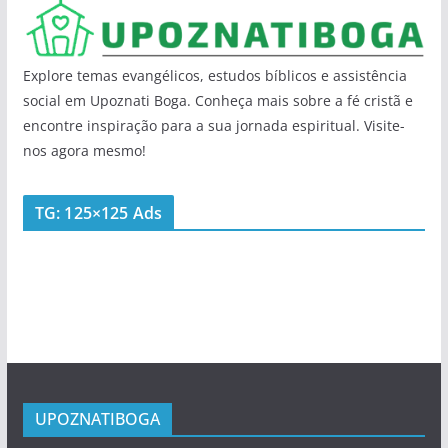
Explore temas evangélicos, estudos bíblicos e assistência
social em Upoznati Boga. Conheça mais sobre a fé cristã e
encontre inspiração para a sua jornada espiritual. Visite-
nos agora mesmo!
TG: 125×125 Ads
UPOZNATIBOGA