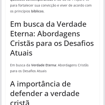
para fortalecer sua convicção e viver de acordo com
os princípios
bíblicos
.
Em busca da Verdade
Eterna: Abordagens
Cristãs para os Desafios
Atuais
Em busca da
Verdade Eterna
: Abordagens Cristãs
para os Desafios Atuais
A importância de
defender a verdade
cristã