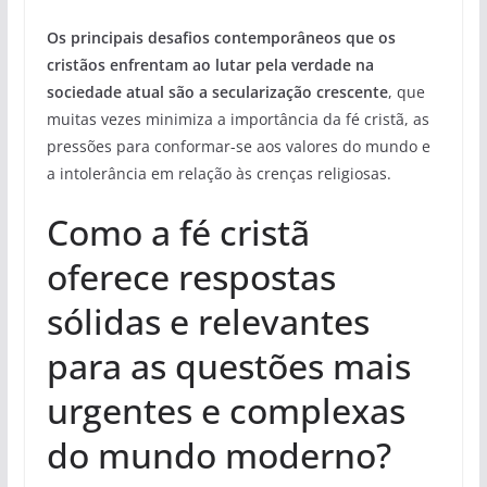
Os principais desafios contemporâneos que os
cristãos enfrentam ao lutar pela verdade na
sociedade atual são a secularização crescente
, que
muitas vezes minimiza a importância da fé cristã, as
pressões para conformar-se aos valores do mundo e
a intolerância em relação às crenças religiosas.
Como a fé cristã
oferece respostas
sólidas e relevantes
para as questões mais
urgentes e complexas
do mundo moderno?