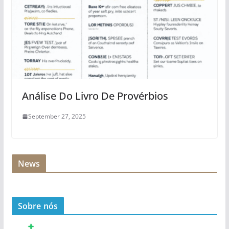
Análise Do Livro De Provérbios
September 27, 2025
News
Sobre nós