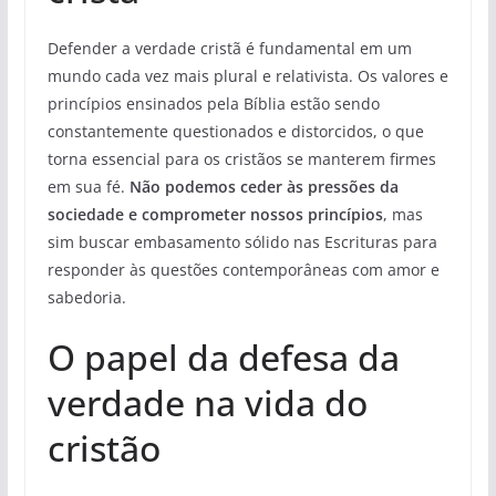
Defender a verdade cristã é fundamental em um
mundo cada vez mais plural e relativista. Os valores e
princípios ensinados pela Bíblia estão sendo
constantemente questionados e distorcidos, o que
torna essencial para os cristãos se manterem firmes
em sua fé.
Não podemos ceder às pressões da
sociedade e comprometer nossos princípios
, mas
sim buscar embasamento sólido nas Escrituras para
responder às questões contemporâneas com amor e
sabedoria.
O papel da defesa da
verdade na vida do
cristão