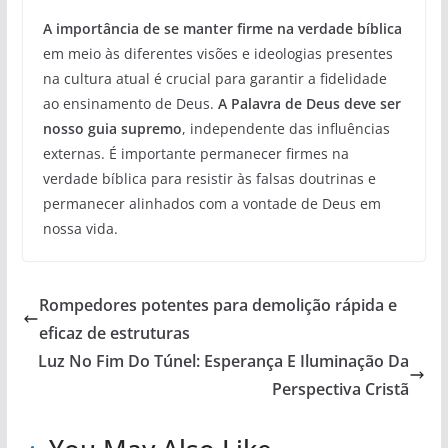
A importância de se manter firme na verdade bíblica
em meio às diferentes visões e ideologias presentes
na cultura atual é crucial para garantir a fidelidade
ao ensinamento de Deus.
A Palavra de Deus deve ser
nosso guia supremo
, independente das influências
externas. É importante permanecer firmes na
verdade bíblica para resistir às falsas doutrinas e
permanecer alinhados com a vontade de Deus em
nossa vida.
Rompedores potentes para demolição rápida e
eficaz de estruturas
Luz No Fim Do Túnel: Esperança E Iluminação Da
Perspectiva Cristã