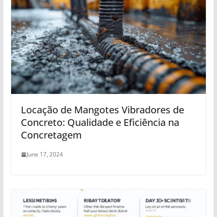
Locação de Mangotes Vibradores de
Concreto: Qualidade e Eficiência na
Concretagem
June 17, 2024