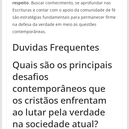
respeito
. Buscar conhecimento, se aprofundar nas
Escrituras e contar com o apoio da comunidade de fé
são estratégias fundamentais para permanecer firme
na defesa da verdade em meio às questões
contemporâneas.
Duvidas Frequentes
Quais são os principais
desafios
contemporâneos que
os cristãos enfrentam
ao lutar pela verdade
na sociedade atual?