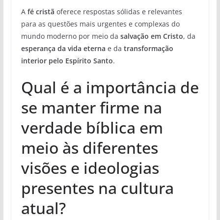
A
fé cristã
oferece respostas sólidas e relevantes
para as questões mais urgentes e complexas do
mundo moderno por meio da
salvação em Cristo
, da
esperança da vida eterna
e da
transformação
interior pelo Espírito Santo
.
Qual é a importância de
se manter firme na
verdade bíblica em
meio às diferentes
visões e ideologias
presentes na cultura
atual?