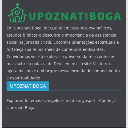
Em Upoznati Boga, mergulhe em assuntos evangélicos,
estudos bíblicos e descubra a importância da assistência
social na jornada cristã. Encontre orientações espirituais e
fortaleça sua fé por meio de conteúdos edificantes.
Convidamos você a explorar o universo da fé e conhecer
mais sobre a palavra de Deus em nosso site. Visite-nos
agora mesmo e embarque nessa jornada de conhecimento
e espiritualidade!
UPOZNATIBOGA
Explorando temas evangélicos no meio gospel – Conheça
Upoznati Boga.