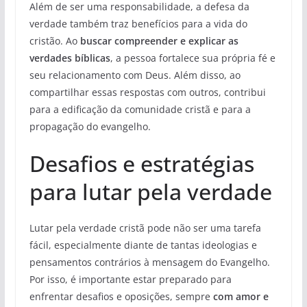
Além de ser uma responsabilidade, a defesa da
verdade também traz benefícios para a vida do
cristão. Ao
buscar compreender e explicar as
verdades bíblicas
, a pessoa fortalece sua própria fé e
seu relacionamento com Deus. Além disso, ao
compartilhar essas respostas com outros, contribui
para a edificação da comunidade cristã e para a
propagação do evangelho.
Desafios e estratégias
para lutar pela verdade
Lutar pela verdade cristã pode não ser uma tarefa
fácil, especialmente diante de tantas ideologias e
pensamentos contrários à mensagem do Evangelho.
Por isso, é importante estar preparado para
enfrentar desafios e oposições, sempre
com amor e