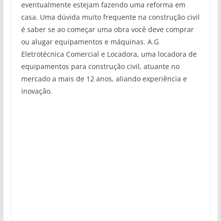
eventualmente estejam fazendo uma reforma em
casa. Uma dúvida muito frequente na construção civil
é saber se ao começar uma obra você deve comprar
ou alugar equipamentos e máquinas. A.G
Eletrotécnica Comercial e Locadora, uma locadora de
equipamentos para construção civil, atuante no
mercado a mais de 12 anos, aliando experiência e
inovação.