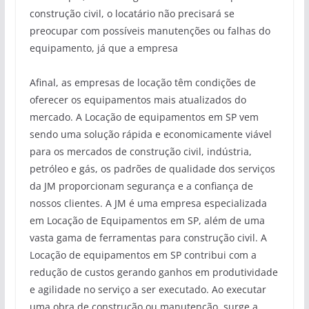
construção civil, o locatário não precisará se
preocupar com possíveis manutenções ou falhas do
equipamento, já que a empresa
Afinal, as empresas de locação têm condições de
oferecer os equipamentos mais atualizados do
mercado. A Locação de equipamentos em SP vem
sendo uma solução rápida e economicamente viável
para os mercados de construção civil, indústria,
petróleo e gás, os padrões de qualidade dos serviços
da JM proporcionam segurança e a confiança de
nossos clientes. A JM é uma empresa especializada
em Locação de Equipamentos em SP, além de uma
vasta gama de ferramentas para construção civil. A
Locação de equipamentos em SP contribui com a
redução de custos gerando ganhos em produtividade
e agilidade no serviço a ser executado. Ao executar
uma obra de construção ou manutenção, surge a