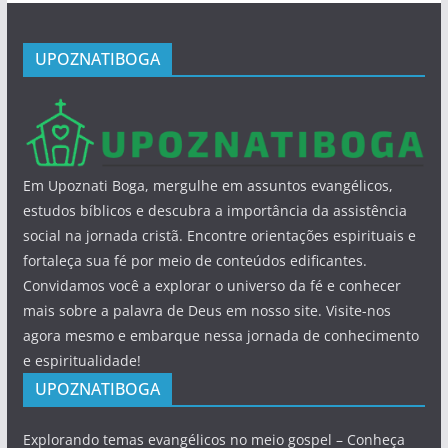
UPOZNATIBOGA
Em Upoznati Boga, mergulhe em assuntos evangélicos,
estudos bíblicos e descubra a importância da assistência
social na jornada cristã. Encontre orientações espirituais e
fortaleça sua fé por meio de conteúdos edificantes.
Convidamos você a explorar o universo da fé e conhecer
mais sobre a palavra de Deus em nosso site. Visite-nos
agora mesmo e embarque nessa jornada de conhecimento
e espiritualidade!
UPOZNATIBOGA
Explorando temas evangélicos no meio gospel – Conheça