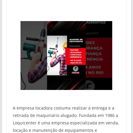
A empresa locadora costuma realizar a entrega e a
retirada de maquinário alugado. Fundada em 1986 a
Loquicenter é uma empresa especializada em venda,
locação e manutenção de equipamentos e