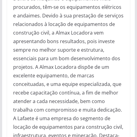
procurados, têm-se os equipamentos elétricos
e andaimes. Devido à sua prestação de serviços
relacionados à locação de equipamentos de
construção civil, a Almax Locadora vem
apresentando bons resultados, pois investe
sempre no melhor suporte e estrutura,
essenciais para um bom desenvolvimento dos
projetos. A Almax Locadora dispõe de um
excelente equipamento, de marcas
conceituadas, e uma equipe especializada, que
recebe capacitação contínua, a fim de melhor
atender a cada necessidade, bem como
trabalha com compromisso e muita dedicação.
A Lafaete é uma empresa do segmento de
locação de equipamentos para construção civil,
infraestrutura, eventos e mineração. Destaca-