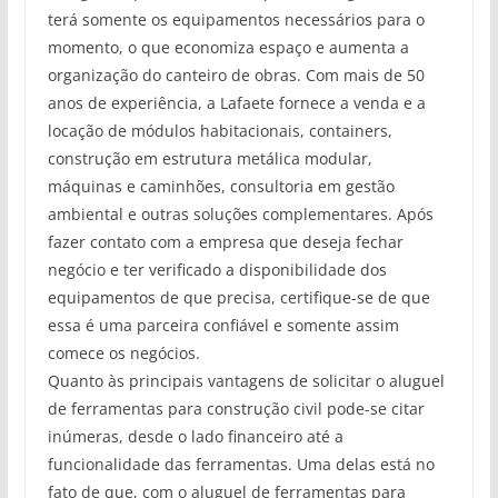
terá somente os equipamentos necessários para o
momento, o que economiza espaço e aumenta a
organização do canteiro de obras. Com mais de 50
anos de experiência, a Lafaete fornece a venda e a
locação de módulos habitacionais, containers,
construção em estrutura metálica modular,
máquinas e caminhões, consultoria em gestão
ambiental e outras soluções complementares. Após
fazer contato com a empresa que deseja fechar
negócio e ter verificado a disponibilidade dos
equipamentos de que precisa, certifique-se de que
essa é uma parceira confiável e somente assim
comece os negócios.
Quanto às principais vantagens de solicitar o aluguel
de ferramentas para construção civil pode-se citar
inúmeras, desde o lado financeiro até a
funcionalidade das ferramentas. Uma delas está no
fato de que, com o aluguel de ferramentas para