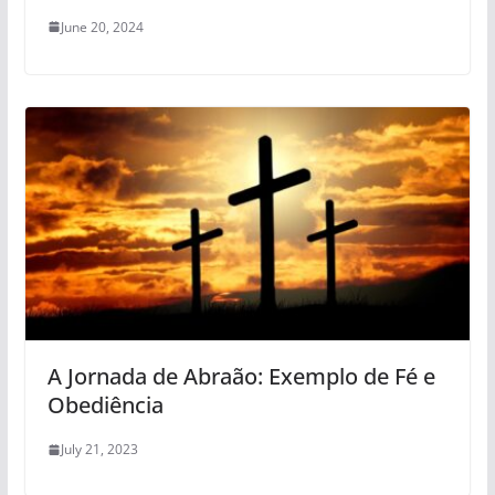
June 20, 2024
A Jornada de Abraão: Exemplo de Fé e
Obediência
July 21, 2023