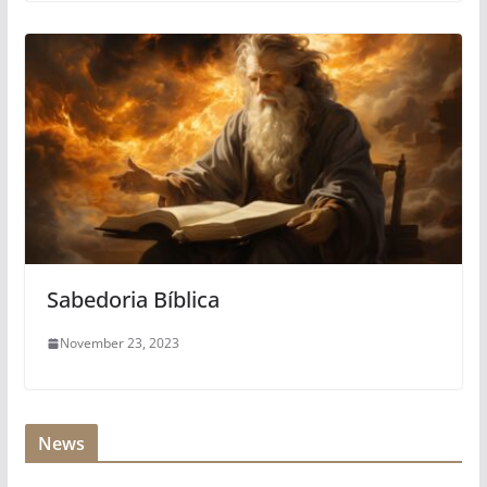
Sabedoria Bíblica
November 23, 2023
News