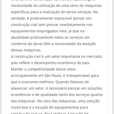
necessidade da utilização de uma série de máquinas
específicas para a realização de vários serviços. Na
verdade, é praticamente impossível pensar em
construção civil sem pensar imediatamente nos
equipamentos empregados nela, já que na
atualidade praticamente todos os serviços em
canteiros de obras têm a necessidade da atuação
dessas máquinas.
A construção civil é um setor importante no mercado,
pois reflete o desempenho econômico do país.
Manter a competitividade desse setor,
principalmente em São Paulo, é indispensável para
que a economia melhore. Quando falamos de
alavancar um setor, é necessário pensar em soluções
econômicas e de qualidade tanto dos serviços quanto
das máquinas. No caso das máquinas, uma solução
muito boa é a locação de equipamentos para
construção civil sp. Para realizar a locação de