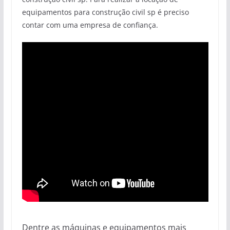
equipamentos para construção civil sp é preciso
contar com uma empresa de confiança.
Dentre as máquinas e equipamentos mais