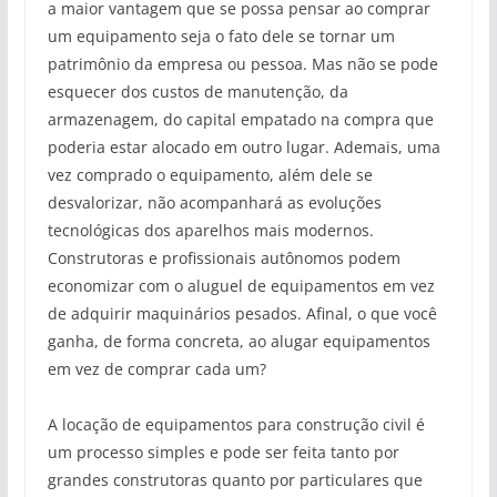
a maior vantagem que se possa pensar ao comprar
um equipamento seja o fato dele se tornar um
patrimônio da empresa ou pessoa. Mas não se pode
esquecer dos custos de manutenção, da
armazenagem, do capital empatado na compra que
poderia estar alocado em outro lugar. Ademais, uma
vez comprado o equipamento, além dele se
desvalorizar, não acompanhará as evoluções
tecnológicas dos aparelhos mais modernos.
Construtoras e profissionais autônomos podem
economizar com o aluguel de equipamentos em vez
de adquirir maquinários pesados. Afinal, o que você
ganha, de forma concreta, ao alugar equipamentos
em vez de comprar cada um?
A locação de equipamentos para construção civil é
um processo simples e pode ser feita tanto por
grandes construtoras quanto por particulares que