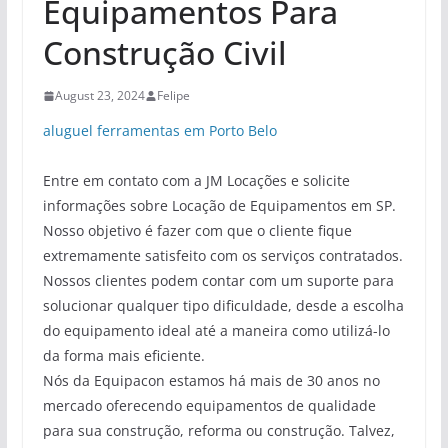
Equipamentos Para
Construção Civil
August 23, 2024
Felipe
aluguel ferramentas em Porto Belo
Entre em contato com a JM Locações e solicite
informações sobre Locação de Equipamentos em SP.
Nosso objetivo é fazer com que o cliente fique
extremamente satisfeito com os serviços contratados.
Nossos clientes podem contar com um suporte para
solucionar qualquer tipo dificuldade, desde a escolha
do equipamento ideal até a maneira como utilizá-lo
da forma mais eficiente.
Nós da Equipacon estamos há mais de 30 anos no
mercado oferecendo equipamentos de qualidade
para sua construção, reforma ou construção. Talvez,