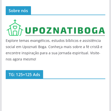
Sobre nós
Explore temas evangélicos, estudos bíblicos e assistência
social em Upoznati Boga. Conheça mais sobre a fé cristã e
encontre inspiração para a sua jornada espiritual. Visite-
nos agora mesmo!
TG: 125×125 Ads