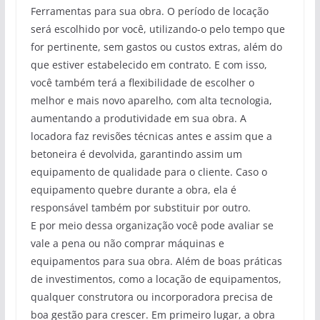
Ferramentas para sua obra. O período de locação
será escolhido por você, utilizando-o pelo tempo que
for pertinente, sem gastos ou custos extras, além do
que estiver estabelecido em contrato. E com isso,
você também terá a flexibilidade de escolher o
melhor e mais novo aparelho, com alta tecnologia,
aumentando a produtividade em sua obra. A
locadora faz revisões técnicas antes e assim que a
betoneira é devolvida, garantindo assim um
equipamento de qualidade para o cliente. Caso o
equipamento quebre durante a obra, ela é
responsável também por substituir por outro.
E por meio dessa organização você pode avaliar se
vale a pena ou não comprar máquinas e
equipamentos para sua obra. Além de boas práticas
de investimentos, como a locação de equipamentos,
qualquer construtora ou incorporadora precisa de
boa gestão para crescer. Em primeiro lugar, a obra