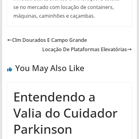
se no mercado com locação de containers,
máquinas, caminhões e caçambas.
Clm Dourados E Campo Grande
Locação De Plataformas Elevatórias
You May Also Like
Entendendo a
Valia do Cuidador
Parkinson