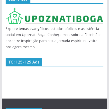
Explore temas evangélicos, estudos bíblicos e assistência
social em Upoznati Boga. Conheça mais sobre a fé cristã e
encontre inspiração para a sua jornada espiritual. Visite-
nos agora mesmo!
TG: 125×125 Ads