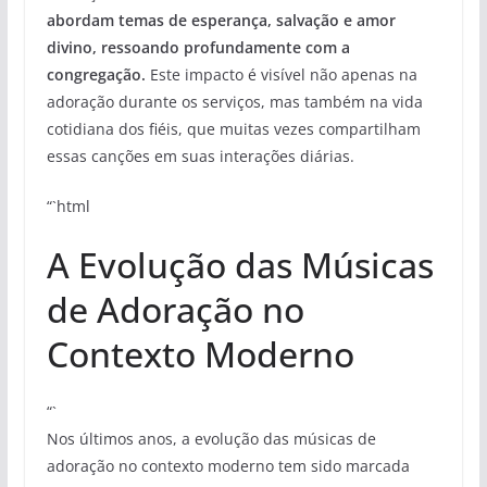
abordam temas de esperança, salvação e amor
divino, ressoando profundamente com a
congregação.
Este impacto é visível não apenas na
adoração durante os serviços, mas também na vida
cotidiana dos fiéis, que muitas vezes compartilham
essas canções em suas interações diárias.
“`html
A Evolução das Músicas
de Adoração no
Contexto Moderno
“`
Nos últimos anos, a evolução das músicas de
adoração no contexto moderno tem sido marcada