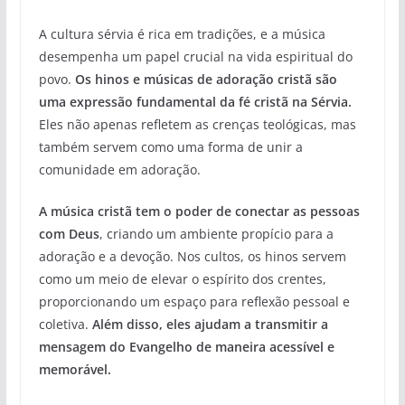
A cultura sérvia é rica em tradições, e a música
desempenha um papel crucial na vida espiritual do
povo.
Os hinos e músicas de adoração cristã são
uma expressão fundamental da fé cristã na Sérvia.
Eles não apenas refletem as crenças teológicas, mas
também servem como uma forma de unir a
comunidade em adoração.
A música cristã tem o poder de conectar as pessoas
com Deus
, criando um ambiente propício para a
adoração e a devoção. Nos cultos, os hinos servem
como um meio de elevar o espírito dos crentes,
proporcionando um espaço para reflexão pessoal e
coletiva.
Além disso, eles ajudam a transmitir a
mensagem do Evangelho de maneira acessível e
memorável.