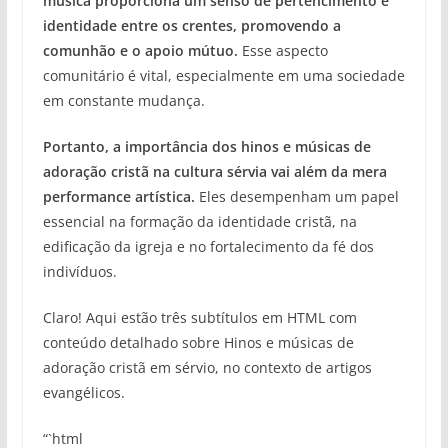
música proporciona um senso de pertencimento e
identidade entre os crentes, promovendo a
comunhão e o apoio mútuo.
Esse aspecto
comunitário é vital, especialmente em uma sociedade
em constante mudança.
Portanto, a importância dos hinos e músicas de
adoração cristã na cultura sérvia vai além da mera
performance artística.
Eles desempenham um papel
essencial na formação da identidade cristã, na
edificação da igreja e no fortalecimento da fé dos
indivíduos.
Claro! Aqui estão três subtítulos em HTML com
conteúdo detalhado sobre Hinos e músicas de
adoração cristã em sérvio, no contexto de artigos
evangélicos.
“`html