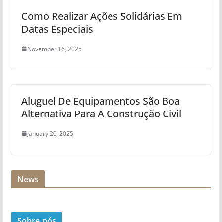
Como Realizar Ações Solidárias Em
Datas Especiais
November 16, 2025
Aluguel De Equipamentos São Boa
Alternativa Para A Construção Civil
January 20, 2025
News
Sobre nós