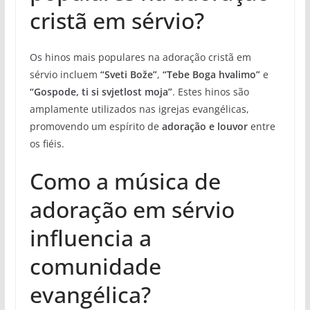
cristã em sérvio?
Os hinos mais populares na adoração cristã em
sérvio incluem
“Sveti Bože”
,
“Tebe Boga hvalimo”
e
“Gospode, ti si svjetlost moja”
. Estes hinos são
amplamente utilizados nas igrejas evangélicas,
promovendo um espírito de
adoração e louvor
entre
os fiéis.
Como a música de
adoração em sérvio
influencia a
comunidade
evangélica?