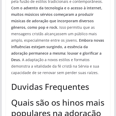
pela fusão de estilos tradicionais e contemporâneos.
Com o advento da tecnologia e o acesso à internet,
muitos músicos sérvios começaram a produzir
músicas de adoração que incorporam diversos
gêneros, como pop e rock.
Isso permitiu que as
mensagens cristãs alcançassem um público mais
amplo, especialmente entre os jovens.
Embora novas
influências estejam surgindo, a essência da
adoração permanece a mesma: louvar e glorificar a
Deus.
A adaptação a novos estilos e formatos
demonstra a vitalidade da fé cristã na Sérvia e sua
capacidade de se renovar sem perder suas raízes.
Duvidas Frequentes
Quais são os hinos mais
populares na adoração