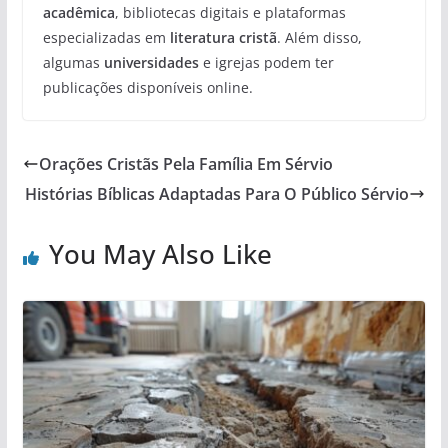
acadêmica
, bibliotecas digitais e plataformas
especializadas em
literatura cristã
. Além disso,
algumas
universidades
e igrejas podem ter
publicações disponíveis online.
Orações Cristãs Pela Família Em Sérvio
Histórias Bíblicas Adaptadas Para O Público Sérvio
You May Also Like