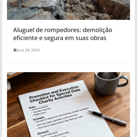
Aluguel de rompedores: demolição
eficiente e segura em suas obras
June 28, 2024