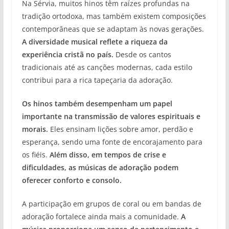
Na Sérvia, muitos hinos têm raízes profundas na
tradição ortodoxa, mas também existem composições
contemporâneas que se adaptam às novas gerações.
A diversidade musical reflete a riqueza da
experiência cristã no país.
Desde os cantos
tradicionais até as canções modernas, cada estilo
contribui para a rica tapeçaria da adoração.
Os hinos também desempenham um papel
importante na transmissão de valores espirituais e
morais.
Eles ensinam lições sobre amor, perdão e
esperança, sendo uma fonte de encorajamento para
os fiéis.
Além disso, em tempos de crise e
dificuldades, as músicas de adoração podem
oferecer conforto e consolo.
A participação em grupos de coral ou em bandas de
adoração fortalece ainda mais a comunidade.
A