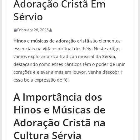
Adoração Cristã Em
Sérvio
February 26, 2026
Hinos e músicas de adoração cristã
são elementos
essenciais na vida espiritual dos fiéis. Neste artigo,
vamos explorar a rica tradição musical da
Sérvia
,
destacando como esses cânticos têm o poder de unir
corações e elevar almas em louvor. Venha descobrir
essa bela expressão de fé!
A Importância dos
Hinos e Músicas de
Adoração Cristã na
Cultura Sérvia