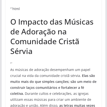
“`html
O Impacto das Músicas
de Adoração na
Comunidade Cristã
Sérvia
“`
As músicas de adoração desempenham um papel
crucial na vida da comunidade cristã sérvia.
Elas são
muito mais do que simples canções; são um meio de
construir laços comunitários e fortalecer a fé
coletiva.
Durante cultos e celebrações, as igrejas
utilizam essas músicas para criar um ambiente de
adoração e união. Além disso,
as letras muitas vezes