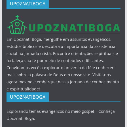
UPOZNATIBOGA
Em Upoznati Boga, mergulhe em assuntos evangélicos,
estudos bíblicos e descubra a importância da assistência
social na jornada cristã. Encontre orientações espirituais e
fortaleça sua fé por meio de conteúdos edificantes.
Convidamos você a explorar o universo da fé e conhecer
mais sobre a palavra de Deus em nosso site. Visite-nos
agora mesmo e embarque nessa jornada de conhecimento
e espiritualidade!
UPOZNATIBOGA
Explorando temas evangélicos no meio gospel – Conheça
Upoznati Boga.