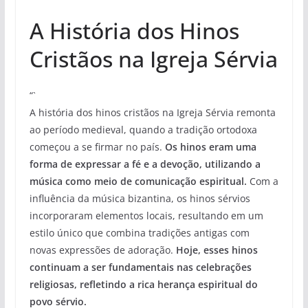
A História dos Hinos
Cristãos na Igreja Sérvia
“`
A história dos hinos cristãos na Igreja Sérvia remonta
ao período medieval, quando a tradição ortodoxa
começou a se firmar no país.
Os hinos eram uma
forma de expressar a fé e a devoção, utilizando a
música como meio de comunicação espiritual.
Com a
influência da música bizantina, os hinos sérvios
incorporaram elementos locais, resultando em um
estilo único que combina tradições antigas com
novas expressões de adoração.
Hoje, esses hinos
continuam a ser fundamentais nas celebrações
religiosas, refletindo a rica herança espiritual do
povo sérvio.