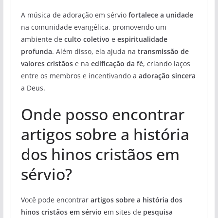
A música de adoração em sérvio
fortalece a unidade
na comunidade evangélica, promovendo um
ambiente de
culto coletivo
e
espiritualidade
profunda
. Além disso, ela ajuda na
transmissão de
valores cristãos
e na
edificação da fé
, criando laços
entre os membros e incentivando a
adoração sincera
a Deus.
Onde posso encontrar
artigos sobre a história
dos hinos cristãos em
sérvio?
Você pode encontrar
artigos sobre a história dos
hinos cristãos em sérvio
em sites de
pesquisa