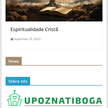
Espiritualidade Cristã
September 26, 2023
News
Sobre nós