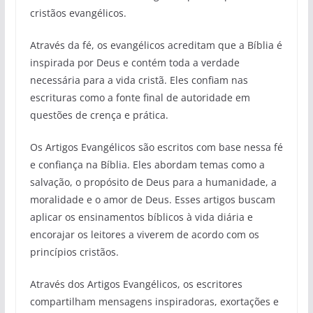
cristãos evangélicos.
Através da fé, os evangélicos acreditam que a Bíblia é
inspirada por Deus e contém toda a verdade
necessária para a vida cristã. Eles confiam nas
escrituras como a fonte final de autoridade em
questões de crença e prática.
Os Artigos Evangélicos são escritos com base nessa fé
e confiança na Bíblia. Eles abordam temas como a
salvação, o propósito de Deus para a humanidade, a
moralidade e o amor de Deus. Esses artigos buscam
aplicar os ensinamentos bíblicos à vida diária e
encorajar os leitores a viverem de acordo com os
princípios cristãos.
Através dos Artigos Evangélicos, os escritores
compartilham mensagens inspiradoras, exortações e