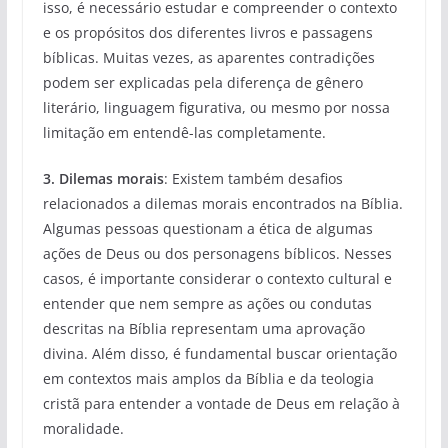
isso, é necessário estudar e compreender o contexto
e os propósitos dos diferentes livros e passagens
bíblicas. Muitas vezes, as aparentes contradições
podem ser explicadas pela diferença de gênero
literário, linguagem figurativa, ou mesmo por nossa
limitação em entendê-las completamente.
3. Dilemas morais
: Existem também desafios
relacionados a dilemas morais encontrados na Bíblia.
Algumas pessoas questionam a ética de algumas
ações de Deus ou dos personagens bíblicos. Nesses
casos, é importante considerar o contexto cultural e
entender que nem sempre as ações ou condutas
descritas na Bíblia representam uma aprovação
divina. Além disso, é fundamental buscar orientação
em contextos mais amplos da Bíblia e da teologia
cristã para entender a vontade de Deus em relação à
moralidade.