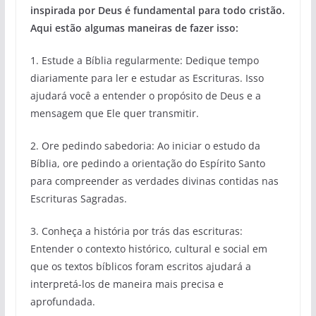
inspirada por Deus é fundamental para todo cristão.
Aqui estão algumas maneiras de fazer isso:
1. Estude a Bíblia regularmente: Dedique tempo
diariamente para ler e estudar as Escrituras. Isso
ajudará você a entender o propósito de Deus e a
mensagem que Ele quer transmitir.
2. Ore pedindo sabedoria: Ao iniciar o estudo da
Bíblia, ore pedindo a orientação do Espírito Santo
para compreender as verdades divinas contidas nas
Escrituras Sagradas.
3. Conheça a história por trás das escrituras:
Entender o contexto histórico, cultural e social em
que os textos bíblicos foram escritos ajudará a
interpretá-los de maneira mais precisa e
aprofundada.