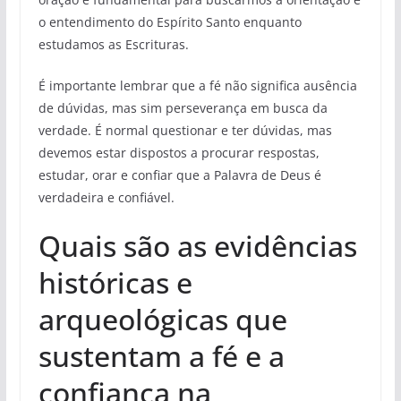
o entendimento do Espírito Santo enquanto
estudamos as Escrituras.
É importante lembrar que a fé não significa ausência
de dúvidas, mas sim perseverança em busca da
verdade. É normal questionar e ter dúvidas, mas
devemos estar dispostos a procurar respostas,
estudar, orar e confiar que a Palavra de Deus é
verdadeira e confiável.
Quais são as evidências
históricas e
arqueológicas que
sustentam a fé e a
confiança na