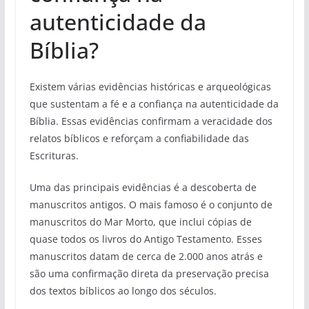
autenticidade da
Bíblia?
Existem várias evidências históricas e arqueológicas
que sustentam a fé e a confiança na autenticidade da
Bíblia. Essas evidências confirmam a veracidade dos
relatos bíblicos e reforçam a confiabilidade das
Escrituras.
Uma das principais evidências é a descoberta de
manuscritos antigos. O mais famoso é o conjunto de
manuscritos do Mar Morto, que inclui cópias de
quase todos os livros do Antigo Testamento. Esses
manuscritos datam de cerca de 2.000 anos atrás e
são uma confirmação direta da preservação precisa
dos textos bíblicos ao longo dos séculos.