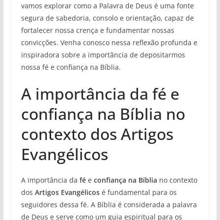
vamos explorar como a Palavra de Deus é uma fonte
segura de sabedoria, consolo e orientação, capaz de
fortalecer nossa crença e fundamentar nossas
convicções. Venha conosco nessa reflexão profunda e
inspiradora sobre a importância de depositarmos
nossa fé e confiança na Bíblia.
A importância da fé e
confiança na Bíblia no
contexto dos Artigos
Evangélicos
A importância da
fé
e
confiança na Bíblia
no contexto
dos
Artigos Evangélicos
é fundamental para os
seguidores dessa fé. A Bíblia é considerada a palavra
de Deus e serve como um guia espiritual para os