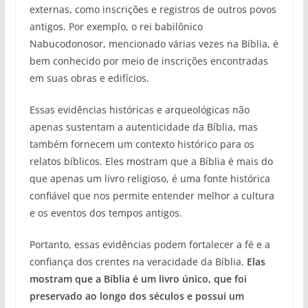
externas, como inscrições e registros de outros povos
antigos. Por exemplo, o rei babilônico
Nabucodonosor, mencionado várias vezes na Bíblia, é
bem conhecido por meio de inscrições encontradas
em suas obras e edifícios.
Essas evidências históricas e arqueológicas não
apenas sustentam a autenticidade da Bíblia, mas
também fornecem um contexto histórico para os
relatos bíblicos. Eles mostram que a Bíblia é mais do
que apenas um livro religioso, é uma fonte histórica
confiável que nos permite entender melhor a cultura
e os eventos dos tempos antigos.
Portanto, essas evidências podem fortalecer a fé e a
confiança dos crentes na veracidade da Bíblia.
Elas
mostram que a Bíblia é um livro único, que foi
preservado ao longo dos séculos e possui um