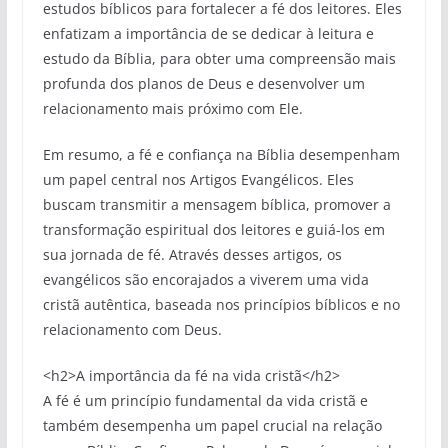
estudos bíblicos para fortalecer a fé dos leitores. Eles
enfatizam a importância de se dedicar à leitura e
estudo da Bíblia, para obter uma compreensão mais
profunda dos planos de Deus e desenvolver um
relacionamento mais próximo com Ele.
Em resumo, a fé e confiança na Bíblia desempenham
um papel central nos Artigos Evangélicos. Eles
buscam transmitir a mensagem bíblica, promover a
transformação espiritual dos leitores e guiá-los em
sua jornada de fé. Através desses artigos, os
evangélicos são encorajados a viverem uma vida
cristã autêntica, baseada nos princípios bíblicos e no
relacionamento com Deus.
<h2>A importância da fé na vida cristã</h2>
A fé é um princípio fundamental da vida cristã e
também desempenha um papel crucial na relação