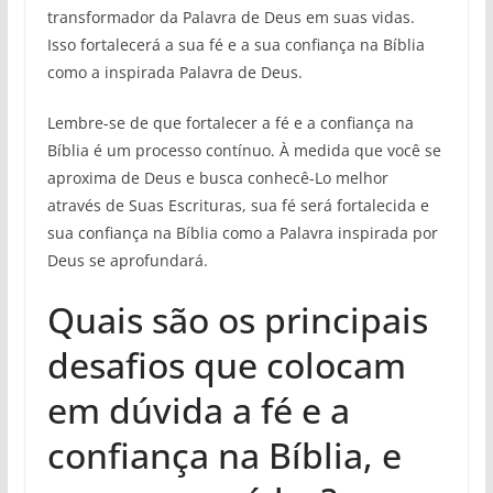
transformador da Palavra de Deus em suas vidas.
Isso fortalecerá a sua fé e a sua confiança na Bíblia
como a inspirada Palavra de Deus.
Lembre-se de que fortalecer a fé e a confiança na
Bíblia é um processo contínuo. À medida que você se
aproxima de Deus e busca conhecê-Lo melhor
através de Suas Escrituras, sua fé será fortalecida e
sua confiança na Bíblia como a Palavra inspirada por
Deus se aprofundará.
Quais são os principais
desafios que colocam
em dúvida a fé e a
confiança na Bíblia, e