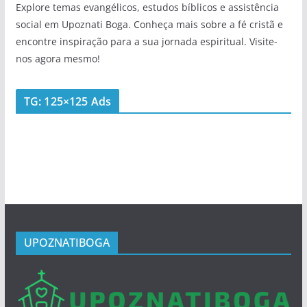
Explore temas evangélicos, estudos bíblicos e assistência
social em Upoznati Boga. Conheça mais sobre a fé cristã e
encontre inspiração para a sua jornada espiritual. Visite-
nos agora mesmo!
TG: 125×125 Ads
UPOZNATIBOGA