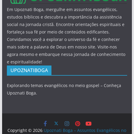
Em Upoznati Boga, mergulhe em assuntos evangélicos,
estudos bíblicos e descubra a importância da assistência
social na jornada cristã. Encontre orientações espirituais e
fortaleça sua fé por meio de conteúdos edificantes.
Convidamos você a explorar o universo da fé e conhecer
mais sobre a palavra de Deus em nosso site. Visite-nos
agora mesmo e embarque nessa jornada de conhecimento
e espiritualidade!
UPOZNATIBOGA
Explorando temas evangélicos no meio gospel – Conheça
Upoznati Boga.
Copyright © 2026
Upoznati Boga – Assuntos Evangélicos no