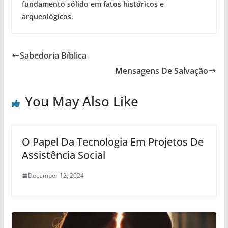
fundamento sólido em fatos históricos e
arqueológicos.
Sabedoria Bíblica
Mensagens De Salvação
You May Also Like
O Papel Da Tecnologia Em Projetos De
Assistência Social
December 12, 2024