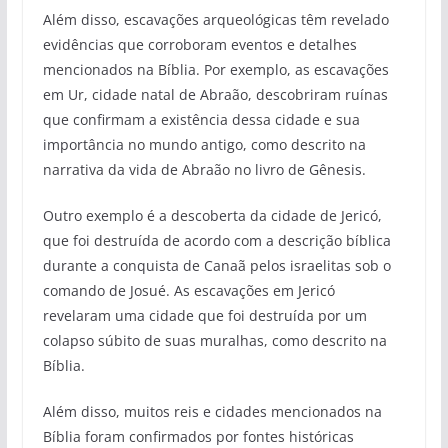
Além disso, escavações arqueológicas têm revelado
evidências que corroboram eventos e detalhes
mencionados na Bíblia. Por exemplo, as escavações
em Ur, cidade natal de Abraão, descobriram ruínas
que confirmam a existência dessa cidade e sua
importância no mundo antigo, como descrito na
narrativa da vida de Abraão no livro de Gênesis.
Outro exemplo é a descoberta da cidade de Jericó,
que foi destruída de acordo com a descrição bíblica
durante a conquista de Canaã pelos israelitas sob o
comando de Josué. As escavações em Jericó
revelaram uma cidade que foi destruída por um
colapso súbito de suas muralhas, como descrito na
Bíblia.
Além disso, muitos reis e cidades mencionados na
Bíblia foram confirmados por fontes históricas