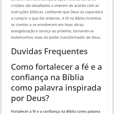
cristãos são desafiados a viverem de acordo com as
instruções bíblicas, confiando que Deus os capacitará
a cumprir o que Ele ordenou. A fé na Bíblia incentiva
os crentes a se envolverem em boas obras,
evangelização e serviço ao próximo, tornando-se
testemunhas vivas do poder transformador de Deus.
Duvidas Frequentes
Como fortalecer a fé e a
confiança na Bíblia
como palavra inspirada
por Deus?
Fortalecer a fé e a confiança na Bíblia como palavra