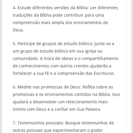
4. Estude diferentes versões da Bíblia: Ler diferentes
traduções da Bíblia pode contribuir para uma
compreensão mais ampla dos ensinamentos de
Deus.
5. Participe de grupos de estudo bíblico: Junte-se a
um grupo de estudo bíblico em sua igreja ou
comunidade. A troca de ideias e o compartilhamento
de conhecimentos com outros crentes ajudarão a
fortalecer a sua fé e a compreensão das Escrituras.
6. Medite nas promessas de Deus: Reflita sobre as
promessas e os ensinamentos contidos na Bíblia. Isso
ajudará a desenvolver um relacionamento mais
íntimo com Deus e a confiar em Sua Palavra.
7. Testemunhos pessoais: Busque testemunhos de
outras pessoas que experimentaram o poder