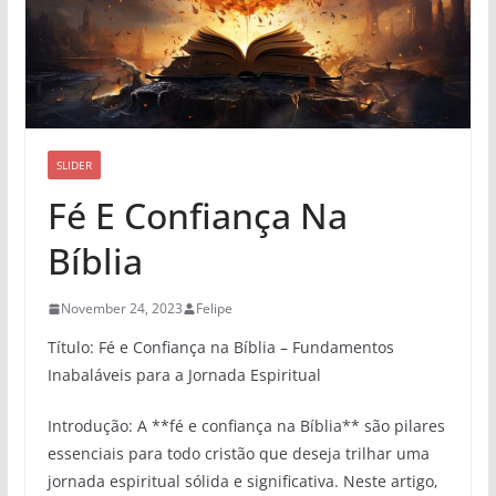
SLIDER
Fé E Confiança Na
Bíblia
November 24, 2023
Felipe
Título: Fé e Confiança na Bíblia – Fundamentos
Inabaláveis para a Jornada Espiritual
Introdução: A **fé e confiança na Bíblia** são pilares
essenciais para todo cristão que deseja trilhar uma
jornada espiritual sólida e significativa. Neste artigo,