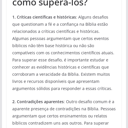
como superá-los?
1. Críticas científicas e históricas
: Alguns desafios
que questionam a fé e a confiança na Bíblia estão
relacionados a críticas científicas e históricas.
Algumas pessoas argumentam que certos eventos
bíblicos não têm base histórica ou não são
compatíveis com os conhecimentos científicos atuais.
Para superar esse desafio, é importante estudar e
conhecer as evidências históricas e científicas que
corroboram a veracidade da Bíblia. Existem muitos
livros e recursos disponíveis que apresentam
argumentos sólidos para responder a essas críticas.
2. Contradições aparentes
: Outro desafio comum é a
aparente presença de contradições na Bíblia. Pessoas
argumentam que certos ensinamentos ou relatos
bíblicos contradizem uns aos outros. Para superar