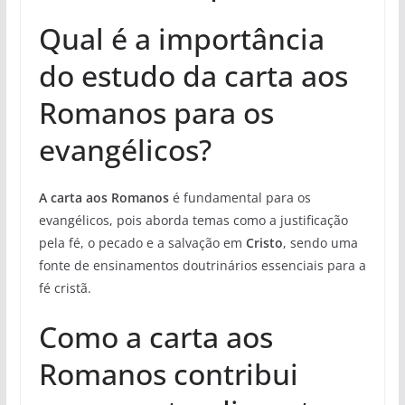
Qual é a importância
do estudo da carta aos
Romanos para os
evangélicos?
A carta aos Romanos
é fundamental para os
evangélicos, pois aborda temas como a justificação
pela fé, o pecado e a salvação em
Cristo
, sendo uma
fonte de ensinamentos doutrinários essenciais para a
fé cristã.
Como a carta aos
Romanos contribui