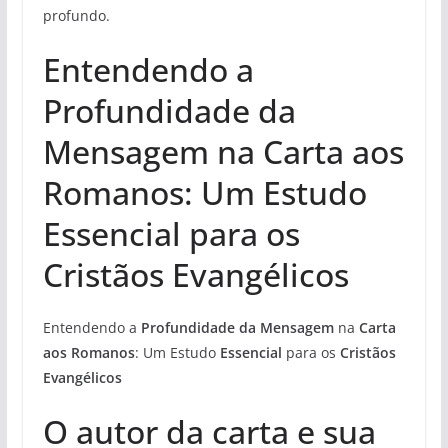
profundo.
Entendendo a
Profundidade da
Mensagem na Carta aos
Romanos: Um Estudo
Essencial para os
Cristãos Evangélicos
Entendendo a
Profundidade da Mensagem
na
Carta
aos Romanos
: Um Estudo
Essencial
para os
Cristãos
Evangélicos
O autor da carta e sua