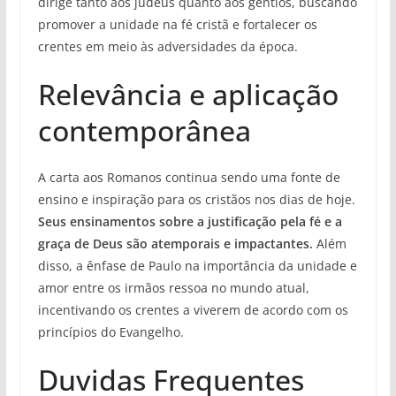
dirige tanto aos judeus quanto aos gentios, buscando
promover a unidade na fé cristã e fortalecer os
crentes em meio às adversidades da época.
Relevância e aplicação
contemporânea
A carta aos Romanos continua sendo uma fonte de
ensino e inspiração para os cristãos nos dias de hoje.
Seus ensinamentos sobre a justificação pela fé e a
graça de Deus são atemporais e impactantes.
Além
disso, a ênfase de Paulo na importância da unidade e
amor entre os irmãos ressoa no mundo atual,
incentivando os crentes a viverem de acordo com os
princípios do Evangelho.
Duvidas Frequentes