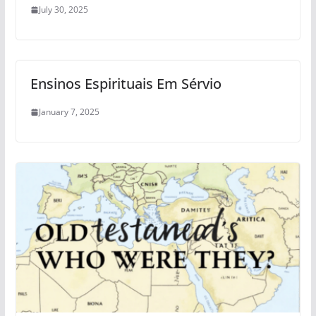
July 30, 2025
Ensinos Espirituais Em Sérvio
January 7, 2025