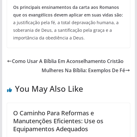
Os principais ensinamentos da carta aos Romanos
que os evangélicos devem aplicar em suas vidas são:
a justificação pela fé, a total depravação humana, a
soberania de Deus, a santificação pela graça e a
importância da obediência a Deus.
Como Usar A Bíblia Em Aconselhamento Cristão
Mulheres Na Bíblia: Exemplos De Fé
You May Also Like
O Caminho Para Reformas e
Manutenções Eficientes: Use os
Equipamentos Adequados