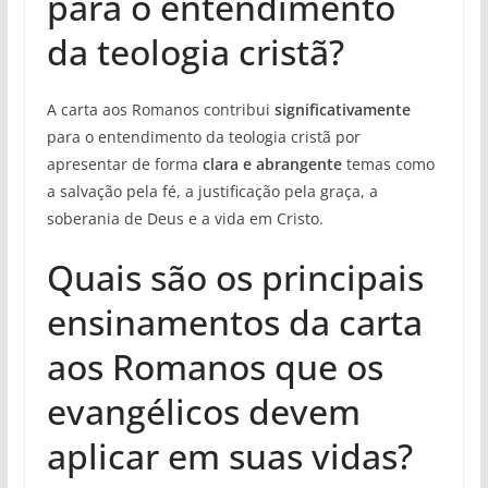
para o entendimento
da teologia cristã?
A carta aos Romanos contribui
significativamente
para o entendimento da teologia cristã por
apresentar de forma
clara e abrangente
temas como
a salvação pela fé, a justificação pela graça, a
soberania de Deus e a vida em Cristo.
Quais são os principais
ensinamentos da carta
aos Romanos que os
evangélicos devem
aplicar em suas vidas?