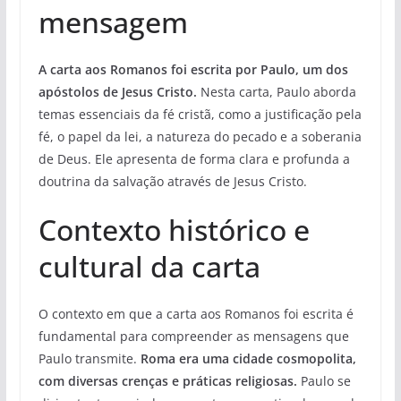
mensagem
A carta aos Romanos foi escrita por Paulo, um dos
apóstolos de Jesus Cristo.
Nesta carta, Paulo aborda
temas essenciais da fé cristã, como a justificação pela
fé, o papel da lei, a natureza do pecado e a soberania
de Deus. Ele apresenta de forma clara e profunda a
doutrina da salvação através de Jesus Cristo.
Contexto histórico e
cultural da carta
O contexto em que a carta aos Romanos foi escrita é
fundamental para compreender as mensagens que
Paulo transmite.
Roma era uma cidade cosmopolita,
com diversas crenças e práticas religiosas.
Paulo se