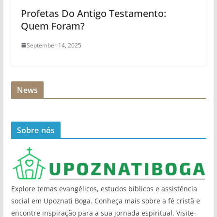
Profetas Do Antigo Testamento:
Quem Foram?
September 14, 2025
News
Sobre nós
Explore temas evangélicos, estudos bíblicos e assistência
social em Upoznati Boga. Conheça mais sobre a fé cristã e
encontre inspiração para a sua jornada espiritual. Visite-