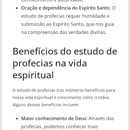
Oração e dependência do Espírito Santo:
O
estudo de profecias requer humildade e
submissão ao Espírito Santo, que nos guia
na compreensão das verdades divinas.
Benefícios do estudo de
profecias na vida
espiritual
O estudo de profecias traz inúmeros benefícios para
nossa vida espiritual e crescimento como cristãos.
Alguns desses benefícios incluem:
Maior conhecimento de Deus:
Através das
profecias, podemos conhecer mais