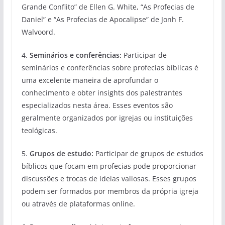
Grande Conflito” de Ellen G. White, “As Profecias de
Daniel” e “As Profecias de Apocalipse” de Jonh F.
Walvoord.
4.
Seminários e conferências:
Participar de
seminários e conferências sobre profecias bíblicas é
uma excelente maneira de aprofundar o
conhecimento e obter insights dos palestrantes
especializados nesta área. Esses eventos são
geralmente organizados por igrejas ou instituições
teológicas.
5.
Grupos de estudo:
Participar de grupos de estudos
bíblicos que focam em profecias pode proporcionar
discussões e trocas de ideias valiosas. Esses grupos
podem ser formados por membros da própria igreja
ou através de plataformas online.