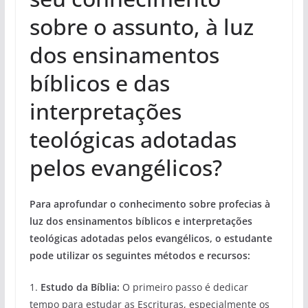
sobre o assunto, à luz
dos ensinamentos
bíblicos e das
interpretações
teológicas adotadas
pelos evangélicos?
Para aprofundar o conhecimento sobre profecias à
luz dos ensinamentos bíblicos e interpretações
teológicas adotadas pelos evangélicos, o estudante
pode utilizar os seguintes métodos e recursos:
1.
Estudo da Bíblia:
O primeiro passo é dedicar
tempo para estudar as Escrituras, especialmente os