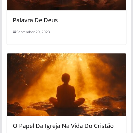
Palavra De Deus
September 29, 2023
O Papel Da Igreja Na Vida Do Cristão