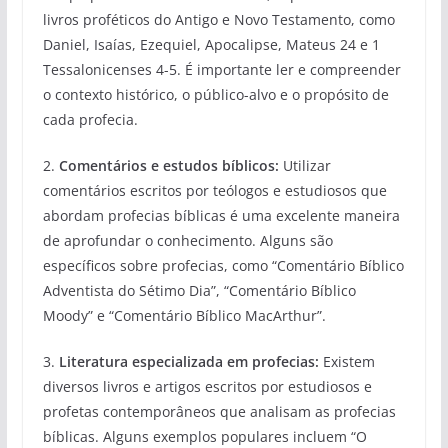
livros proféticos do Antigo e Novo Testamento, como
Daniel, Isaías, Ezequiel, Apocalipse, Mateus 24 e 1
Tessalonicenses 4-5. É importante ler e compreender
o contexto histórico, o público-alvo e o propósito de
cada profecia.
2.
Comentários e estudos bíblicos:
Utilizar
comentários escritos por teólogos e estudiosos que
abordam profecias bíblicas é uma excelente maneira
de aprofundar o conhecimento. Alguns são
específicos sobre profecias, como “Comentário Bíblico
Adventista do Sétimo Dia”, “Comentário Bíblico
Moody” e “Comentário Bíblico MacArthur”.
3.
Literatura especializada em profecias:
Existem
diversos livros e artigos escritos por estudiosos e
profetas contemporâneos que analisam as profecias
bíblicas. Alguns exemplos populares incluem “O