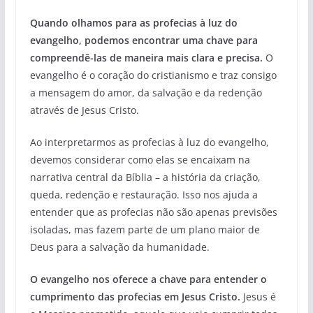
Quando olhamos para as profecias à luz do
evangelho, podemos encontrar uma chave para
compreendê-las de maneira mais clara e precisa.
O
evangelho é o coração do cristianismo e traz consigo
a mensagem do amor, da salvação e da redenção
através de Jesus Cristo.
Ao interpretarmos as profecias à luz do evangelho,
devemos considerar como elas se encaixam na
narrativa central da Bíblia – a história da criação,
queda, redenção e restauração. Isso nos ajuda a
entender que as profecias não são apenas previsões
isoladas, mas fazem parte de um plano maior de
Deus para a salvação da humanidade.
O evangelho nos oferece a chave para entender o
cumprimento das profecias em Jesus Cristo.
Jesus é