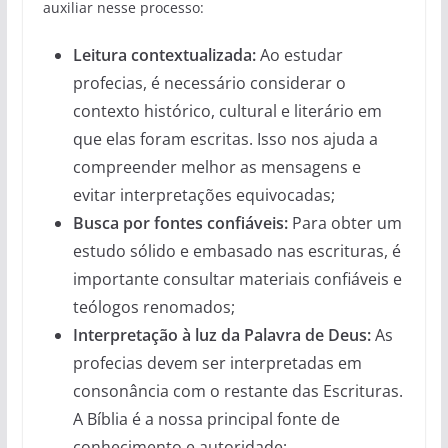
auxiliar nesse processo:
Leitura contextualizada:
Ao estudar
profecias, é necessário considerar o
contexto histórico, cultural e literário em
que elas foram escritas. Isso nos ajuda a
compreender melhor as mensagens e
evitar interpretações equivocadas;
Busca por fontes confiáveis:
Para obter um
estudo sólido e embasado nas escrituras, é
importante consultar materiais confiáveis e
teólogos renomados;
Interpretação à luz da Palavra de Deus:
As
profecias devem ser interpretadas em
consonância com o restante das Escrituras.
A Bíblia é a nossa principal fonte de
conhecimento e autoridade;