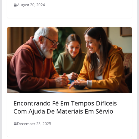
August 20, 2024
Encontrando Fé Em Tempos Difíceis
Com Ajuda De Materiais Em Sérvio
December 23, 2025