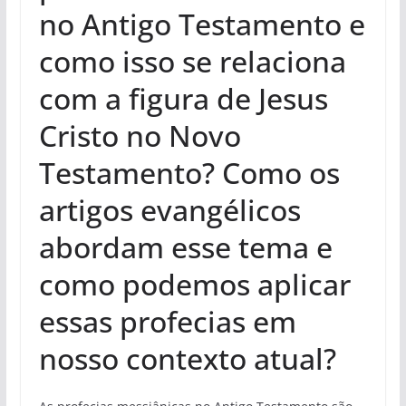
no Antigo Testamento e
como isso se relaciona
com a figura de Jesus
Cristo no Novo
Testamento? Como os
artigos evangélicos
abordam esse tema e
como podemos aplicar
essas profecias em
nosso contexto atual?