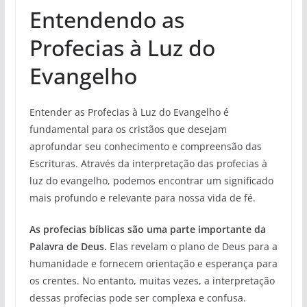
Entendendo as
Profecias à Luz do
Evangelho
Entender as Profecias à Luz do Evangelho é
fundamental para os cristãos que desejam
aprofundar seu conhecimento e compreensão das
Escrituras. Através da interpretação das profecias à
luz do evangelho, podemos encontrar um significado
mais profundo e relevante para nossa vida de fé.
As profecias bíblicas são uma parte importante da
Palavra de Deus.
Elas revelam o plano de Deus para a
humanidade e fornecem orientação e esperança para
os crentes. No entanto, muitas vezes, a interpretação
dessas profecias pode ser complexa e confusa.