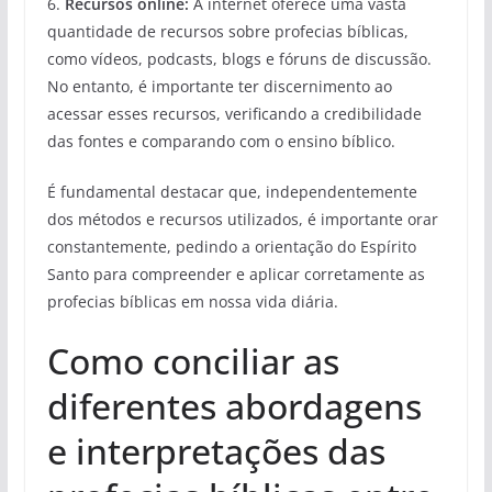
6.
Recursos online:
A internet oferece uma vasta
quantidade de recursos sobre profecias bíblicas,
como vídeos, podcasts, blogs e fóruns de discussão.
No entanto, é importante ter discernimento ao
acessar esses recursos, verificando a credibilidade
das fontes e comparando com o ensino bíblico.
É fundamental destacar que, independentemente
dos métodos e recursos utilizados, é importante orar
constantemente, pedindo a orientação do Espírito
Santo para compreender e aplicar corretamente as
profecias bíblicas em nossa vida diária.
Como conciliar as
diferentes abordagens
e interpretações das