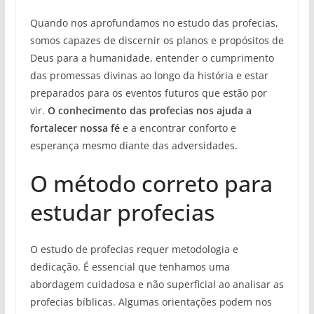
Quando nos aprofundamos no estudo das profecias,
somos capazes de discernir os planos e propósitos de
Deus para a humanidade, entender o cumprimento
das promessas divinas ao longo da história e estar
preparados para os eventos futuros que estão por
vir.
O conhecimento das profecias nos ajuda a
fortalecer nossa fé
e a encontrar conforto e
esperança mesmo diante das adversidades.
O método correto para
estudar profecias
O estudo de profecias requer metodologia e
dedicação. É essencial que tenhamos uma
abordagem cuidadosa e não superficial ao analisar as
profecias bíblicas. Algumas orientações podem nos