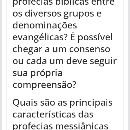
profecias bíblicas entre
os diversos grupos e
denominações
evangélicas? É possível
chegar a um consenso
ou cada um deve seguir
sua própria
compreensão?
Quais são as principais
características das
profecias messiânicas