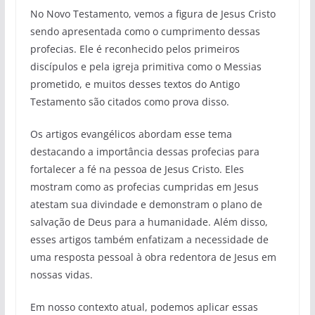
No Novo Testamento, vemos a figura de Jesus Cristo
sendo apresentada como o cumprimento dessas
profecias. Ele é reconhecido pelos primeiros
discípulos e pela igreja primitiva como o Messias
prometido, e muitos desses textos do Antigo
Testamento são citados como prova disso.
Os artigos evangélicos abordam esse tema
destacando a importância dessas profecias para
fortalecer a fé na pessoa de Jesus Cristo. Eles
mostram como as profecias cumpridas em Jesus
atestam sua divindade e demonstram o plano de
salvação de Deus para a humanidade. Além disso,
esses artigos também enfatizam a necessidade de
uma resposta pessoal à obra redentora de Jesus em
nossas vidas.
Em nosso contexto atual, podemos aplicar essas