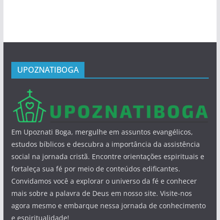
UPOZNATIBOGA
Em Upoznati Boga, mergulhe em assuntos evangélicos,
estudos bíblicos e descubra a importância da assistência
social na jornada cristã. Encontre orientações espirituais e
fortaleça sua fé por meio de conteúdos edificantes.
Convidamos você a explorar o universo da fé e conhecer
mais sobre a palavra de Deus em nosso site. Visite-nos
agora mesmo e embarque nessa jornada de conhecimento
e espiritualidade!