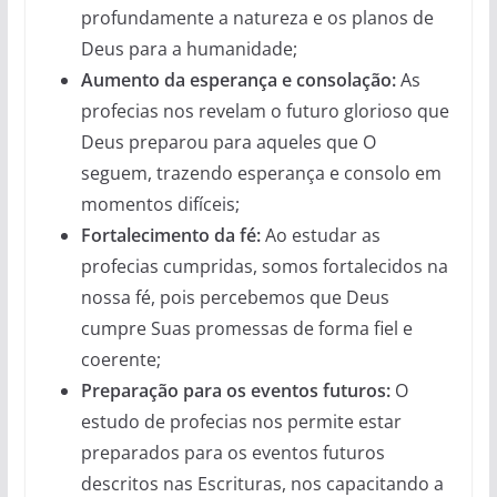
profundamente a natureza e os planos de
Deus para a humanidade;
Aumento da esperança e consolação:
As
profecias nos revelam o futuro glorioso que
Deus preparou para aqueles que O
seguem, trazendo esperança e consolo em
momentos difíceis;
Fortalecimento da fé:
Ao estudar as
profecias cumpridas, somos fortalecidos na
nossa fé, pois percebemos que Deus
cumpre Suas promessas de forma fiel e
coerente;
Preparação para os eventos futuros:
O
estudo de profecias nos permite estar
preparados para os eventos futuros
descritos nas Escrituras, nos capacitando a