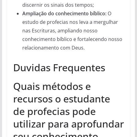
discernir os sinais dos tempos;
Ampliação do conhecimento bíblico:
O
estudo de profecias nos leva a mergulhar
nas Escrituras, ampliando nosso
conhecimento bíblico e fortalecendo nosso
relacionamento com Deus.
Duvidas Frequentes
Quais métodos e
recursos o estudante
de profecias pode
utilizar para aprofundar
seu conhecimento