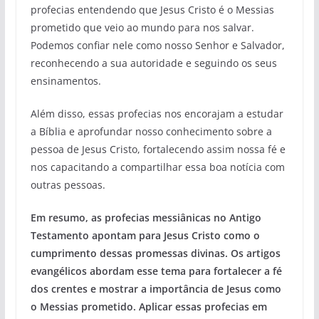
profecias entendendo que Jesus Cristo é o Messias
prometido que veio ao mundo para nos salvar.
Podemos confiar nele como nosso Senhor e Salvador,
reconhecendo a sua autoridade e seguindo os seus
ensinamentos.
Além disso, essas profecias nos encorajam a estudar
a Bíblia e aprofundar nosso conhecimento sobre a
pessoa de Jesus Cristo, fortalecendo assim nossa fé e
nos capacitando a compartilhar essa boa notícia com
outras pessoas.
Em resumo, as profecias messiânicas no Antigo
Testamento apontam para Jesus Cristo como o
cumprimento dessas promessas divinas. Os artigos
evangélicos abordam esse tema para fortalecer a fé
dos crentes e mostrar a importância de Jesus como
o Messias prometido. Aplicar essas profecias em