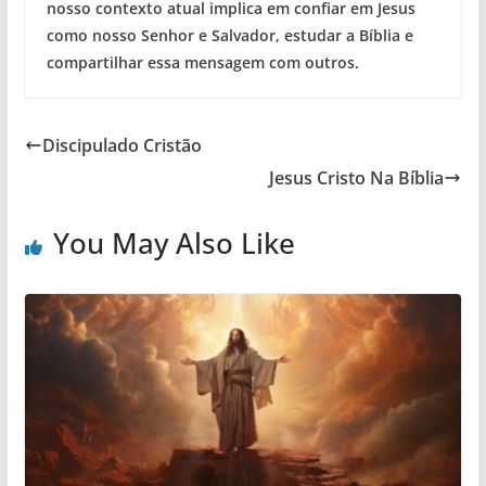
nosso contexto atual implica em confiar em Jesus
como nosso Senhor e Salvador, estudar a Bíblia e
compartilhar essa mensagem com outros.
Discipulado Cristão
Jesus Cristo Na Bíblia
You May Also Like