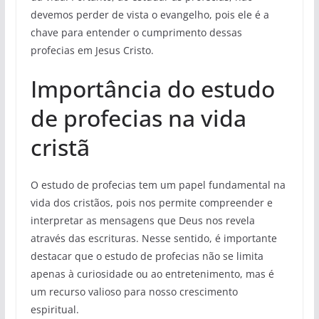
devemos perder de vista o evangelho, pois ele é a
chave para entender o cumprimento dessas
profecias em Jesus Cristo.
Importância do estudo
de profecias na vida
cristã
O estudo de profecias tem um papel fundamental na
vida dos cristãos, pois nos permite compreender e
interpretar as mensagens que Deus nos revela
através das escrituras. Nesse sentido, é importante
destacar que o estudo de profecias não se limita
apenas à curiosidade ou ao entretenimento, mas é
um recurso valioso para nosso crescimento
espiritual.