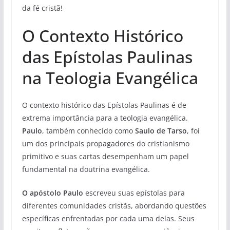
da fé cristã!
O Contexto Histórico
das Epístolas Paulinas
na Teologia Evangélica
O contexto histórico das Epístolas Paulinas é de
extrema importância para a teologia evangélica.
Paulo
, também conhecido como
Saulo de Tarso
, foi
um dos principais propagadores do cristianismo
primitivo e suas cartas desempenham um papel
fundamental na doutrina evangélica.
O apóstolo Paulo
escreveu suas epístolas para
diferentes comunidades cristãs, abordando questões
específicas enfrentadas por cada uma delas. Seus