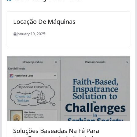
Locação De Máquinas
January 19, 2025
Soluções Baseadas Na Fé Para