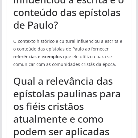
conteúdo das epístolas
de Paulo?
O contexto histórico e cultural influenciou a escrita e
o conteúdo das epístolas de Paulo ao fornecer
referências e exemplos
que ele utilizou para se
comunicar com as comunidades cristãs da época.
Qual a relevância das
epístolas paulinas para
os fiéis cristãos
atualmente e como
podem ser aplicadas