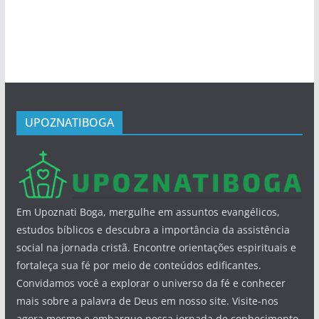
UPOZNATIBOGA
Em Upoznati Boga, mergulhe em assuntos evangélicos,
estudos bíblicos e descubra a importância da assistência
social na jornada cristã. Encontre orientações espirituais e
fortaleça sua fé por meio de conteúdos edificantes.
Convidamos você a explorar o universo da fé e conhecer
mais sobre a palavra de Deus em nosso site. Visite-nos
agora mesmo e embarque nessa jornada de conhecimento