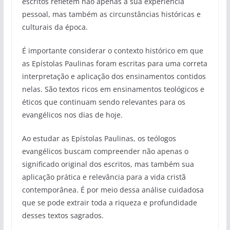
escritos refletem não apenas a sua experiência
pessoal, mas também as circunstâncias históricas e
culturais da época.
É importante considerar o contexto histórico em que
as Epístolas Paulinas foram escritas para uma correta
interpretação e aplicação dos ensinamentos contidos
nelas. São textos ricos em ensinamentos teológicos e
éticos que continuam sendo relevantes para os
evangélicos nos dias de hoje.
Ao estudar as Epístolas Paulinas, os teólogos
evangélicos buscam compreender não apenas o
significado original dos escritos, mas também sua
aplicação prática e relevância para a vida cristã
contemporânea. É por meio dessa análise cuidadosa
que se pode extrair toda a riqueza e profundidade
desses textos sagrados.