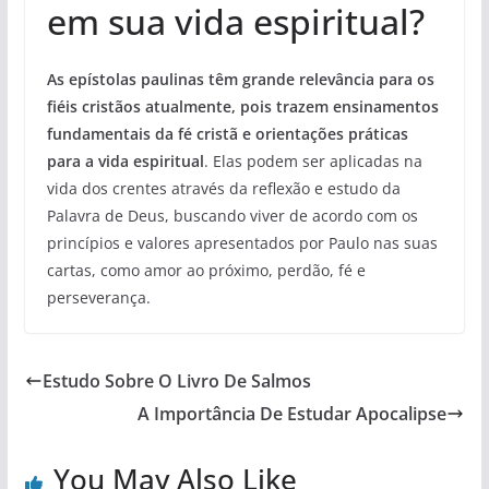
em sua vida espiritual?
As epístolas paulinas têm grande relevância para os
fiéis cristãos atualmente, pois trazem ensinamentos
fundamentais da fé cristã e orientações práticas
para a vida espiritual
. Elas podem ser aplicadas na
vida dos crentes através da reflexão e estudo da
Palavra de Deus, buscando viver de acordo com os
princípios e valores apresentados por Paulo nas suas
cartas, como amor ao próximo, perdão, fé e
perseverança.
Estudo Sobre O Livro De Salmos
A Importância De Estudar Apocalipse
You May Also Like