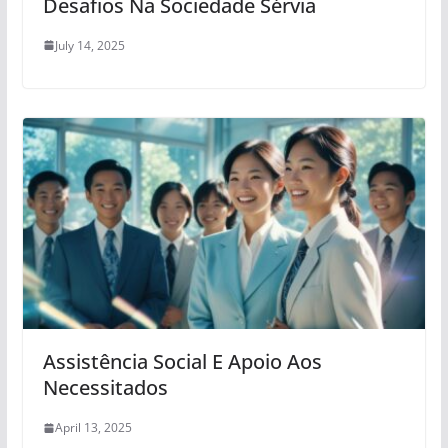
Desafios Na Sociedade Sérvia
July 14, 2025
Assistência Social E Apoio Aos
Necessitados
April 13, 2025