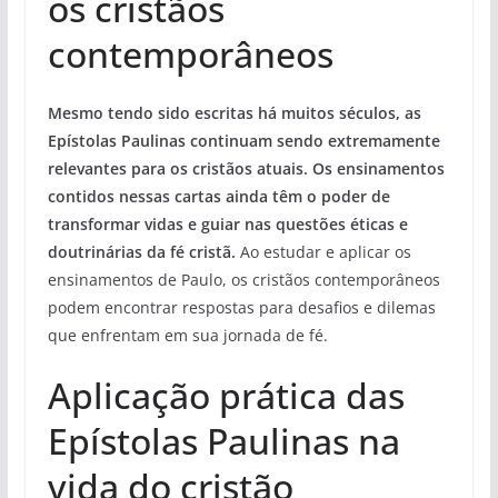
os cristãos
contemporâneos
Mesmo tendo sido escritas há muitos séculos, as
Epístolas Paulinas continuam sendo extremamente
relevantes para os cristãos atuais. Os ensinamentos
contidos nessas cartas ainda têm o poder de
transformar vidas e guiar nas questões éticas e
doutrinárias da fé cristã.
Ao estudar e aplicar os
ensinamentos de Paulo, os cristãos contemporâneos
podem encontrar respostas para desafios e dilemas
que enfrentam em sua jornada de fé.
Aplicação prática das
Epístolas Paulinas na
vida do cristão