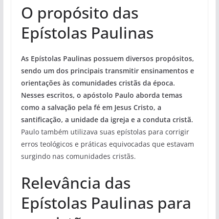
O propósito das
Epístolas Paulinas
As Epístolas Paulinas possuem diversos propósitos,
sendo um dos principais transmitir ensinamentos e
orientações às comunidades cristãs da época.
Nesses escritos, o apóstolo Paulo aborda temas
como a salvação pela fé em Jesus Cristo, a
santificação, a unidade da igreja e a conduta cristã.
Paulo também utilizava suas epístolas para corrigir
erros teológicos e práticas equivocadas que estavam
surgindo nas comunidades cristãs.
Relevância das
Epístolas Paulinas para