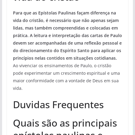
Para que as Epístolas Paulinas façam diferença na
vida do cristão, é necessário que não apenas sejam
lidas, mas também compreendidas e colocadas em
prática. A leitura e interpretação das cartas de Paulo
devem ser acompanhadas de uma reflexão pessoal e
do direcionamento do Espírito Santo para aplicar os
princípios nelas contidos em situações cotidianas.
Ao vivenciar os ensinamentos de Paulo, o cristão
pode experimentar um crescimento espiritual e uma
maior conformidade com a vontade de Deus em sua
vida.
Duvidas Frequentes
Quais são as principais