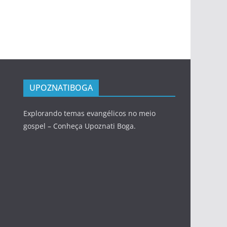
UPOZNATIBOGA
Explorando temas evangélicos no meio
gospel – Conheça Upoznati Boga.