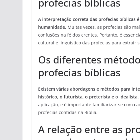
profecias bíblicas
A interpretação correta das profecias bíblicas
humanidade.
Muitas vezes, as profecias são mal
confusões na fé dos crentes. Portanto, é essenci
cultural e linguístico das profecias para extrair 
Os diferentes método
profecias bíblicas
Existem várias abordagens e métodos para interp
histórico, o futurista, o preterista e o idealista.
aplicação, e é importante familiarizar-se com 
profecias contidas na Bíblia.
A relação entre as pro