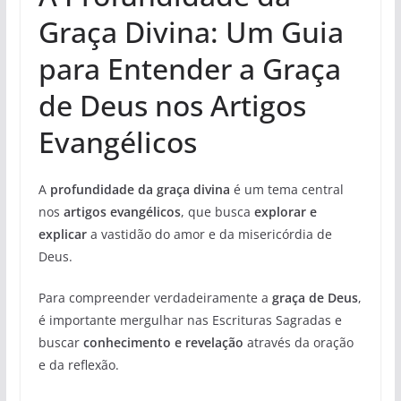
Graça Divina: Um Guia
para Entender a Graça
de Deus nos Artigos
Evangélicos
A
profundidade da graça divina
é um tema central
nos
artigos evangélicos
, que busca
explorar e
explicar
a vastidão do amor e da misericórdia de
Deus.
Para compreender verdadeiramente a
graça de Deus
,
é importante mergulhar nas Escrituras Sagradas e
buscar
conhecimento e revelação
através da oração
e da reflexão.