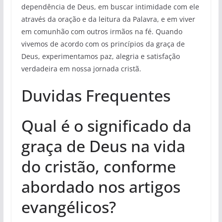
dependência de Deus, em buscar intimidade com ele
através da oração e da leitura da Palavra, e em viver
em comunhão com outros irmãos na fé. Quando
vivemos de acordo com os princípios da graça de
Deus, experimentamos paz, alegria e satisfação
verdadeira em nossa jornada cristã.
Duvidas Frequentes
Qual é o significado da
graça de Deus na vida
do cristão, conforme
abordado nos artigos
evangélicos?