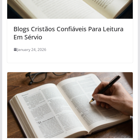
Blogs Cristãos Confiáveis Para Leitura
Em Sérvio
January 24, 2026