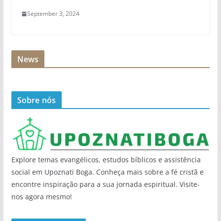
September 3, 2024
News
Sobre nós
Explore temas evangélicos, estudos bíblicos e assistência
social em Upoznati Boga. Conheça mais sobre a fé cristã e
encontre inspiração para a sua jornada espiritual. Visite-
nos agora mesmo!