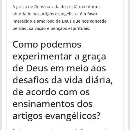
A graça de Deus na vida do cristão, conforme
abordado nos artigos evangélicos,
é o favor
imerecido e amoroso de Deus que nos concede
perdão, salvação e bênçãos espirituais
.
Como podemos
experimentar a graça
de Deus em meio aos
desafios da vida diária,
de acordo com os
ensinamentos dos
artigos evangélicos?