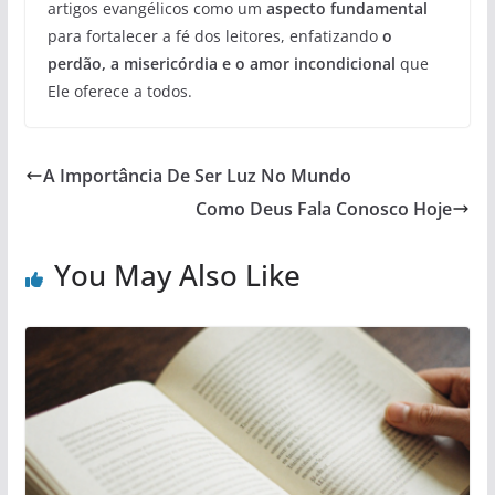
artigos evangélicos como um
aspecto fundamental
para fortalecer a fé dos leitores, enfatizando
o
perdão, a misericórdia e o amor incondicional
que
Ele oferece a todos.
A Importância De Ser Luz No Mundo
Como Deus Fala Conosco Hoje
You May Also Like