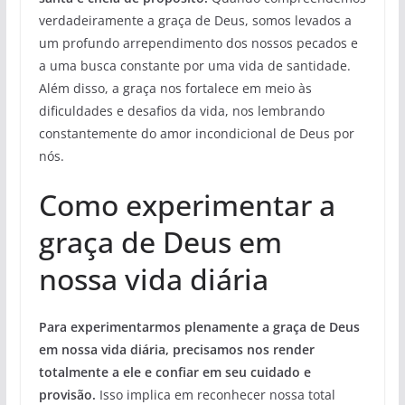
verdadeiramente a graça de Deus, somos levados a
um profundo arrependimento dos nossos pecados e
a uma busca constante por uma vida de santidade.
Além disso, a graça nos fortalece em meio às
dificuldades e desafios da vida, nos lembrando
constantemente do amor incondicional de Deus por
nós.
Como experimentar a
graça de Deus em
nossa vida diária
Para experimentarmos plenamente a graça de Deus
em nossa vida diária, precisamos nos render
totalmente a ele e confiar em seu cuidado e
provisão.
Isso implica em reconhecer nossa total