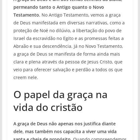
permeando tanto o Antigo quanto o Novo
Testamento.
No Antigo Testamento, vemos a graça
de Deus manifestada em diversas narrativas, como a
proteção de Noé no dilúvio, a libertação do povo de
Israel da escravidão no Egito e as promessas feitas a
Abraão e sua descendência. Já no Novo Testamento,
a graça de Deus se manifesta de forma ainda mais
clara e plena através da pessoa de Jesus Cristo, que
veio para oferecer salvação e perdão a todos os que
creem nele.
O papel da graça na
vida do cristão
A graça de Deus não apenas nos justifica diante
dele, mas também nos capacita a viver uma vida
santa e cheia de propósito.
Quando compreendemos