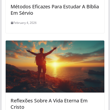
Métodos Eficazes Para Estudar A Bíblia
Em Sérvio
February 4, 2026
Reflexões Sobre A Vida Eterna Em
Cristo