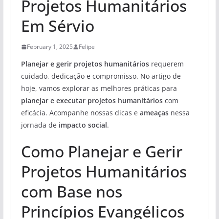
Projetos Humanitários
Em Sérvio
February 1, 2025
Felipe
Planejar e gerir projetos humanitários
requerem
cuidado, dedicação e compromisso. No artigo de
hoje, vamos explorar as melhores práticas para
planejar e executar projetos humanitários
com
eficácia. Acompanhe nossas dicas e
ameaças
nessa
jornada de
impacto social
.
Como Planejar e Gerir
Projetos Humanitários
com Base nos
Princípios Evangélicos