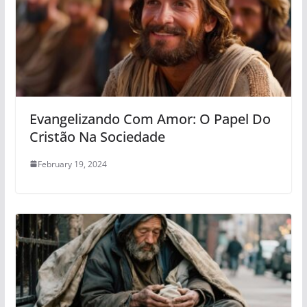
Evangelizando Com Amor: O Papel Do
Cristão Na Sociedade
February 19, 2024