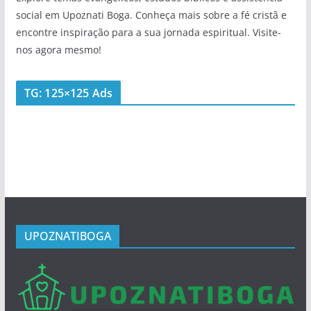
social em Upoznati Boga. Conheça mais sobre a fé cristã e
encontre inspiração para a sua jornada espiritual. Visite-
nos agora mesmo!
TG: 125×125 Ads
UPOZNATIBOGA