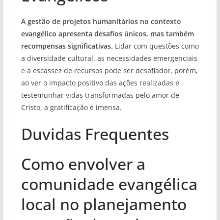
A gestão de projetos humanitários no contexto
evangélico apresenta desafios únicos, mas também
recompensas significativas.
Lidar com questões como
a diversidade cultural, as necessidades emergenciais
e a escassez de recursos pode ser desafiador, porém,
ao ver o impacto positivo das ações realizadas e
testemunhar vidas transformadas pelo amor de
Cristo, a gratificação é imensa.
Duvidas Frequentes
Como envolver a
comunidade evangélica
local no planejamento