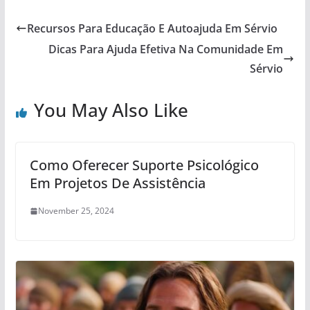
Recursos Para Educação E Autoajuda Em Sérvio
Dicas Para Ajuda Efetiva Na Comunidade Em
Sérvio
You May Also Like
Como Oferecer Suporte Psicológico
Em Projetos De Assistência
November 25, 2024