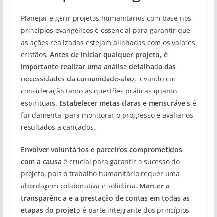
Planejar e gerir projetos humanitários com base nos
princípios evangélicos é essencial para garantir que
as ações realizadas estejam alinhadas com os valores
cristãos.
Antes de iniciar qualquer projeto, é
importante realizar uma análise detalhada das
necessidades da comunidade-alvo
, levando em
consideração tanto as questões práticas quanto
espirituais.
Estabelecer metas claras e mensuráveis
é
fundamental para monitorar o progresso e avaliar os
resultados alcançados.
Envolver voluntários e parceiros comprometidos
com a causa
é crucial para garantir o sucesso do
projeto, pois o trabalho humanitário requer uma
abordagem colaborativa e solidária.
Manter a
transparência e a prestação de contas em todas as
etapas do projeto
é parte integrante dos princípios