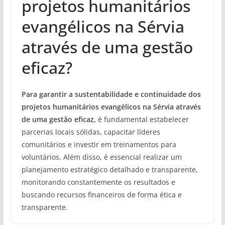
projetos humanitários
evangélicos na Sérvia
através de uma gestão
eficaz?
Para garantir a sustentabilidade e continuidade dos
projetos humanitários evangélicos na Sérvia através
de uma gestão eficaz,
é fundamental estabelecer
parcerias locais sólidas, capacitar líderes
comunitários e investir em treinamentos para
voluntários. Além disso, é essencial realizar um
planejamento estratégico detalhado e transparente,
monitorando constantemente os resultados e
buscando recursos financeiros de forma ética e
transparente.