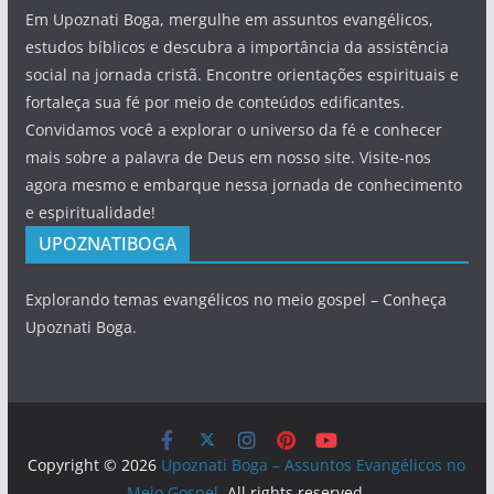
Em Upoznati Boga, mergulhe em assuntos evangélicos,
estudos bíblicos e descubra a importância da assistência
social na jornada cristã. Encontre orientações espirituais e
fortaleça sua fé por meio de conteúdos edificantes.
Convidamos você a explorar o universo da fé e conhecer
mais sobre a palavra de Deus em nosso site. Visite-nos
agora mesmo e embarque nessa jornada de conhecimento
e espiritualidade!
UPOZNATIBOGA
Explorando temas evangélicos no meio gospel – Conheça
Upoznati Boga.
Copyright © 2026
Upoznati Boga – Assuntos Evangélicos no
Meio Gospel
. All rights reserved.