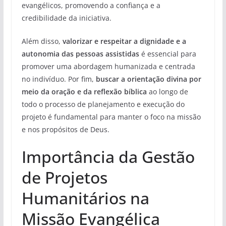
evangélicos, promovendo a confiança e a
credibilidade da iniciativa.
Além disso,
valorizar e respeitar a dignidade e a
autonomia das pessoas assistidas
é essencial para
promover uma abordagem humanizada e centrada
no indivíduo. Por fim,
buscar a orientação divina por
meio da oração e da reflexão bíblica
ao longo de
todo o processo de planejamento e execução do
projeto é fundamental para manter o foco na missão
e nos propósitos de Deus.
Importância da Gestão
de Projetos
Humanitários na
Missão Evangélica