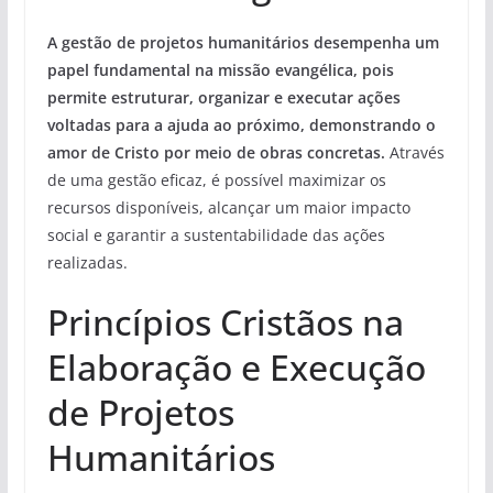
A gestão de projetos humanitários desempenha um
papel fundamental na missão evangélica, pois
permite estruturar, organizar e executar ações
voltadas para a ajuda ao próximo, demonstrando o
amor de Cristo por meio de obras concretas.
Através
de uma gestão eficaz, é possível maximizar os
recursos disponíveis, alcançar um maior impacto
social e garantir a sustentabilidade das ações
realizadas.
Princípios Cristãos na
Elaboração e Execução
de Projetos
Humanitários