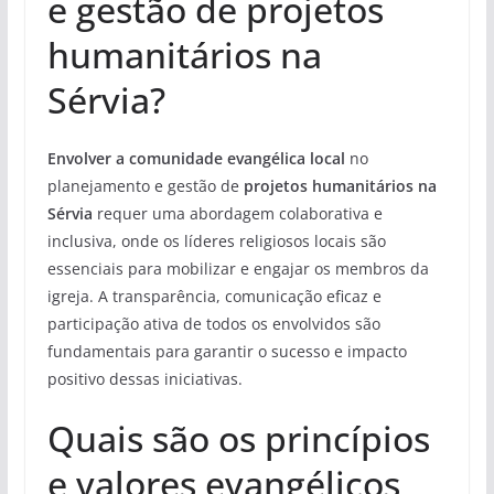
e gestão de projetos
humanitários na
Sérvia?
Envolver a comunidade evangélica local
no
planejamento e gestão de
projetos humanitários na
Sérvia
requer uma abordagem colaborativa e
inclusiva, onde os líderes religiosos locais são
essenciais para mobilizar e engajar os membros da
igreja. A transparência, comunicação eficaz e
participação ativa de todos os envolvidos são
fundamentais para garantir o sucesso e impacto
positivo dessas iniciativas.
Quais são os princípios
e valores evangélicos