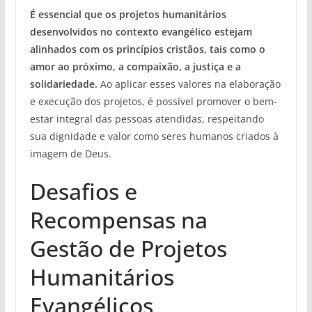
É essencial que os projetos humanitários
desenvolvidos no contexto evangélico estejam
alinhados com os princípios cristãos, tais como o
amor ao próximo, a compaixão, a justiça e a
solidariedade.
Ao aplicar esses valores na elaboração
e execução dos projetos, é possível promover o bem-
estar integral das pessoas atendidas, respeitando
sua dignidade e valor como seres humanos criados à
imagem de Deus.
Desafios e
Recompensas na
Gestão de Projetos
Humanitários
Evangélicos