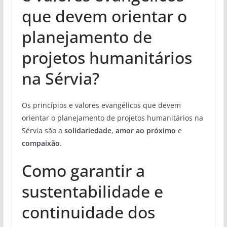
que devem orientar o
planejamento de
projetos humanitários
na Sérvia?
Os princípios e valores evangélicos que devem
orientar o planejamento de projetos humanitários na
Sérvia são a
solidariedade
,
amor ao próximo
e
compaixão
.
Como garantir a
sustentabilidade e
continuidade dos