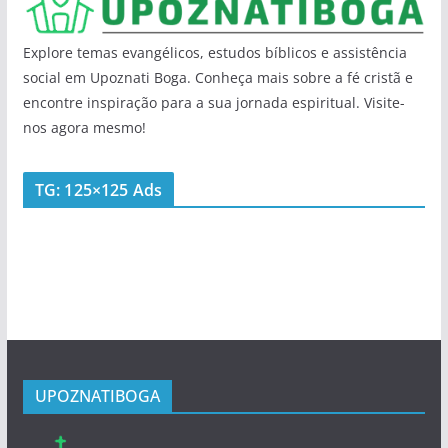
Explore temas evangélicos, estudos bíblicos e assistência
social em Upoznati Boga. Conheça mais sobre a fé cristã e
encontre inspiração para a sua jornada espiritual. Visite-
nos agora mesmo!
TG: 125×125 Ads
UPOZNATIBOGA