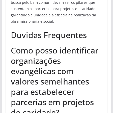
busca pelo bem comum devem ser os pilares que
sustentam as parcerias para projetos de caridade,
garantindo a unidade e a eficácia na realização da
obra missionária e social.
Duvidas Frequentes
Como posso identificar
organizações
evangélicas com
valores semelhantes
para estabelecer
parcerias em projetos
de caridade?