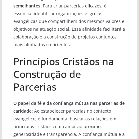
semelhantes
: Para criar parcerias eficazes, é
essencial identificar organizações e igrejas
evangélicas que compartilhem dos mesmos valores e
objetivos na atuação social. Essa afinidade facilitará a
colaboração e a construção de projetos conjuntos
mais alinhados e eficientes.
Princípios Cristãos na
Construção de
Parcerias
O papel da fé e da confiança mútua nas parcerias de
caridade
: Ao estabelecer parcerias no contexto
evangélico, é fundamental basear as relações em
princípios cristãos como amor ao próximo,
generosidade e transparência. A confiança mútua e a