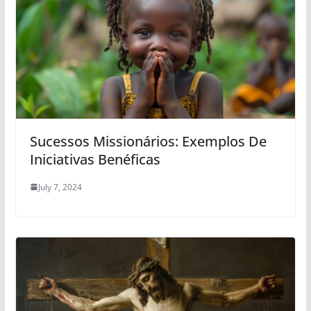
Sucessos Missionários: Exemplos De
Iniciativas Benéficas
July 7, 2024