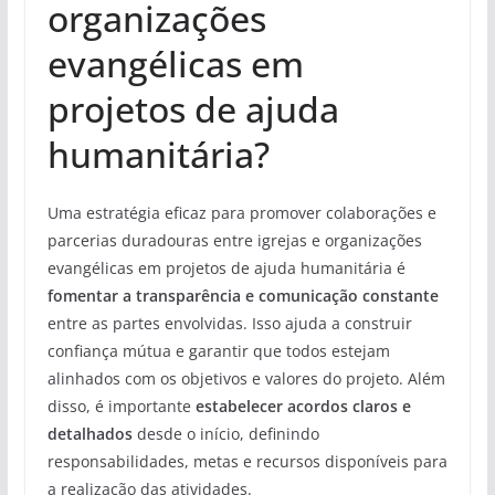
organizações
evangélicas em
projetos de ajuda
humanitária?
Uma estratégia eficaz para promover colaborações e
parcerias duradouras entre igrejas e organizações
evangélicas em projetos de ajuda humanitária é
fomentar a transparência e comunicação constante
entre as partes envolvidas. Isso ajuda a construir
confiança mútua e garantir que todos estejam
alinhados com os objetivos e valores do projeto. Além
disso, é importante
estabelecer acordos claros e
detalhados
desde o início, definindo
responsabilidades, metas e recursos disponíveis para
a realização das atividades.