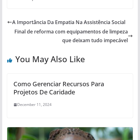
A Importância Da Empatia Na Assistência Social
Final de reforma com equipamentos de limpeza
que deixam tudo impecável
You May Also Like
Como Gerenciar Recursos Para
Projetos De Caridade
December 11, 2024