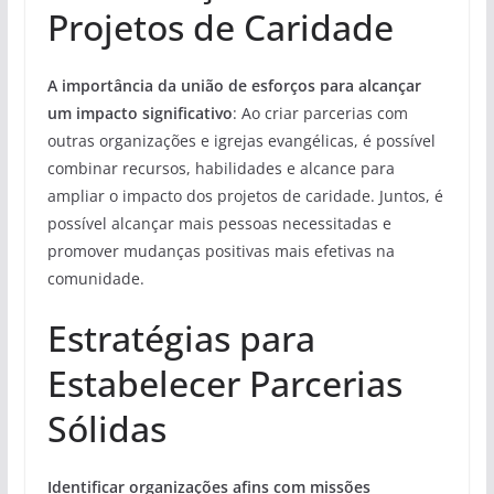
Projetos de Caridade
A importância da união de esforços para alcançar
um impacto significativo
: Ao criar parcerias com
outras organizações e igrejas evangélicas, é possível
combinar recursos, habilidades e alcance para
ampliar o impacto dos projetos de caridade. Juntos, é
possível alcançar mais pessoas necessitadas e
promover mudanças positivas mais efetivas na
comunidade.
Estratégias para
Estabelecer Parcerias
Sólidas
Identificar organizações afins com missões