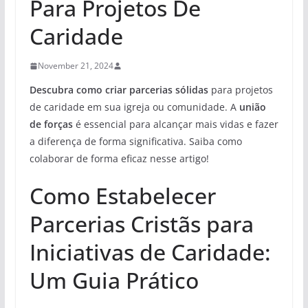
Para Projetos De
Caridade
November 21, 2024
Descubra como criar parcerias sólidas
para projetos
de caridade em sua igreja ou comunidade. A
união
de forças
é essencial para alcançar mais vidas e fazer
a diferença de forma significativa. Saiba como
colaborar de forma eficaz nesse artigo!
Como Estabelecer
Parcerias Cristãs para
Iniciativas de Caridade:
Um Guia Prático