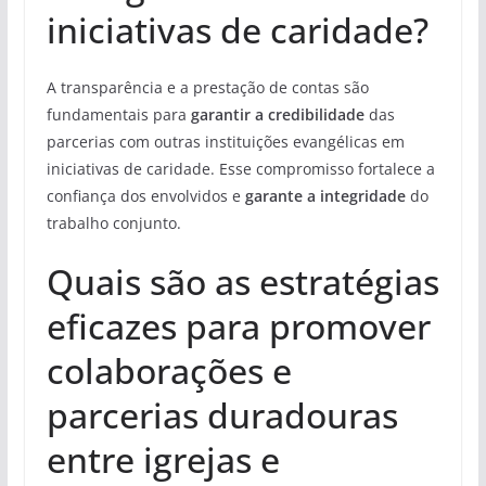
iniciativas de caridade?
A transparência e a prestação de contas são
fundamentais para
garantir a credibilidade
das
parcerias com outras instituições evangélicas em
iniciativas de caridade. Esse compromisso fortalece a
confiança dos envolvidos e
garante a integridade
do
trabalho conjunto.
Quais são as estratégias
eficazes para promover
colaborações e
parcerias duradouras
entre igrejas e