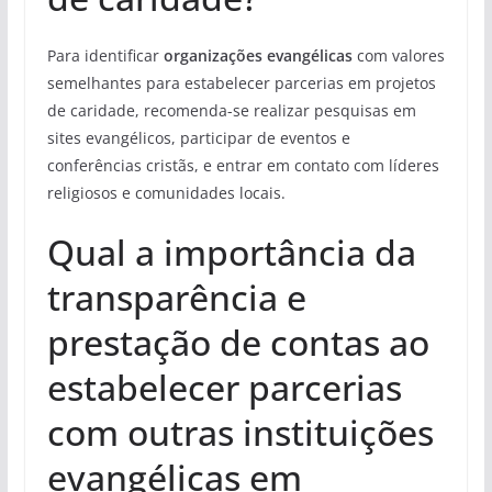
Para identificar
organizações evangélicas
com valores
semelhantes para estabelecer parcerias em projetos
de caridade, recomenda-se realizar pesquisas em
sites evangélicos, participar de eventos e
conferências cristãs, e entrar em contato com líderes
religiosos e comunidades locais.
Qual a importância da
transparência e
prestação de contas ao
estabelecer parcerias
com outras instituições
evangélicas em