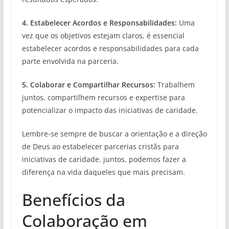
4. Estabelecer Acordos e Responsabilidades:
Uma
vez que os objetivos estejam claros, é essencial
estabelecer acordos e responsabilidades para cada
parte envolvida na parceria.
5. Colaborar e Compartilhar Recursos:
Trabalhem
juntos, compartilhem recursos e expertise para
potencializar o impacto das iniciativas de caridade.
Lembre-se sempre de buscar a orientação e a direção
de Deus ao estabelecer parcerias cristãs para
iniciativas de caridade. juntos, podemos fazer a
diferença na vida daqueles que mais precisam.
Benefícios da
Colaboração em