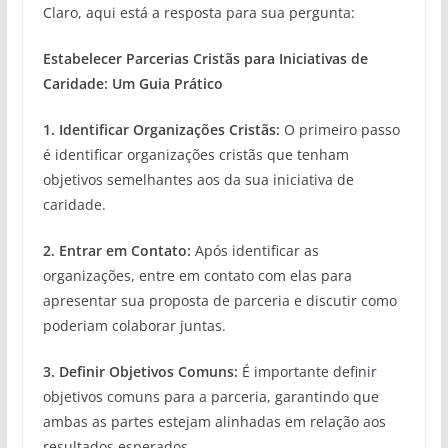
Claro, aqui está a resposta para sua pergunta:
Estabelecer Parcerias Cristãs para Iniciativas de
Caridade: Um Guia Prático
1. Identificar Organizações Cristãs:
O primeiro passo
é identificar organizações cristãs que tenham
objetivos semelhantes aos da sua iniciativa de
caridade.
2. Entrar em Contato:
Após identificar as
organizações, entre em contato com elas para
apresentar sua proposta de parceria e discutir como
poderiam colaborar juntas.
3. Definir Objetivos Comuns:
É importante definir
objetivos comuns para a parceria, garantindo que
ambas as partes estejam alinhadas em relação aos
resultados esperados.