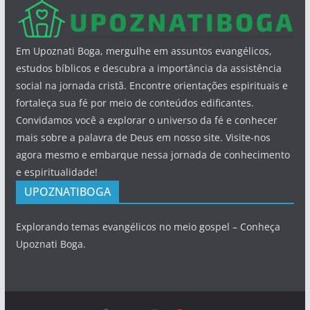
Em Upoznati Boga, mergulhe em assuntos evangélicos,
estudos bíblicos e descubra a importância da assistência
social na jornada cristã. Encontre orientações espirituais e
fortaleça sua fé por meio de conteúdos edificantes.
Convidamos você a explorar o universo da fé e conhecer
mais sobre a palavra de Deus em nosso site. Visite-nos
agora mesmo e embarque nessa jornada de conhecimento
e espiritualidade!
UPOZNATIBOGA
Explorando temas evangélicos no meio gospel – Conheça
Upoznati Boga.