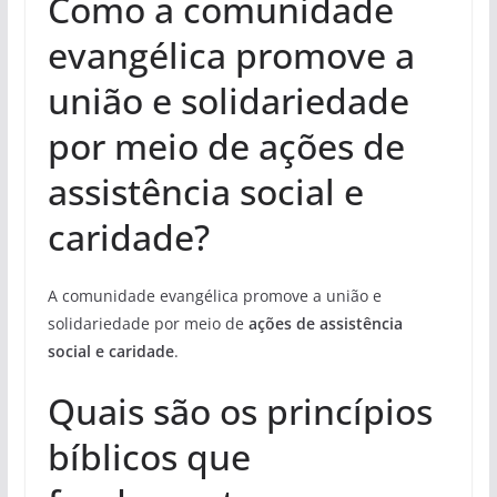
Como a comunidade
evangélica promove a
união e solidariedade
por meio de ações de
assistência social e
caridade?
A comunidade evangélica promove a união e
solidariedade por meio de
ações de assistência
social e caridade
.
Quais são os princípios
bíblicos que