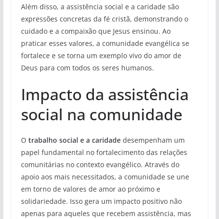
Além disso, a assistência social e a caridade são
expressões concretas da fé cristã, demonstrando o
cuidado e a compaixão que Jesus ensinou. Ao
praticar esses valores, a comunidade evangélica se
fortalece e se torna um exemplo vivo do amor de
Deus para com todos os seres humanos.
Impacto da assistência
social na comunidade
O
trabalho social e a caridade
desempenham um
papel fundamental no fortalecimento das relações
comunitárias no contexto evangélico. Através do
apoio aos mais necessitados, a comunidade se une
em torno de valores de amor ao próximo e
solidariedade. Isso gera um impacto positivo não
apenas para aqueles que recebem assistência, mas