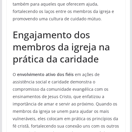
também para aqueles que oferecem ajuda,
fortalecendo os laços entre os membros da igreja e
promovendo uma cultura de cuidado mútuo.
Engajamento dos
membros da igreja na
prática da caridade
O
envolvimento ativo dos fiéis
em ações de
assistência social e caridade demonstra o
compromisso da comunidade evangélica com os
ensinamentos de Jesus Cristo, que enfatizou a
importância de amar e servir ao próximo. Quando os
membros da igreja se unem para ajudar os mais
vulneráveis, eles colocam em prática os princípios da
fé cristã, fortalecendo sua conexão uns com os outros