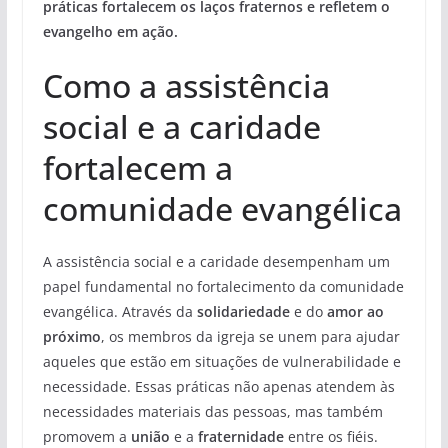
práticas fortalecem os laços fraternos e refletem o
evangelho em ação.
Como a assistência
social e a caridade
fortalecem a
comunidade evangélica
A assistência social e a caridade desempenham um
papel fundamental no fortalecimento da comunidade
evangélica. Através da
solidariedade
e do
amor ao
próximo
, os membros da igreja se unem para ajudar
aqueles que estão em situações de vulnerabilidade e
necessidade. Essas práticas não apenas atendem às
necessidades materiais das pessoas, mas também
promovem a
união
e a
fraternidade
entre os fiéis.