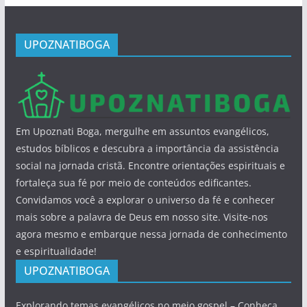
UPOZNATIBOGA
Em Upoznati Boga, mergulhe em assuntos evangélicos,
estudos bíblicos e descubra a importância da assistência
social na jornada cristã. Encontre orientações espirituais e
fortaleça sua fé por meio de conteúdos edificantes.
Convidamos você a explorar o universo da fé e conhecer
mais sobre a palavra de Deus em nosso site. Visite-nos
agora mesmo e embarque nessa jornada de conhecimento
e espiritualidade!
UPOZNATIBOGA
Explorando temas evangélicos no meio gospel – Conheça