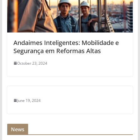
Andaimes Inteligentes: Mobilidade e
Segurança em Reformas Altas
October 23, 2024
June 19, 2024
News