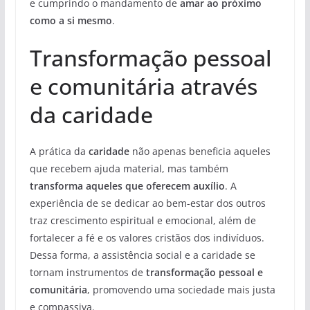
e cumprindo o mandamento de
amar ao próximo
como a si mesmo
.
Transformação pessoal
e comunitária através
da caridade
A prática da
caridade
não apenas beneficia aqueles
que recebem ajuda material, mas também
transforma aqueles que oferecem auxílio
. A
experiência de se dedicar ao bem-estar dos outros
traz crescimento espiritual e emocional, além de
fortalecer a fé e os valores cristãos dos indivíduos.
Dessa forma, a assistência social e a caridade se
tornam instrumentos de
transformação pessoal e
comunitária
, promovendo uma sociedade mais justa
e compassiva.