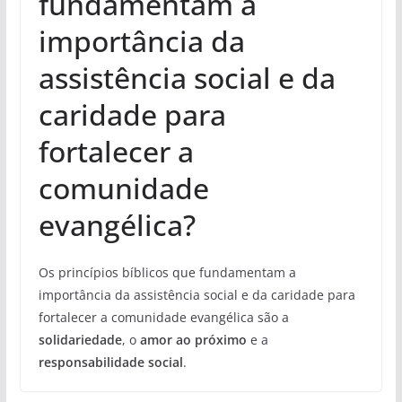
fundamentam a
importância da
assistência social e da
caridade para
fortalecer a
comunidade
evangélica?
Os princípios bíblicos que fundamentam a
importância da assistência social e da caridade para
fortalecer a comunidade evangélica são a
solidariedade
, o
amor ao próximo
e a
responsabilidade social
.