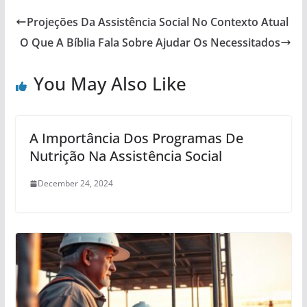
Projeções Da Assistência Social No Contexto Atual
O Que A Bíblia Fala Sobre Ajudar Os Necessitados
You May Also Like
A Importância Dos Programas De
Nutrição Na Assistência Social
December 24, 2024