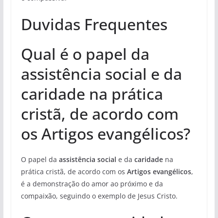
Duvidas Frequentes
Qual é o papel da
assistência social e da
caridade na prática
cristã, de acordo com
os Artigos evangélicos?
O papel da
assistência social
e da
caridade
na
prática cristã, de acordo com os
Artigos evangélicos
,
é a demonstração do amor ao próximo e da
compaixão, seguindo o exemplo de Jesus Cristo.