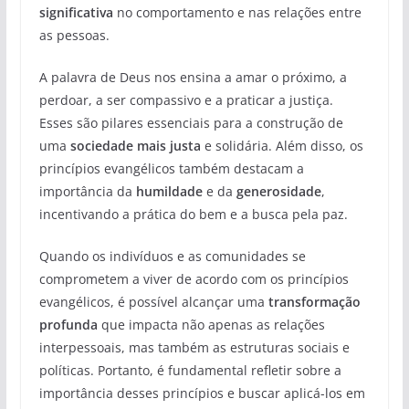
significativa
no comportamento e nas relações entre
as pessoas.
A palavra de Deus nos ensina a amar o próximo, a
perdoar, a ser compassivo e a praticar a justiça.
Esses são pilares essenciais para a construção de
uma
sociedade mais justa
e solidária. Além disso, os
princípios evangélicos também destacam a
importância da
humildade
e da
generosidade
,
incentivando a prática do bem e a busca pela paz.
Quando os indivíduos e as comunidades se
comprometem a viver de acordo com os princípios
evangélicos, é possível alcançar uma
transformação
profunda
que impacta não apenas as relações
interpessoais, mas também as estruturas sociais e
políticas. Portanto, é fundamental refletir sobre a
importância desses princípios e buscar aplicá-los em