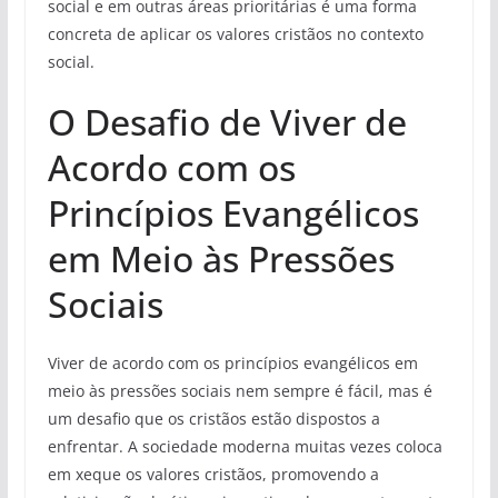
social e em outras áreas prioritárias é uma forma
concreta de aplicar os valores cristãos no contexto
social.
O Desafio de Viver de
Acordo com os
Princípios Evangélicos
em Meio às Pressões
Sociais
Viver de acordo com os princípios evangélicos em
meio às pressões sociais nem sempre é fácil, mas é
um desafio que os cristãos estão dispostos a
enfrentar. A sociedade moderna muitas vezes coloca
em xeque os valores cristãos, promovendo a