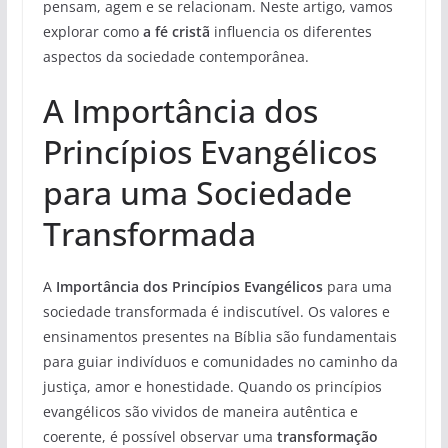
pensam, agem e se relacionam. Neste artigo, vamos
explorar como
a fé cristã
influencia os diferentes
aspectos da sociedade contemporânea.
A Importância dos
Princípios Evangélicos
para uma Sociedade
Transformada
A
Importância dos Princípios Evangélicos
para uma
sociedade transformada é indiscutível. Os valores e
ensinamentos presentes na Bíblia são fundamentais
para guiar indivíduos e comunidades no caminho da
justiça, amor e honestidade. Quando os princípios
evangélicos são vividos de maneira autêntica e
coerente, é possível observar uma
transformação