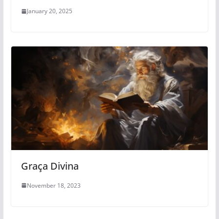
January 20, 2025
Graça Divina
November 18, 2023