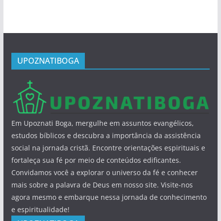
UPOZNATIBOGA
Em Upoznati Boga, mergulhe em assuntos evangélicos,
estudos bíblicos e descubra a importância da assistência
social na jornada cristã. Encontre orientações espirituais e
fortaleça sua fé por meio de conteúdos edificantes.
Convidamos você a explorar o universo da fé e conhecer
mais sobre a palavra de Deus em nosso site. Visite-nos
agora mesmo e embarque nessa jornada de conhecimento
e espiritualidade!