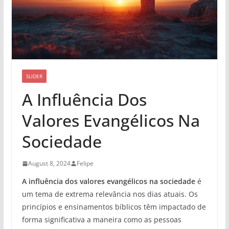
SLIDER
A Influência Dos
Valores Evangélicos Na
Sociedade
August 8, 2024
Felipe
A influência dos valores evangélicos na sociedade
é
um tema de extrema relevância nos dias atuais. Os
princípios e ensinamentos bíblicos têm impactado de
forma significativa a maneira como as pessoas