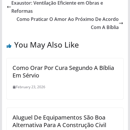
Exaustor: Ventilação Eficiente em Obras e
Reformas
Como Praticar O Amor Ao Próximo De Acordo
Com A Bíblia
You May Also Like
Como Orar Por Cura Segundo A Bíblia
Em Sérvio
February 23, 2026
Aluguel De Equipamentos São Boa
Alternativa Para A Construção Civil