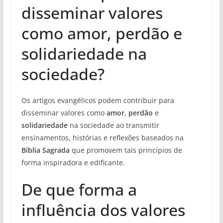
disseminar valores
como amor, perdão e
solidariedade na
sociedade?
Os artigos evangélicos podem contribuir para
disseminar valores como
amor
,
perdão
e
solidariedade
na sociedade ao transmitir
ensinamentos, histórias e reflexões baseados na
Bíblia Sagrada
que promovem tais princípios de
forma inspiradora e edificante.
De que forma a
influência dos valores