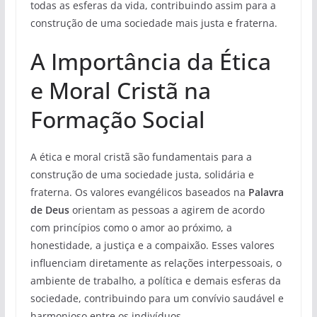
todas as esferas da vida, contribuindo assim para a
construção de uma sociedade mais justa e fraterna.
A Importância da Ética
e Moral Cristã na
Formação Social
A ética e moral cristã são fundamentais para a
construção de uma sociedade justa, solidária e
fraterna. Os valores evangélicos baseados na
Palavra
de Deus
orientam as pessoas a agirem de acordo
com princípios como o amor ao próximo, a
honestidade, a justiça e a compaixão. Esses valores
influenciam diretamente as relações interpessoais, o
ambiente de trabalho, a política e demais esferas da
sociedade, contribuindo para um convívio saudável e
harmonioso entre os indivíduos.