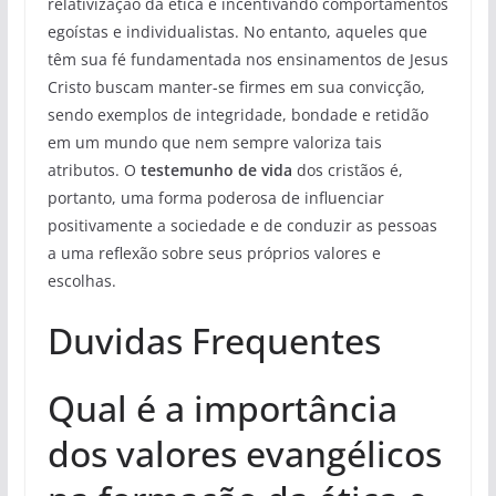
relativização da ética e incentivando comportamentos
egoístas e individualistas. No entanto, aqueles que
têm sua fé fundamentada nos ensinamentos de Jesus
Cristo buscam manter-se firmes em sua convicção,
sendo exemplos de integridade, bondade e retidão
em um mundo que nem sempre valoriza tais
atributos. O
testemunho de vida
dos cristãos é,
portanto, uma forma poderosa de influenciar
positivamente a sociedade e de conduzir as pessoas
a uma reflexão sobre seus próprios valores e
escolhas.
Duvidas Frequentes
Qual é a importância
dos valores evangélicos