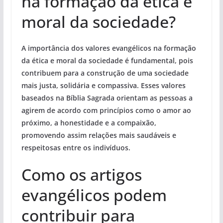
na formação da ética e
moral da sociedade?
A importância dos valores evangélicos na formação
da ética e moral da sociedade é fundamental, pois
contribuem para a construção de uma sociedade
mais justa, solidária e compassiva
. Esses valores
baseados na Bíblia Sagrada orientam as pessoas a
agirem de acordo com princípios como o amor ao
próximo, a honestidade e a compaixão,
promovendo assim
relações mais saudáveis e
respeitosas entre os indivíduos
.
Como os artigos
evangélicos podem
contribuir para