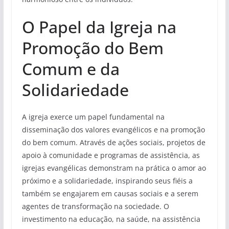
O Papel da Igreja na
Promoção do Bem
Comum e da
Solidariedade
A igreja exerce um papel fundamental na
disseminação dos valores evangélicos e na promoção
do bem comum. Através de ações sociais, projetos de
apoio à comunidade e programas de assistência, as
igrejas evangélicas demonstram na prática o amor ao
próximo e a solidariedade, inspirando seus fiéis a
também se engajarem em causas sociais e a serem
agentes de transformação na sociedade. O
investimento na educação, na saúde, na assistência