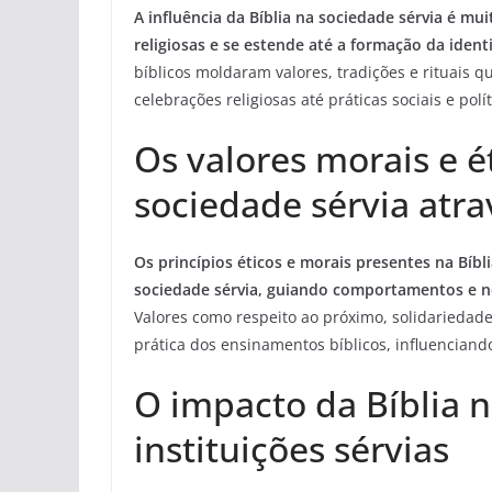
A influência da Bíblia na sociedade sérvia é 
religiosas e se estende até a formação da ident
bíblicos moldaram valores, tradições e rituais 
celebrações religiosas até práticas sociais e polít
Os valores morais e é
sociedade sérvia atra
Os princípios éticos e morais presentes na Bíbl
sociedade sérvia, guiando comportamentos e no
Valores como respeito ao próximo, solidariedade
prática dos ensinamentos bíblicos, influenciando
O impacto da Bíblia 
instituições sérvias