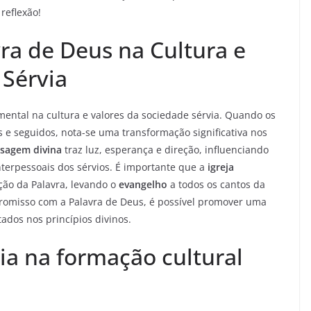
reflexão!
ra de Deus na Cultura e
 Sérvia
ental na cultura e valores da sociedade sérvia. Quando os
 e seguidos, nota-se uma transformação significativa nos
sagem divina
traz luz, esperança e direção, influenciando
interpessoais dos sérvios. É importante que a
igreja
ção da Palavra, levando o
evangelho
a todos os cantos da
omisso com a Palavra de Deus, é possível promover uma
ados nos princípios divinos.
ia na formação cultural