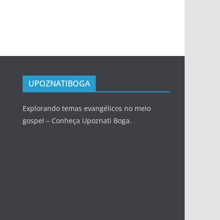
UPOZNATIBOGA
Explorando temas evangélicos no meio
gospel – Conheça Upoznati Boga.