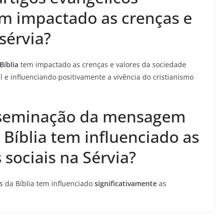
em impactado as crenças e
sérvia?
Bíblia
tem impactado as crenças e valores da sociedade
 e influenciando positivamente a vivência do cristianismo
sseminação da mensagem
 Bíblia tem influenciado as
s sociais na Sérvia?
 da Bíblia tem influenciado
significativamente
as