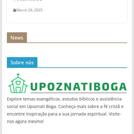
March 29, 2025
News
Sobre nós
Explore temas evangélicos, estudos bíblicos e assistência
social em Upoznati Boga. Conheça mais sobre a fé cristã e
encontre inspiração para a sua jornada espiritual. Visite-
nos agora mesmo!