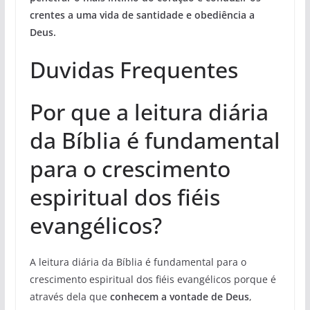
crentes a uma vida de santidade e obediência a
Deus.
Duvidas Frequentes
Por que a leitura diária
da Bíblia é fundamental
para o crescimento
espiritual dos fiéis
evangélicos?
A leitura diária da Bíblia é fundamental para o
crescimento espiritual dos fiéis evangélicos porque é
através dela que
conhecem a vontade de Deus
,