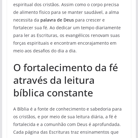
espiritual dos cristãos. Assim como o corpo precisa
de alimento físico para se manter saudável, a alma
necessita da
palavra de Deus
para crescer e
fortalecer sua fé. Ao dedicar um tempo diariamente
para ler as Escrituras, os evangélicos renovam suas
forças espirituais e encontram encorajamento em
meio aos desafios do dia a dia.
O fortalecimento da fé
através da leitura
bíblica constante
A Bíblia é a fonte de conhecimento e sabedoria para
os cristãos, e por meio de sua leitura diária, a fé é
fortalecida e a comunhão com Deus é aprofundada.
Cada página das Escrituras traz ensinamentos que