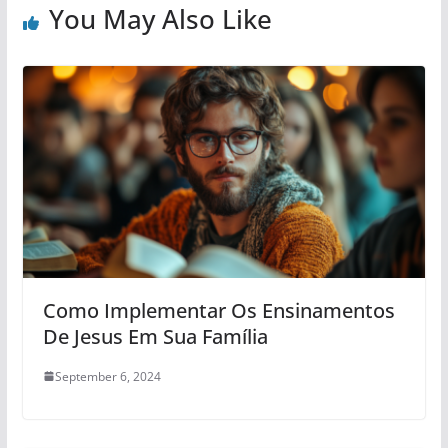
You May Also Like
Como Implementar Os Ensinamentos
De Jesus Em Sua Família
September 6, 2024