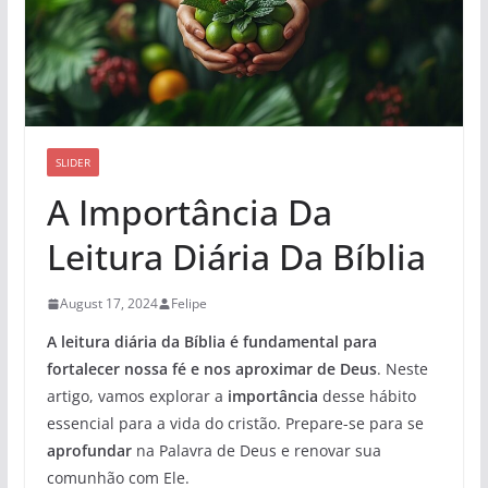
SLIDER
A Importância Da
Leitura Diária Da Bíblia
August 17, 2024
Felipe
A leitura diária da Bíblia é fundamental para
fortalecer nossa fé e nos aproximar de Deus
. Neste
artigo, vamos explorar a
importância
desse hábito
essencial para a vida do cristão. Prepare-se para se
aprofundar
na Palavra de Deus e renovar sua
comunhão com Ele.