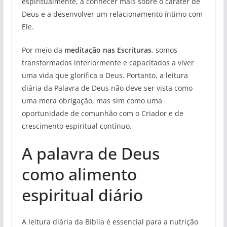
espiritualmente, a conhecer mais sobre o caráter de
Deus e a desenvolver um relacionamento íntimo com
Ele.
Por meio da
meditação nas Escrituras
, somos
transformados interiormente e capacitados a viver
uma vida que glorifica a Deus. Portanto, a leitura
diária da Palavra de Deus não deve ser vista como
uma mera obrigação, mas sim como uma
oportunidade de comunhão com o Criador e de
crescimento espiritual contínuo.
A palavra de Deus
como alimento
espiritual diário
A leitura diária da Bíblia é essencial para a nutrição