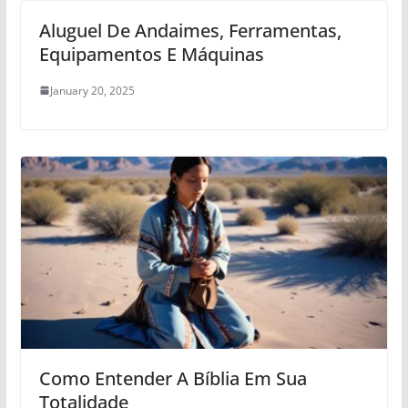
Aluguel De Andaimes, Ferramentas,
Equipamentos E Máquinas
January 20, 2025
Como Entender A Bíblia Em Sua
Totalidade