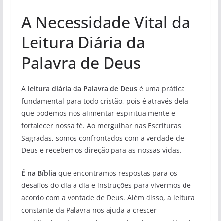
A Necessidade Vital da
Leitura Diária da
Palavra de Deus
A
leitura diária da Palavra de Deus
é uma prática
fundamental para todo cristão, pois é através dela
que podemos nos alimentar espiritualmente e
fortalecer nossa fé. Ao mergulhar nas Escrituras
Sagradas, somos confrontados com a verdade de
Deus e recebemos direção para as nossas vidas.
É na Bíblia
que encontramos respostas para os
desafios do dia a dia e instruções para vivermos de
acordo com a vontade de Deus. Além disso, a leitura
constante da Palavra nos ajuda a crescer