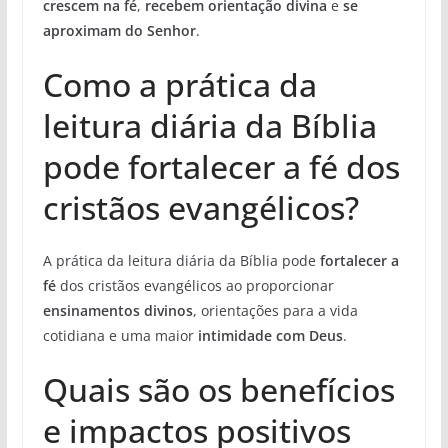
crescem na fé
,
recebem orientação divina
e
se
aproximam do Senhor
.
Como a prática da
leitura diária da Bíblia
pode fortalecer a fé dos
cristãos evangélicos?
A prática da leitura diária da Bíblia pode
fortalecer a
fé
dos cristãos evangélicos ao proporcionar
ensinamentos divinos
, orientações para a vida
cotidiana e uma maior
intimidade com Deus
.
Quais são os benefícios
e impactos positivos