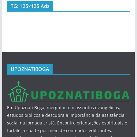
TG: 125×125 Ads
UPOZNATIBOGA
Em Upoznati Boga, mergulhe em assuntos evangélicos,
estudos bíblicos e descubra a importância da assistência
social na jornada cristã. Encontre orientações espirituais e
fortaleça sua fé por meio de conteúdos edificantes.