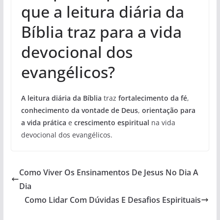
que a leitura diária da
Bíblia traz para a vida
devocional dos
evangélicos?
A leitura diária da Bíblia
traz
fortalecimento da fé
,
conhecimento da vontade de Deus
,
orientação para
a vida prática
e
crescimento espiritual
na vida
devocional dos evangélicos.
Como Viver Os Ensinamentos De Jesus No Dia A
Dia
Como Lidar Com Dúvidas E Desafios Espirituais