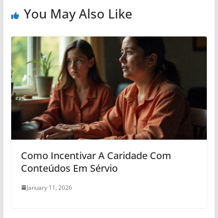
You May Also Like
Como Incentivar A Caridade Com
Conteúdos Em Sérvio
January 11, 2026