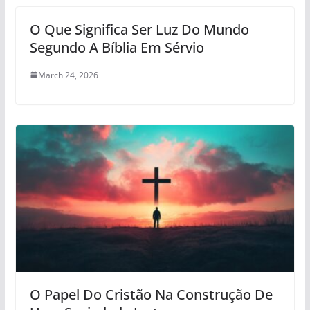
O Que Significa Ser Luz Do Mundo
Segundo A Bíblia Em Sérvio
March 24, 2026
O Papel Do Cristão Na Construção De