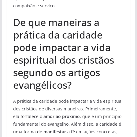
compaixão e serviço.
De que maneiras a
prática da caridade
pode impactar a vida
espiritual dos cristãos
segundo os artigos
evangélicos?
A prática da caridade pode impactar a vida espiritual
dos cristãos de diversas maneiras. Primeiramente,
ela fortalece o
amor ao próximo
, que é um princípio
fundamental do evangelho. Além disso, a caridade é
uma forma de
manifestar a fé
em ações concretas,