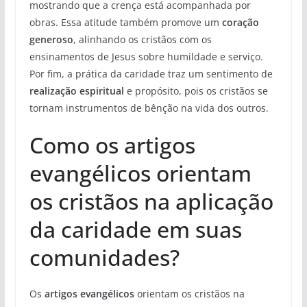
mostrando que a crença está acompanhada por
obras. Essa atitude também promove um
coração
generoso
, alinhando os cristãos com os
ensinamentos de Jesus sobre humildade e serviço.
Por fim, a prática da caridade traz um sentimento de
realização espiritual
e propósito, pois os cristãos se
tornam instrumentos de bênção na vida dos outros.
Como os artigos
evangélicos orientam
os cristãos na aplicação
da caridade em suas
comunidades?
Os
artigos evangélicos
orientam os cristãos na