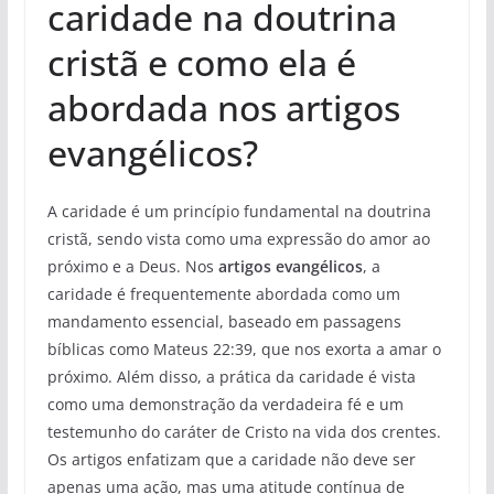
caridade na doutrina
cristã e como ela é
abordada nos artigos
evangélicos?
A caridade é um princípio fundamental na doutrina
cristã, sendo vista como uma expressão do amor ao
próximo e a Deus. Nos
artigos evangélicos
, a
caridade é frequentemente abordada como um
mandamento essencial, baseado em passagens
bíblicas como Mateus 22:39, que nos exorta a amar o
próximo. Além disso, a prática da caridade é vista
como uma demonstração da verdadeira fé e um
testemunho do caráter de Cristo na vida dos crentes.
Os artigos enfatizam que a caridade não deve ser
apenas uma ação, mas uma atitude contínua de