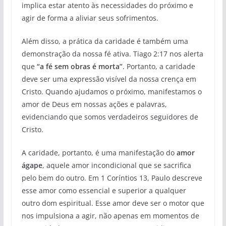
implica estar atento às necessidades do próximo e
agir de forma a aliviar seus sofrimentos.
Além disso, a prática da caridade é também uma
demonstração da nossa fé ativa. Tiago 2:17 nos alerta
que
“a fé sem obras é morta”
. Portanto, a caridade
deve ser uma expressão visível da nossa crença em
Cristo. Quando ajudamos o próximo, manifestamos o
amor de Deus em nossas ações e palavras,
evidenciando que somos verdadeiros seguidores de
Cristo.
A caridade, portanto, é uma manifestação do
amor
ágape
, aquele amor incondicional que se sacrifica
pelo bem do outro. Em 1 Coríntios 13, Paulo descreve
esse amor como essencial e superior a qualquer
outro dom espiritual. Esse amor deve ser o motor que
nos impulsiona a agir, não apenas em momentos de