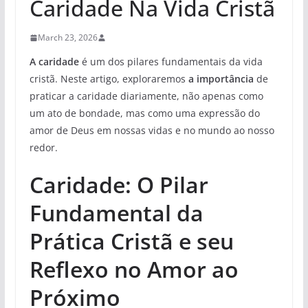
Caridade Na Vida Cristã
March 23, 2026
A caridade
é um dos pilares fundamentais da vida
cristã. Neste artigo, exploraremos
a importância
de
praticar a caridade diariamente, não apenas como
um ato de bondade, mas como uma expressão do
amor de Deus em nossas vidas e no mundo ao nosso
redor.
Caridade: O Pilar
Fundamental da
Prática Cristã e seu
Reflexo no Amor ao
Próximo