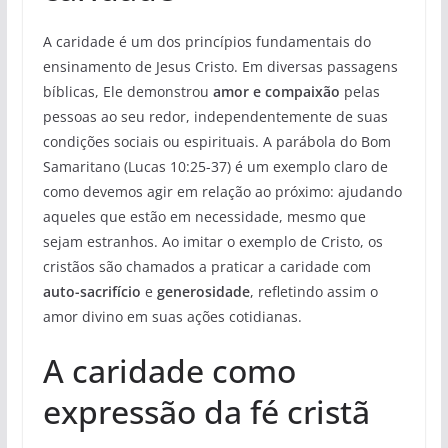
A caridade é um dos princípios fundamentais do
ensinamento de Jesus Cristo. Em diversas passagens
bíblicas, Ele demonstrou
amor e compaixão
pelas
pessoas ao seu redor, independentemente de suas
condições sociais ou espirituais. A parábola do Bom
Samaritano (Lucas 10:25-37) é um exemplo claro de
como devemos agir em relação ao próximo: ajudando
aqueles que estão em necessidade, mesmo que
sejam estranhos. Ao imitar o exemplo de Cristo, os
cristãos são chamados a praticar a caridade com
auto-sacrifício
e
generosidade
, refletindo assim o
amor divino em suas ações cotidianas.
A caridade como
expressão da fé cristã