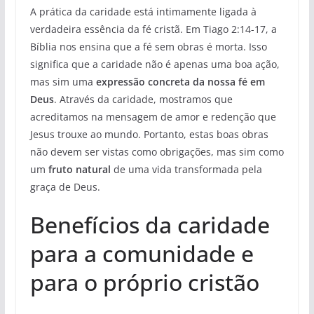
A prática da caridade está intimamente ligada à
verdadeira essência da fé cristã. Em Tiago 2:14-17, a
Bíblia nos ensina que a fé sem obras é morta. Isso
significa que a caridade não é apenas uma boa ação,
mas sim uma
expressão concreta da nossa fé em
Deus
. Através da caridade, mostramos que
acreditamos na mensagem de amor e redenção que
Jesus trouxe ao mundo. Portanto, estas boas obras
não devem ser vistas como obrigações, mas sim como
um
fruto natural
de uma vida transformada pela
graça de Deus.
Benefícios da caridade
para a comunidade e
para o próprio cristão