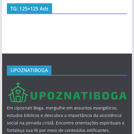
TG: 125×125 Ads
UPOZNATIBOGA
Em Upoznati Boga, mergulhe em assuntos evangélicos,
estudos bíblicos e descubra a importância da assistência
social na jornada cristã. Encontre orientações espirituais e
fortaleça sua fé por meio de conteúdos edificantes.