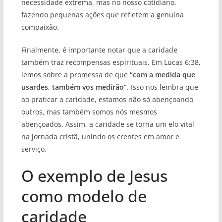
necessidade extrema, mas no nosso cotidiano,
fazendo pequenas ações que refletem a genuína
compaixão.
Finalmente, é importante notar que a caridade
também traz recompensas espirituais. Em Lucas 6:38,
lemos sobre a promessa de que
“com a medida que
usardes, também vos medirão”
. Isso nos lembra que
ao praticar a caridade, estamos não só abençoando
outros, mas também somos nós mesmos
abençoados. Assim, a caridade se torna um elo vital
na jornada cristã, unindo os crentes em amor e
serviço.
O exemplo de Jesus
como modelo de
caridade