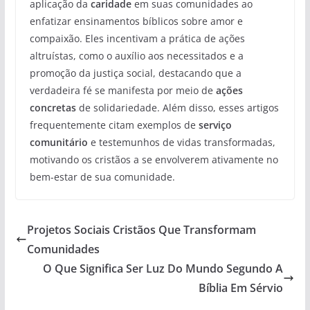
aplicação da
caridade
em suas comunidades ao
enfatizar ensinamentos bíblicos sobre amor e
compaixão. Eles incentivam a prática de ações
altruístas, como o auxílio aos necessitados e a
promoção da justiça social, destacando que a
verdadeira fé se manifesta por meio de
ações
concretas
de solidariedade. Além disso, esses artigos
frequentemente citam exemplos de
serviço
comunitário
e testemunhos de vidas transformadas,
motivando os cristãos a se envolverem ativamente no
bem-estar de sua comunidade.
Projetos Sociais Cristãos Que Transformam
Comunidades
O Que Significa Ser Luz Do Mundo Segundo A
Bíblia Em Sérvio