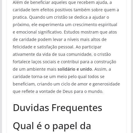
Além de beneficiar aqueles que recebem ajuda, a
caridade tem efeitos positivos também sobre quem a
pratica. Quando um cristão se dedica a ajudar o
próximo, ele experimenta um crescimento espiritual
e emocional significativo. Estudos mostram que atos
de caridade podem levar a níveis mais altos de
felicidade e satisfação pessoal. Ao participar
ativamente da vida de sua comunidade, o cristão
fortalece laços sociais e contribui para a construção
de um ambiente mais
solidário e unido
. Assim, a
caridade torna-se um meio pelo qual todos se
beneficiam, criando um ciclo de amor e generosidade
que reflete a vontade de Deus para o mundo.
Duvidas Frequentes
Qual é o papel da