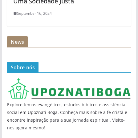
Uma Sociedade Justa
September 16, 2024
News
Sobre nós
Explore temas evangélicos, estudos bíblicos e assistência
social em Upoznati Boga. Conheça mais sobre a fé cristã e
encontre inspiração para a sua jornada espiritual. Visite-
nos agora mesmo!