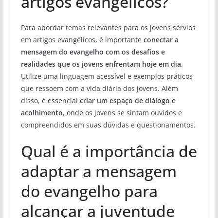
artigos evangélicos?
Para abordar temas relevantes para os jovens sérvios
em artigos evangélicos, é importante
conectar a
mensagem do evangelho com os desafios e
realidades que os jovens enfrentam hoje em dia
.
Utilize uma linguagem acessível e exemplos práticos
que ressoem com a vida diária dos jovens. Além
disso, é essencial
criar um espaço de diálogo e
acolhimento
, onde os jovens se sintam ouvidos e
compreendidos em suas dúvidas e questionamentos.
Qual é a importância de
adaptar a mensagem
do evangelho para
alcançar a juventude