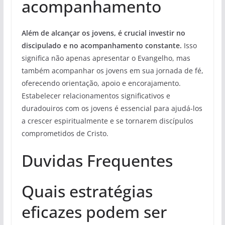
acompanhamento
Além de alcançar os jovens, é crucial investir no
discipulado e no acompanhamento constante.
Isso
significa não apenas apresentar o Evangelho, mas
também acompanhar os jovens em sua jornada de fé,
oferecendo orientação, apoio e encorajamento.
Estabelecer relacionamentos significativos e
duradouiros com os jovens é essencial para ajudá-los
a crescer espiritualmente e se tornarem discípulos
comprometidos de Cristo.
Duvidas Frequentes
Quais estratégias
eficazes podem ser