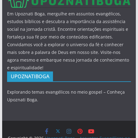
Em Upoznati Boga, mergulhe em assuntos evangélicos,
estudos bíblicos e descubra a importância da assistência
social na jornada cristã. Encontre orientações espirituais e
fortaleça sua fé por meio de conteúdos edificantes.
Convidamos você a explorar o universo da fé e conhecer
mais sobre a palavra de Deus em nosso site. Visite-nos
agora mesmo e embarque nessa jornada de conhecimento
e espiritualidade!
UPOZNATIBOGA
Explorando temas evangélicos no meio gospel – Conheça
Upoznati Boga.