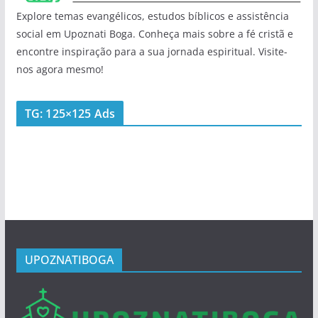
Explore temas evangélicos, estudos bíblicos e assistência
social em Upoznati Boga. Conheça mais sobre a fé cristã e
encontre inspiração para a sua jornada espiritual. Visite-
nos agora mesmo!
TG: 125×125 Ads
UPOZNATIBOGA