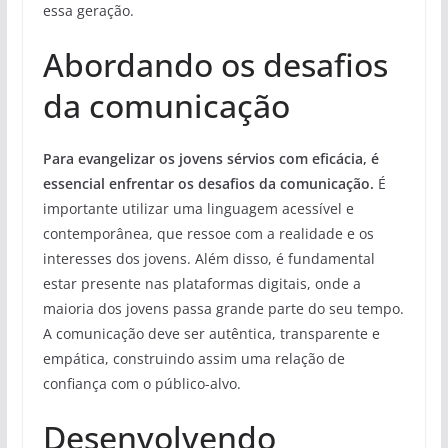
essa geração.
Abordando os desafios
da comunicação
Para evangelizar os jovens sérvios com eficácia, é
essencial enfrentar os desafios da comunicação.
É
importante utilizar uma linguagem acessível e
contemporânea, que ressoe com a realidade e os
interesses dos jovens. Além disso, é fundamental
estar presente nas plataformas digitais, onde a
maioria dos jovens passa grande parte do seu tempo.
A comunicação deve ser autêntica, transparente e
empática, construindo assim uma relação de
confiança com o público-alvo.
Desenvolvendo