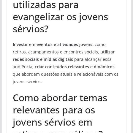
utilizadas para
evangelizar os jovens
sérvios?
Investir em eventos e atividades jovens
, como
retiros, acampamentos e encontros sociais,
utilizar
redes sociais e mídias digitais
para alcançar essa
audiência,
criar conteúdos relevantes e dinâmicos
que abordem questões atuais e relacionáveis com os
jovens sérvios.
Como abordar temas
relevantes para os
jovens sérvios em