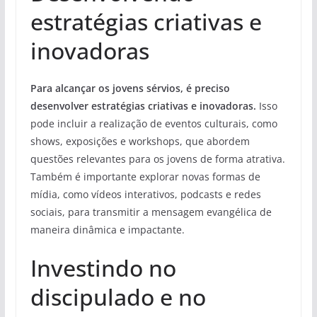
estratégias criativas e
inovadoras
Para alcançar os jovens sérvios, é preciso
desenvolver estratégias criativas e inovadoras.
Isso
pode incluir a realização de eventos culturais, como
shows, exposições e workshops, que abordem
questões relevantes para os jovens de forma atrativa.
Também é importante explorar novas formas de
mídia, como vídeos interativos, podcasts e redes
sociais, para transmitir a mensagem evangélica de
maneira dinâmica e impactante.
Investindo no
discipulado e no