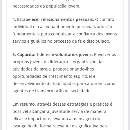
necessidades da população jovem.
4. Estabelecer relacionamentos pessoais:
O contato
individual e o acompanhamento personalizado são
fundamentais para conquistar a confiança dos jovens
sérvios e guiá-los no processo de fé e discipulado.
5. Capacitar líderes e voluntários jovens:
Envolver os
próprios jovens na liderança e organização das
atividades da igreja, proporcionando-lhes
oportunidades de crescimento espiritual e
desenvolvimento de habilidades para atuarem como
agentes de transformação na sociedade.
Em resumo,
através dessas estratégias e práticas é
possível alcançar a juventude sérvia de maneira
eficaz e impactante, levando a mensagem do
evangelho de forma relevante e significativa para