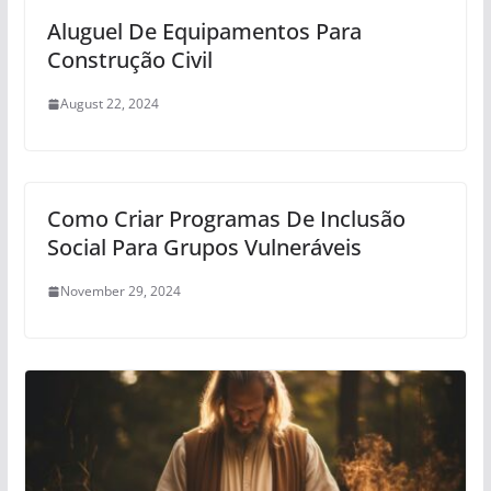
Aluguel De Equipamentos Para
Construção Civil
August 22, 2024
Como Criar Programas De Inclusão
Social Para Grupos Vulneráveis
November 29, 2024