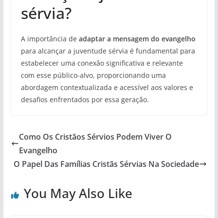
sérvia?
A importância de
adaptar a mensagem do evangelho
para alcançar a juventude sérvia é fundamental para
estabelecer uma conexão significativa e relevante
com esse público-alvo, proporcionando uma
abordagem contextualizada e acessível aos valores e
desafios enfrentados por essa geração.
Como Os Cristãos Sérvios Podem Viver O
Evangelho
O Papel Das Famílias Cristãs Sérvias Na Sociedade
You May Also Like