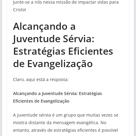
Junte-se a nós nessa missão de impactar vidas para
Cristo!
Alcançando a
Juventude Sérvia:
Estratégias Eficientes
de Evangelização
Claro, aqui está a resposta:
Alcançando a Juventude Sérvia: Estratégias
Eficientes de Evangelização
A juventude sérvia é um grupo que muitas vezes se
mostra distante da mensagem evangélica. No
entanto, através de estratégias eficientes é possível