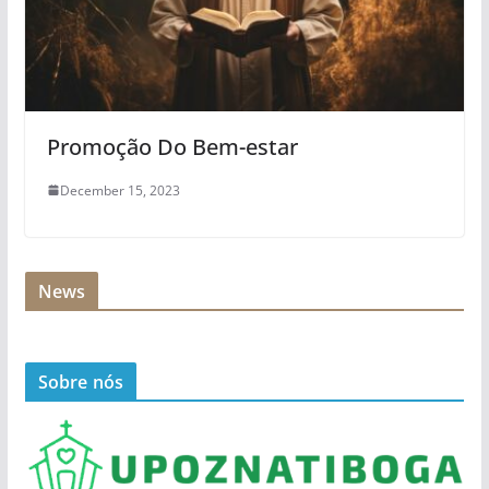
Promoção Do Bem-estar
December 15, 2023
News
Sobre nós