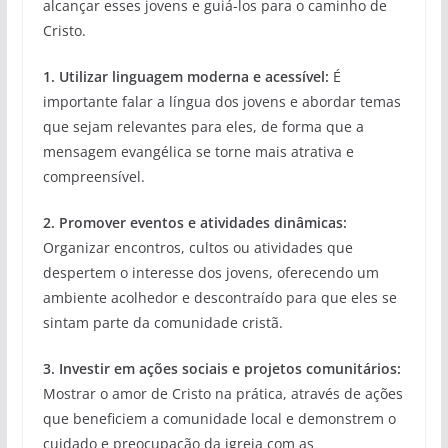
alcançar esses jovens e guiá-los para o caminho de
Cristo.
1. Utilizar linguagem moderna e acessível:
É
importante falar a língua dos jovens e abordar temas
que sejam relevantes para eles, de forma que a
mensagem evangélica se torne mais atrativa e
compreensível.
2. Promover eventos e atividades dinâmicas:
Organizar encontros, cultos ou atividades que
despertem o interesse dos jovens, oferecendo um
ambiente acolhedor e descontraído para que eles se
sintam parte da comunidade cristã.
3. Investir em ações sociais e projetos comunitários:
Mostrar o amor de Cristo na prática, através de ações
que beneficiem a comunidade local e demonstrem o
cuidado e preocupação da igreja com as