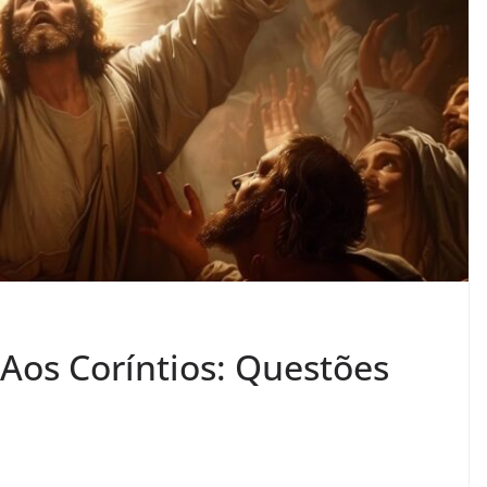
 Aos Coríntios: Questões