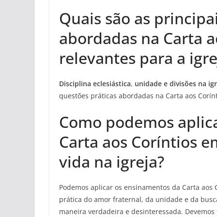
Quais são as principa
abordadas na Carta a
relevantes para a igre
Disciplina eclesiástica
,
unidade e divisões na igr
questões práticas abordadas na Carta aos Corínt
Como podemos aplica
Carta aos Coríntios e
vida na igreja?
Podemos aplicar os ensinamentos da Carta aos Co
prática do amor fraternal, da unidade e da busc
maneira verdadeira e desinteressada. Devemos