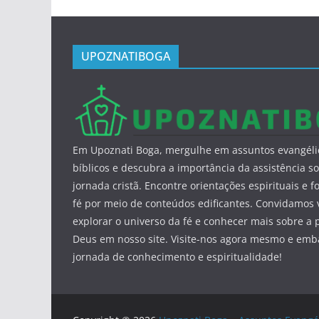
UPOZNATIBOGA
Em Upoznati Boga, mergulhe em assuntos evangéli
bíblicos e descubra a importância da assistência so
jornada cristã. Encontre orientações espirituais e f
fé por meio de conteúdos edificantes. Convidamos 
explorar o universo da fé e conhecer mais sobre a 
Deus em nosso site. Visite-nos agora mesmo e em
jornada de conhecimento e espiritualidade!