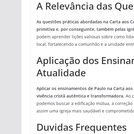
A Relevância das Ques
As questões práticas abordadas na Carta aos Co
primitiva e, por conseguinte, também pelas ig
podem aprender lições valiosas sobre como lida
local, fortalecendo a comunhão e a unidade entr
Aplicação dos Ensina
Atualidade
Aplicar os ensinamentos de Paulo na Carta aos C
vivência cristã autêntica e transformadora.
Ao c
podemos buscar a edificação mútua, a correção 
assim uma igreja mais saudável e comprometida
Duvidas Frequentes