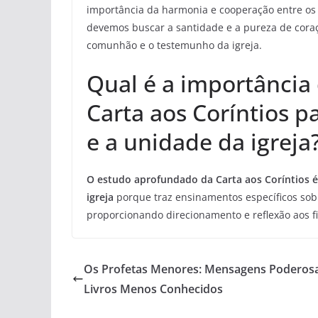
importância da harmonia e cooperação entre o
devemos buscar a santidade e a pureza de coraçã
comunhão e o testemunho da igreja.
Qual é a importância
Carta aos Coríntios p
e a unidade da igreja
O estudo aprofundado da Carta aos Coríntios é
igreja
porque traz ensinamentos específicos sobre
proporcionando direcionamento e reflexão aos f
Os Profetas Menores: Mensagens Poderos
Livros Menos Conhecidos