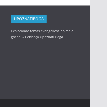
UPOZNATIBOGA
Explorando temas evangélicos no meio
gospel – Conheça Upoznati Boga.