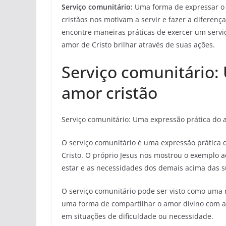
Serviço comunitário:
Uma forma de expressar o 
cristãos nos motivam a servir e fazer a diferen
encontre maneiras práticas de exercer um servi
amor de Cristo brilhar através de suas ações.
Serviço comunitário:
amor cristão
Serviço comunitário: Uma expressão prática do 
O serviço comunitário é uma expressão prática 
Cristo. O próprio Jesus nos mostrou o exemplo a
estar e as necessidades dos demais acima das s
O serviço comunitário pode ser visto como uma
uma forma de compartilhar o amor divino com a
em situações de dificuldade ou necessidade.