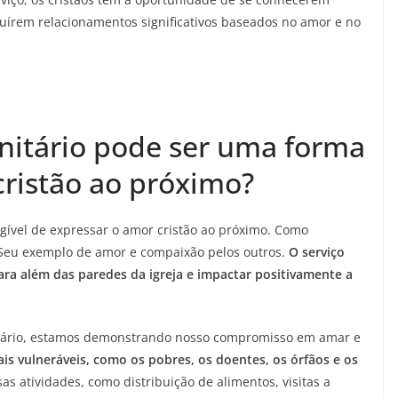
uírem relacionamentos significativos baseados no amor e no
nitário pode ser uma forma
cristão ao próximo?
ngível de expressar o amor cristão ao próximo. Como
 Seu exemplo de amor e compaixão pelos outros.
O serviço
ra além das paredes da igreja e impactar positivamente a
nitário, estamos demonstrando nosso compromisso em amar e
mais vulneráveis, como os pobres, os doentes, os órfãos e os
 atividades, como distribuição de alimentos, visitas a