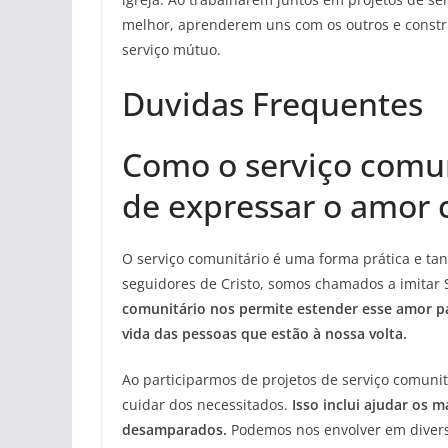
melhor, aprenderem uns com os outros e constr
serviço mútuo.
Duvidas Frequentes
Como o serviço comu
de expressar o amor 
O serviço comunitário é uma forma prática e ta
seguidores de Cristo, somos chamados a imitar
comunitário nos permite estender esse amor pa
vida das pessoas que estão à nossa volta.
Ao participarmos de projetos de serviço comu
cuidar dos necessitados.
Isso inclui ajudar os 
desamparados.
Podemos nos envolver em diversas