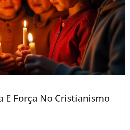
 E Força No Cristianismo