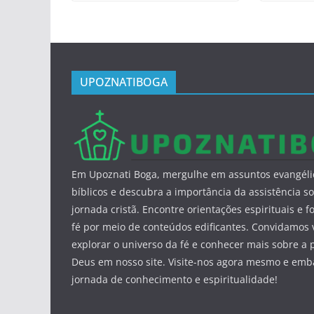
UPOZNATIBOGA
Em Upoznati Boga, mergulhe em assuntos evangéli
bíblicos e descubra a importância da assistência so
jornada cristã. Encontre orientações espirituais e f
fé por meio de conteúdos edificantes. Convidamos 
explorar o universo da fé e conhecer mais sobre a 
Deus em nosso site. Visite-nos agora mesmo e em
jornada de conhecimento e espiritualidade!