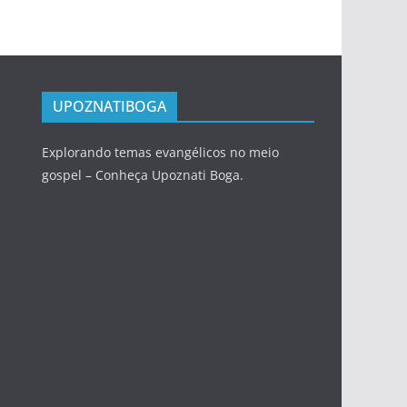
UPOZNATIBOGA
Explorando temas evangélicos no meio
gospel – Conheça Upoznati Boga.