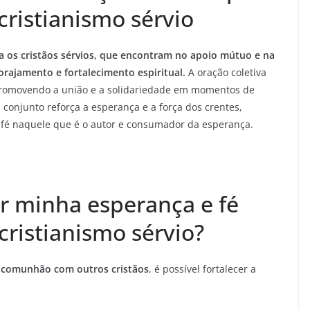
cristianismo sérvio
ra os cristãos sérvios, que encontram no apoio mútuo e na
rajamento e fortalecimento espiritual.
A oração coletiva
 promovendo a união e a solidariedade em momentos de
 conjunto reforça a esperança e a força dos crentes,
fé naquele que é o autor e consumador da esperança.
r minha esperança e fé
cristianismo sérvio?
e
comunhão com outros cristãos
, é possível fortalecer a