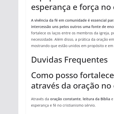
esperança e força no 
A vivência da fé em comunidade é essencial pa
intercessão uns pelos outros uma fonte de enco
fortalece os laços entre os membros da igreja,
necessidade. Além disso, a prática da oração em
mostrando que estão unidos em propósito e em 
Duvidas Frequentes
Como posso fortalece
através da oração no 
Através da
oração constante
,
leitura da Bíblia
esperança e fé no cristianismo sérvio.