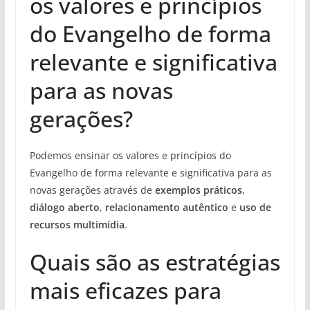
os valores e princípios
do Evangelho de forma
relevante e significativa
para as novas
gerações?
Podemos ensinar os valores e princípios do
Evangelho de forma relevante e significativa para as
novas gerações através de
exemplos práticos
,
diálogo aberto
,
relacionamento autêntico
e
uso de
recursos multimídia
.
Quais são as estratégias
mais eficazes para