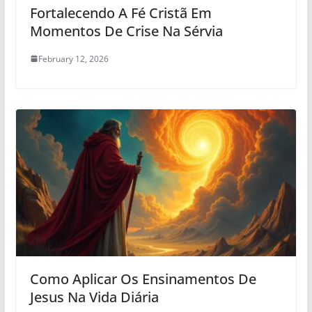
Fortalecendo A Fé Cristã Em
Momentos De Crise Na Sérvia
February 12, 2026
Como Aplicar Os Ensinamentos De
Jesus Na Vida Diária