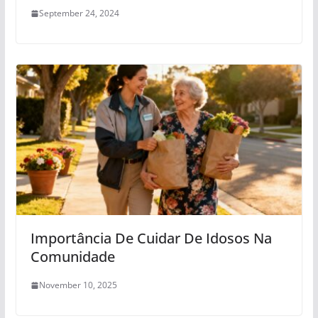
September 24, 2024
Importância De Cuidar De Idosos Na
Comunidade
November 10, 2025