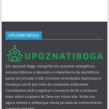
UPOZNATIBOGA
Em Upoznati Boga, mergulhe em assuntos evangélicos,
estudos bíblicos e descubra a importância da assistência
social na jornada cristã. Encontre orientações espirituais e
fortaleça sua fé por meio de conteúdos edificantes.
Convidamos você a explorar o universo da fé e conhecer
mais sobre a palavra de Deus em nosso site. Visite-nos
agora mesmo e embarque nessa jornada de conhecimento
e espiritualidade!