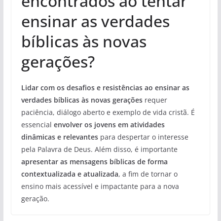
encontrados ao tentar
ensinar as verdades
bíblicas às novas
gerações?
Lidar com os desafios e resistências ao ensinar as
verdades bíblicas às novas gerações
requer
paciência, diálogo aberto e exemplo de vida cristã. É
essencial
envolver os jovens em atividades
dinâmicas e relevantes
para despertar o interesse
pela Palavra de Deus. Além disso, é importante
apresentar as mensagens bíblicas de forma
contextualizada e atualizada
, a fim de tornar o
ensino mais acessível e impactante para a nova
geração.