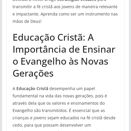
transmitir a fé cristã aos jovens de maneira relevante
e impactante. Aprenda como ser um instrumento nas
mãos de Deus!
Educação Cristã: A
Importância de Ensinar
o Evangelho às Novas
Gerações
A
Educação Cristã
desempenha um papel
fundamental na vida das novas gerações, pois é
através dela que os valores e ensinamentos do
Evangelho são transmitidos. É essencial que as
crianças e jovens sejam educados na fé cristã desde
cedo, para que possam desenvolver um