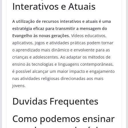
Interativos e Atuais
A utilização de recursos interativos e atuais é uma
estratégia eficaz para transmitir a mensagem do
Evangelho às novas gerações.
Vídeos educativos,
aplicativos, jogos e atividades práticas podem tornar
o aprendizado mais dinâmico e envolvente para as
crianças e adolescentes. Ao adaptar os métodos de
ensino às tecnologias e linguagens contemporâneas,
é possível alcançar um maior impacto e engajamento
nas atividades religiosas direcionadas aos mais
jovens.
Duvidas Frequentes
Como podemos ensinar