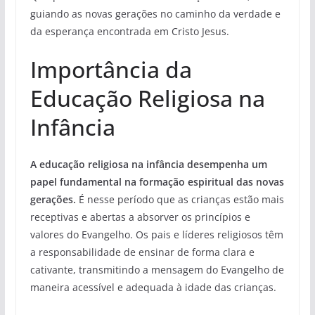
guiando as novas gerações no caminho da verdade e
da esperança encontrada em Cristo Jesus.
Importância da
Educação Religiosa na
Infância
A educação religiosa na infância desempenha um
papel fundamental na formação espiritual das novas
gerações.
É nesse período que as crianças estão mais
receptivas e abertas a absorver os princípios e
valores do Evangelho. Os pais e líderes religiosos têm
a responsabilidade de ensinar de forma clara e
cativante, transmitindo a mensagem do Evangelho de
maneira acessível e adequada à idade das crianças.