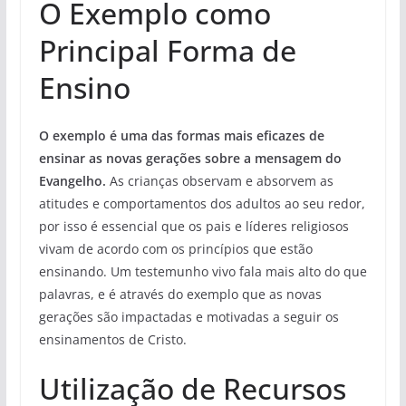
O Exemplo como
Principal Forma de
Ensino
O exemplo é uma das formas mais eficazes de
ensinar as novas gerações sobre a mensagem do
Evangelho.
As crianças observam e absorvem as
atitudes e comportamentos dos adultos ao seu redor,
por isso é essencial que os pais e líderes religiosos
vivam de acordo com os princípios que estão
ensinando. Um testemunho vivo fala mais alto do que
palavras, e é através do exemplo que as novas
gerações são impactadas e motivadas a seguir os
ensinamentos de Cristo.
Utilização de Recursos