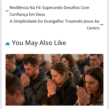
Resiliência Na Fé: Superando Desafios Com
Confiança Em Deus
A Simplicidade Do Evangelho: Trazendo Jesus Ao
Centro
You May Also Like