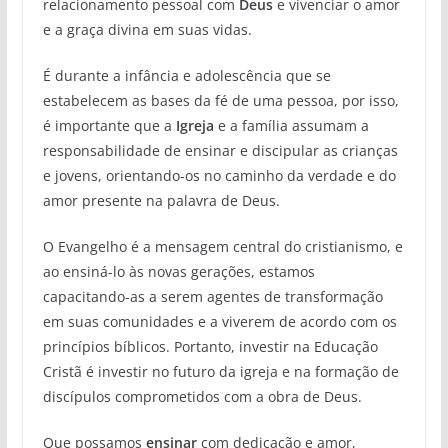
relacionamento pessoal com
Deus
e vivenciar o amor
e a graça divina em suas vidas.
É durante a infância e adolescência que se
estabelecem as bases da fé de uma pessoa, por isso,
é importante que a
Igreja
e a família assumam a
responsabilidade de ensinar e discipular as crianças
e jovens, orientando-os no caminho da verdade e do
amor presente na palavra de Deus.
O Evangelho é a mensagem central do cristianismo, e
ao ensiná-lo às novas gerações, estamos
capacitando-as a serem agentes de transformação
em suas comunidades e a viverem de acordo com os
princípios bíblicos. Portanto, investir na Educação
Cristã é investir no futuro da igreja e na formação de
discípulos comprometidos com a obra de Deus.
Que possamos
ensinar
com dedicação e amor,