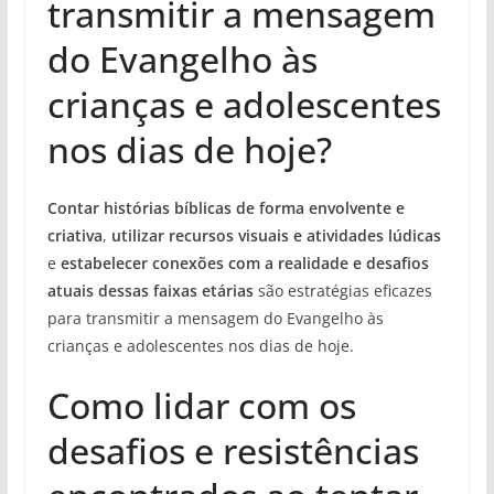
transmitir a mensagem
do Evangelho às
crianças e adolescentes
nos dias de hoje?
Contar histórias bíblicas de forma envolvente e
criativa
,
utilizar recursos visuais e atividades lúdicas
e
estabelecer conexões com a realidade e desafios
atuais dessas faixas etárias
são estratégias eficazes
para transmitir a mensagem do Evangelho às
crianças e adolescentes nos dias de hoje.
Como lidar com os
desafios e resistências