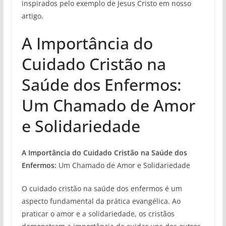
inspirados pelo exemplo de Jesus Cristo em nosso
artigo.
A Importância do
Cuidado Cristão na
Saúde dos Enfermos:
Um Chamado de Amor
e Solidariedade
A Importância do Cuidado Cristão na Saúde dos
Enfermos:
Um Chamado de Amor e Solidariedade
O cuidado cristão na saúde dos enfermos é um
aspecto fundamental da prática evangélica. Ao
praticar o amor e a solidariedade, os cristãos