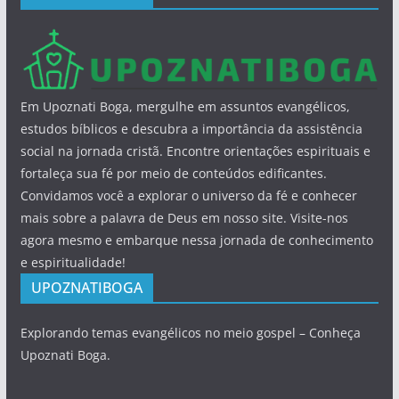
Em Upoznati Boga, mergulhe em assuntos evangélicos,
estudos bíblicos e descubra a importância da assistência
social na jornada cristã. Encontre orientações espirituais e
fortaleça sua fé por meio de conteúdos edificantes.
Convidamos você a explorar o universo da fé e conhecer
mais sobre a palavra de Deus em nosso site. Visite-nos
agora mesmo e embarque nessa jornada de conhecimento
e espiritualidade!
UPOZNATIBOGA
Explorando temas evangélicos no meio gospel – Conheça
Upoznati Boga.