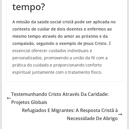
tempo?
A missão da saúde social cristã pode ser aplicada no
contexto de cuidar de dois doentes e enfermos ao
mesmo tempo através do amor ao próximo e da
compaixão, seguindo o exemplo de Jesus Cristo.
É
essencial oferecer cuidados individuais e
personalizados, promovendo a união da fé com a
prática do cuidado e proporcionando conforto
espiritual juntamente com o tratamento físico.
Testemunhando Cristo Através Da Caridade:
Projetos Globais
Refugiados E Migrantes: A Resposta Cristã à
Necessidade De Abrigo