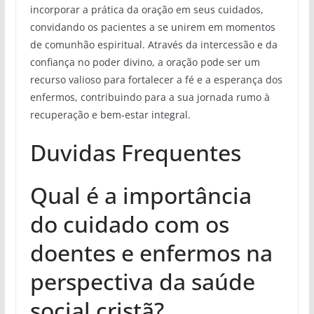
incorporar a prática da oração em seus cuidados,
convidando os pacientes a se unirem em momentos
de comunhão espiritual. Através da intercessão e da
confiança no poder divino, a oração pode ser um
recurso valioso para fortalecer a fé e a esperança dos
enfermos, contribuindo para a sua jornada rumo à
recuperação e bem-estar integral.
Duvidas Frequentes
Qual é a importância
do cuidado com os
doentes e enfermos na
perspectiva da saúde
social cristã?