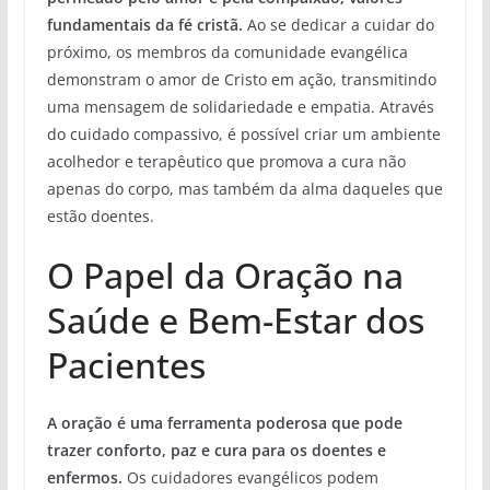
fundamentais da fé cristã.
Ao se dedicar a cuidar do
próximo, os membros da comunidade evangélica
demonstram o amor de Cristo em ação, transmitindo
uma mensagem de solidariedade e empatia. Através
do cuidado compassivo, é possível criar um ambiente
acolhedor e terapêutico que promova a cura não
apenas do corpo, mas também da alma daqueles que
estão doentes.
O Papel da Oração na
Saúde e Bem-Estar dos
Pacientes
A oração é uma ferramenta poderosa que pode
trazer conforto, paz e cura para os doentes e
enfermos.
Os cuidadores evangélicos podem