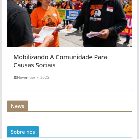
Mobilizando A Comunidade Para
Causas Sociais
November 7, 2025
News
Sobre nós