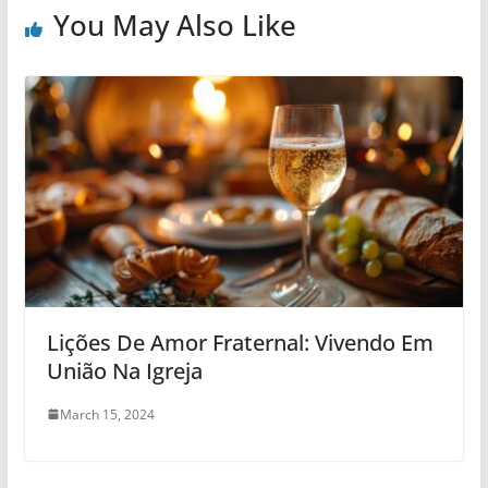
You May Also Like
Lições De Amor Fraternal: Vivendo Em
União Na Igreja
March 15, 2024