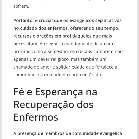
sofrem.
Portanto, é crucial que os evangélicos sejam ativos
no cuidado dos enfermos, oferecendo seu tempo,
recursos e orações em prol daqueles que mais
necessitam.
Ao seguir o mandamento de amar o
próximo como a si mesmo, os cristãos cumprem não
apenas um dever religioso, mas também um
chamado de amor e solidariedade que fortalece a
comunhão e a unidade no corpo de Cristo.
Fé e Esperança na
Recuperação dos
Enfermos
A presença de membros da comunidade evangélica