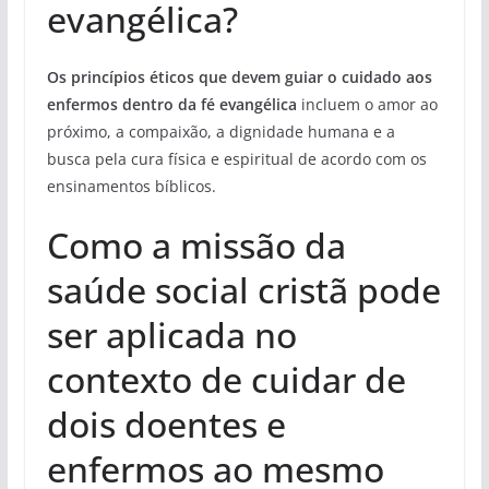
evangélica?
Os princípios éticos que devem guiar o cuidado aos
enfermos dentro da fé evangélica
incluem o amor ao
próximo, a compaixão, a dignidade humana e a
busca pela cura física e espiritual de acordo com os
ensinamentos bíblicos.
Como a missão da
saúde social cristã pode
ser aplicada no
contexto de cuidar de
dois doentes e
enfermos ao mesmo