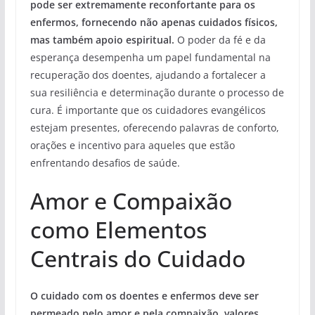
pode ser extremamente reconfortante para os
enfermos, fornecendo não apenas cuidados físicos,
mas também apoio espiritual.
O poder da fé e da
esperança desempenha um papel fundamental na
recuperação dos doentes, ajudando a fortalecer a
sua resiliência e determinação durante o processo de
cura. É importante que os cuidadores evangélicos
estejam presentes, oferecendo palavras de conforto,
orações e incentivo para aqueles que estão
enfrentando desafios de saúde.
Amor e Compaixão
como Elementos
Centrais do Cuidado
O cuidado com os doentes e enfermos deve ser
permeado pelo amor e pela compaixão, valores