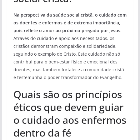
Na perspectiva da saúde social cristã, o cuidado com
os doentes e enfermos é de extrema importância,
pois reflete o amor ao próximo pregado por Jesus.
Através do cuidado e apoio aos necessitados, os
cristãos demonstram compaixão e solidariedade,
seguindo o exemplo de Cristo. Este cuidado não só
contribui para o bem-estar físico e emocional dos
doentes, mas também fortalece a comunidade cristã
e testemunha o poder transformador do Evangelho.
Quais são os princípios
éticos que devem guiar
o cuidado aos enfermos
dentro da fé