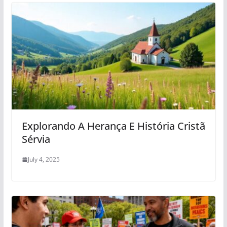
Explorando A Herança E História Cristã
Sérvia
July 4, 2025