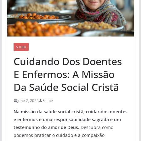
SLIDER
Cuidando Dos Doentes
E Enfermos: A Missão
Da Saúde Social Cristã
June 2, 2024
Felipe
Na missão da saúde social cristã, cuidar dos doentes
e enfermos é uma responsabilidade sagrada e um
testemunho do amor de Deus.
Descubra como
podemos praticar o cuidado e a compaixão