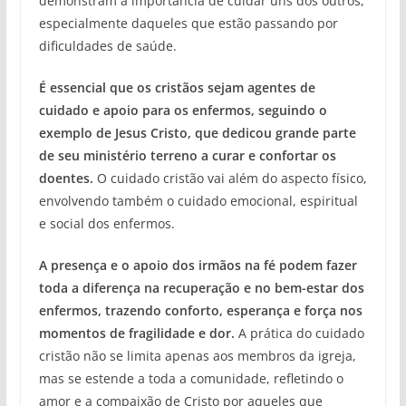
demonstram a importância de cuidar uns dos outros,
especialmente daqueles que estão passando por
dificuldades de saúde.
É essencial que os cristãos sejam agentes de
cuidado e apoio para os enfermos, seguindo o
exemplo de Jesus Cristo, que dedicou grande parte
de seu ministério terreno a curar e confortar os
doentes.
O cuidado cristão vai além do aspecto físico,
envolvendo também o cuidado emocional, espiritual
e social dos enfermos.
A presença e o apoio dos irmãos na fé podem fazer
toda a diferença na recuperação e no bem-estar dos
enfermos, trazendo conforto, esperança e força nos
momentos de fragilidade e dor.
A prática do cuidado
cristão não se limita apenas aos membros da igreja,
mas se estende a toda a comunidade, refletindo o
amor e a compaixão de Cristo por aqueles que