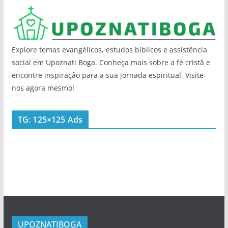
Explore temas evangélicos, estudos bíblicos e assistência
social em Upoznati Boga. Conheça mais sobre a fé cristã e
encontre inspiração para a sua jornada espiritual. Visite-
nos agora mesmo!
TG: 125×125 Ads
UPOZNATIBOGA