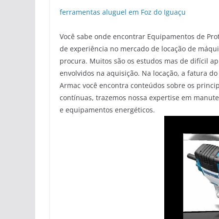
ferramentas aluguel em Foz do Iguaçu
Você sabe onde encontrar Equipamentos de Prot
de experiência no mercado de locação de máqui
procura. Muitos são os estudos mas de difícil a
envolvidos na aquisição. Na locação, a fatura do
Armac você encontra conteúdos sobre os princip
contínuas, trazemos nossa expertise em manute
e equipamentos energéticos.