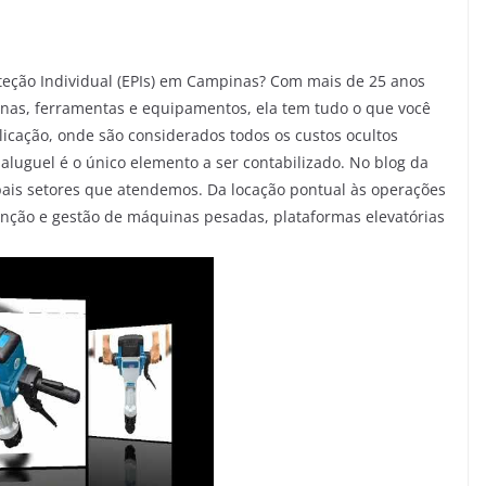
eção Individual (EPIs) em Campinas? Com mais de 25 anos
nas, ferramentas e equipamentos, ela tem tudo o que você
plicação, onde são considerados todos os custos ocultos
 aluguel é o único elemento a ser contabilizado. No blog da
ais setores que atendemos. Da locação pontual às operações
nção e gestão de máquinas pesadas, plataformas elevatórias