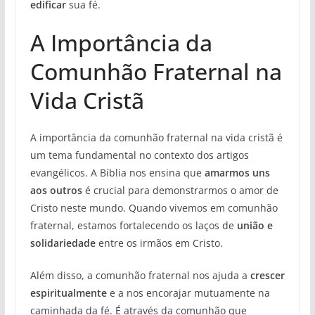
edificar
sua fé.
A Importância da
Comunhão Fraternal na
Vida Cristã
A importância da comunhão fraternal na vida cristã é
um tema fundamental no contexto dos artigos
evangélicos. A Bíblia nos ensina que
amarmos uns
aos outros
é crucial para demonstrarmos o amor de
Cristo neste mundo. Quando vivemos em comunhão
fraternal, estamos fortalecendo os laços de
união e
solidariedade
entre os irmãos em Cristo.
Além disso, a comunhão fraternal nos ajuda a
crescer
espiritualmente
e a nos encorajar mutuamente na
caminhada da fé. É através da comunhão que