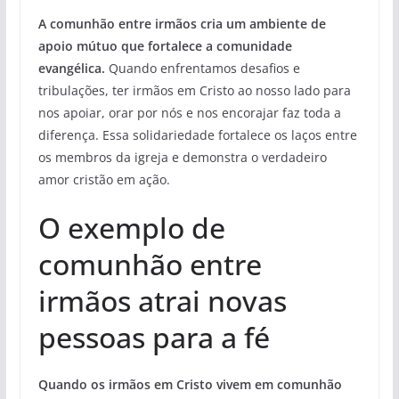
A comunhão entre irmãos cria um ambiente de
apoio mútuo que fortalece a comunidade
evangélica.
Quando enfrentamos desafios e
tribulações, ter irmãos em Cristo ao nosso lado para
nos apoiar, orar por nós e nos encorajar faz toda a
diferença. Essa solidariedade fortalece os laços entre
os membros da igreja e demonstra o verdadeiro
amor cristão em ação.
O exemplo de
comunhão entre
irmãos atrai novas
pessoas para a fé
Quando os irmãos em Cristo vivem em comunhão