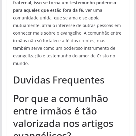
fraternal, isso se torna um testemunho poderoso
para aqueles que estão fora da fé.
Ver uma
comunidade unida, que se ama e se apoia
mutuamente, atrai o interesse de outras pessoas em
conhecer mais sobre o evangelho. A comunhão entre
irmãos não só fortalece a fé dos crentes, mas
também serve como um poderoso instrumento de
evangelização e testemunho do amor de Cristo no
mundo.
Duvidas Frequentes
Por que a comunhão
entre irmãos é tão
valorizada nos artigos
evangélicos?