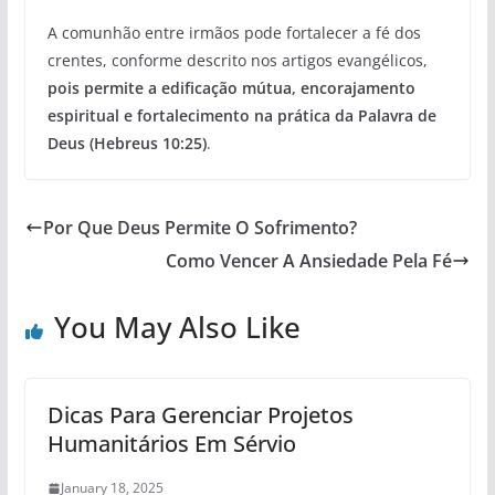
A comunhão entre irmãos pode fortalecer a fé dos
crentes, conforme descrito nos artigos evangélicos,
pois permite a edificação mútua, encorajamento
espiritual e fortalecimento na prática da Palavra de
Deus
(Hebreus 10:25)
.
Por Que Deus Permite O Sofrimento?
Como Vencer A Ansiedade Pela Fé
You May Also Like
Dicas Para Gerenciar Projetos
Humanitários Em Sérvio
January 18, 2025