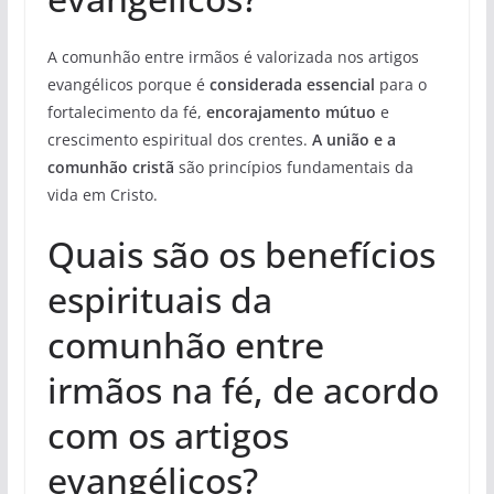
A comunhão entre irmãos é valorizada nos artigos
evangélicos porque é
considerada essencial
para o
fortalecimento da fé,
encorajamento mútuo
e
crescimento espiritual dos crentes.
A união e a
comunhão cristã
são princípios fundamentais da
vida em Cristo.
Quais são os benefícios
espirituais da
comunhão entre
irmãos na fé, de acordo
com os artigos
evangélicos?