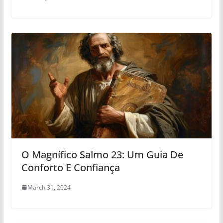
O Magnífico Salmo 23: Um Guia De
Conforto E Confiança
March 31, 2024