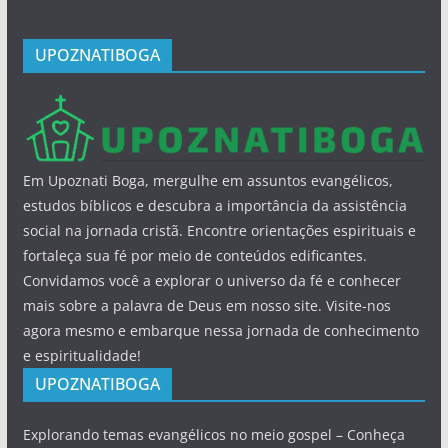
UPOZNATIBOGA
Em Upoznati Boga, mergulhe em assuntos evangélicos,
estudos bíblicos e descubra a importância da assistência
social na jornada cristã. Encontre orientações espirituais e
fortaleça sua fé por meio de conteúdos edificantes.
Convidamos você a explorar o universo da fé e conhecer
mais sobre a palavra de Deus em nosso site. Visite-nos
agora mesmo e embarque nessa jornada de conhecimento
e espiritualidade!
UPOZNATIBOGA
Explorando temas evangélicos no meio gospel – Conheça