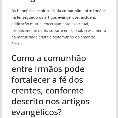
Os benefícios espirituais da comunhão entre irmãos
na fé, segundo os artigos evangélicos, incluem:
edificação mútua, encorajamento espiritual,
fortalecimento da fé, suporte emocional, crescimento
na maturidade cristã e testemunho do amor de
Cristo.
Como a comunhão
entre irmãos pode
fortalecer a fé dos
crentes, conforme
descrito nos artigos
evangélicos?