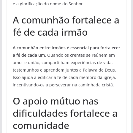
e a glorificação do nome do Senhor.
A comunhão fortalece a
fé de cada irmão
A comunhão entre irmãos é essencial para fortalecer
a fé de cada um.
Quando os crentes se reúnem em
amor e união, compartilham experiências de vida,
testemunhos e aprendem juntos a Palavra de Deus.
Isso ajuda a edificar a fé de cada membro da igreja,
incentivando-os a perseverar na caminhada cristã.
O apoio mútuo nas
dificuldades fortalece a
comunidade