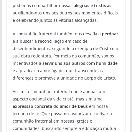
podemos compartilhar nossas
alegrias e tristezas
,
auxiliando-nos uns aos outros nos momentos difíceis
e celebrando juntos as vitórias alcançadas.
A comunhão fraternal também nos desafia a
perdoar
e a buscar a reconciliação em caso de
desentendimentos, seguindo o exemplo de Cristo em
sua obra redentora. Por meio da comunhão, somos
incentivados a
servir uns aos outros com humildade
e a praticar o amor ágape, que transcende as
diferenças e promove a unidade no Corpo de Cristo.
Assim, a comunhão fraternal não é apenas um
aspecto opcional da vida cristã, mas sim uma
expressão concreta do amor de Deus
em nossa
jornada de fé. Que possamos valorizar e cultivar a
comunhão fraternal em nossas igrejas e
comunidades, buscando sempre a edificação mútua