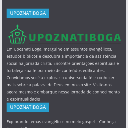
UPOZNATIBOGA
Em Upoznati Boga, mergulhe em assuntos evangélicos,
estudos bíblicos e descubra a importância da assistência
social na jornada cristã. Encontre orientações espirituais e
fortaleça sua fé por meio de conteúdos edificantes.
Convidamos você a explorar o universo da fé e conhecer
mais sobre a palavra de Deus em nosso site. Visite-nos
agora mesmo e embarque nessa jornada de conhecimento
e espiritualidade!
UPOZNATIBOGA
Explorando temas evangélicos no meio gospel – Conheça