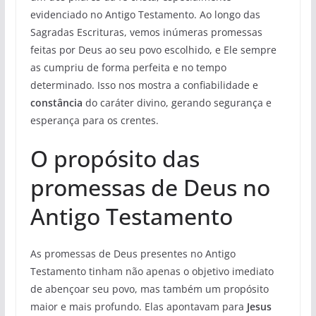
evidenciado no Antigo Testamento. Ao longo das
Sagradas Escrituras, vemos inúmeras promessas
feitas por Deus ao seu povo escolhido, e Ele sempre
as cumpriu de forma perfeita e no tempo
determinado. Isso nos mostra a confiabilidade e
constância
do caráter divino, gerando segurança e
esperança para os crentes.
O propósito das
promessas de Deus no
Antigo Testamento
As promessas de Deus presentes no Antigo
Testamento tinham não apenas o objetivo imediato
de abençoar seu povo, mas também um propósito
maior e mais profundo. Elas apontavam para
Jesus