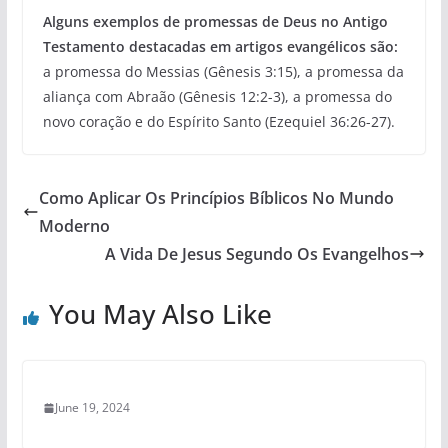
Alguns exemplos de promessas de Deus no Antigo
Testamento destacadas em artigos evangélicos são:
a promessa do Messias (Gênesis 3:15), a promessa da
aliança com Abraão (Gênesis 12:2-3), a promessa do
novo coração e do Espírito Santo (Ezequiel 36:26-27).
Como Aplicar Os Princípios Bíblicos No Mundo
Moderno
A Vida De Jesus Segundo Os Evangelhos
You May Also Like
June 19, 2024