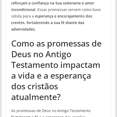
reforçam a confiança na Sua soberania e amor
incondicional.
Essas promessas servem como base
sólida para a
esperança e encorajamento dos
crentes, fortalecendo a sua fé diante das
adversidades.
Como as promessas de
Deus no Antigo
Testamento impactam
a vida e a esperança
dos cristãos
atualmente?
As promessas de Deus no Antigo Testamento