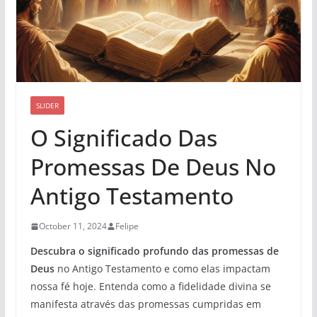
SLIDER
O Significado Das
Promessas De Deus No
Antigo Testamento
October 11, 2024
Felipe
Descubra o significado profundo das promessas de
Deus
no Antigo Testamento e como elas impactam
nossa fé hoje. Entenda como a fidelidade divina se
manifesta através das promessas cumpridas em