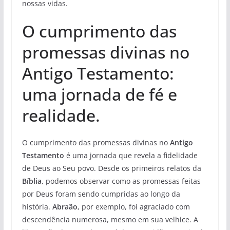
nossas vidas.
O cumprimento das
promessas divinas no
Antigo Testamento:
uma jornada de fé e
realidade.
O cumprimento das promessas divinas no
Antigo
Testamento
é uma jornada que revela a fidelidade
de Deus ao Seu povo. Desde os primeiros relatos da
Bíblia
, podemos observar como as promessas feitas
por Deus foram sendo cumpridas ao longo da
história.
Abraão
, por exemplo, foi agraciado com
descendência numerosa, mesmo em sua velhice. A