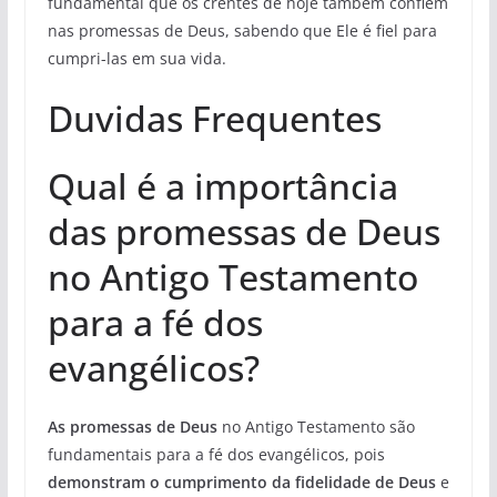
fundamental que os crentes de hoje também confiem
nas promessas de Deus, sabendo que Ele é fiel para
cumpri-las em sua vida.
Duvidas Frequentes
Qual é a importância
das promessas de Deus
no Antigo Testamento
para a fé dos
evangélicos?
As promessas de Deus
no Antigo Testamento são
fundamentais para a fé dos evangélicos, pois
demonstram o cumprimento da fidelidade de Deus
e