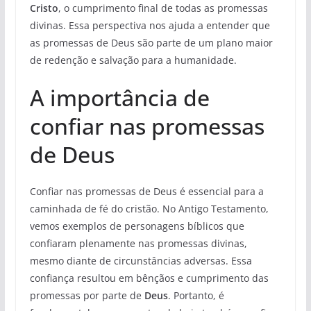
Cristo
, o cumprimento final de todas as promessas
divinas. Essa perspectiva nos ajuda a entender que
as promessas de Deus são parte de um plano maior
de redenção e salvação para a humanidade.
A importância de
confiar nas promessas
de Deus
Confiar nas promessas de Deus é essencial para a
caminhada de fé do cristão. No Antigo Testamento,
vemos exemplos de personagens bíblicos que
confiaram plenamente nas promessas divinas,
mesmo diante de circunstâncias adversas. Essa
confiança resultou em bênçãos e cumprimento das
promessas por parte de
Deus
. Portanto, é