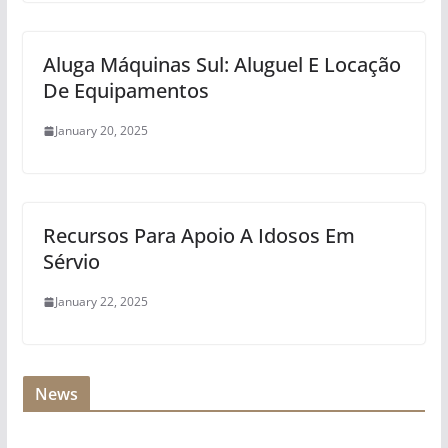
Aluga Máquinas Sul: Aluguel E Locação
De Equipamentos
January 20, 2025
Recursos Para Apoio A Idosos Em
Sérvio
January 22, 2025
News