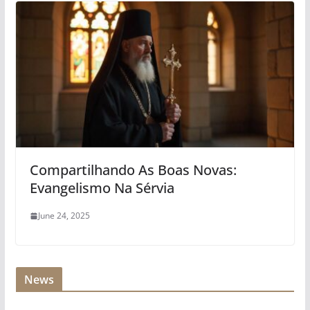
Compartilhando As Boas Novas:
Evangelismo Na Sérvia
June 24, 2025
News