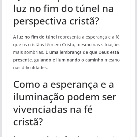
luz no fim do túnel na
perspectiva cristã?
A luz no fim do túnel
representa a esperança e a fé
que os cristãos têm em Cristo, mesmo nas situações
mais sombrias.
É uma lembrança de que Deus está
presente, guiando e iluminando o caminho
mesmo
nas dificuldades.
Como a esperança e a
iluminação podem ser
vivenciadas na fé
cristã?