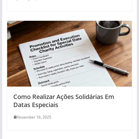
Como Realizar Ações Solidárias Em
Datas Especiais
November 16, 2025