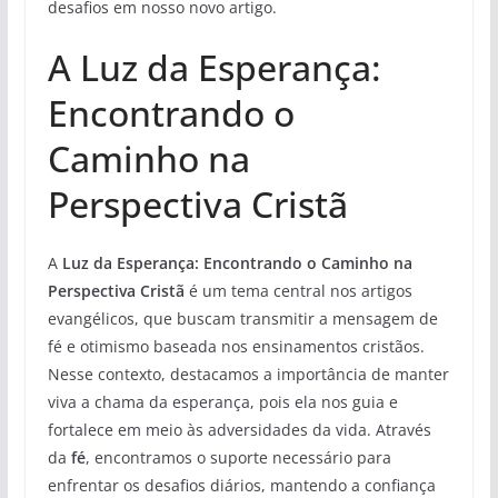
desafios em nosso novo artigo.
A Luz da Esperança:
Encontrando o
Caminho na
Perspectiva Cristã
A
Luz da Esperança: Encontrando o Caminho na
Perspectiva Cristã
é um tema central nos artigos
evangélicos, que buscam transmitir a mensagem de
fé e otimismo baseada nos ensinamentos cristãos.
Nesse contexto, destacamos a importância de manter
viva a chama da esperança, pois ela nos guia e
fortalece em meio às adversidades da vida. Através
da
fé
, encontramos o suporte necessário para
enfrentar os desafios diários, mantendo a confiança