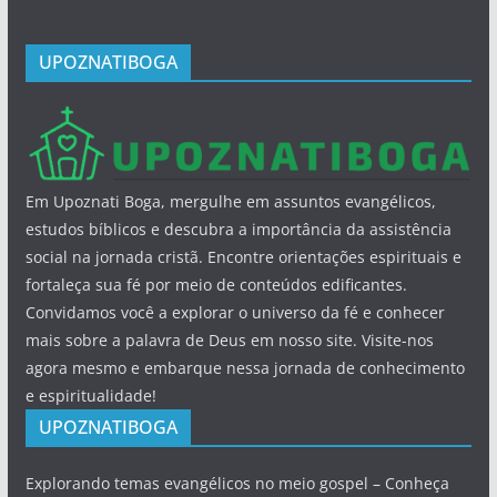
UPOZNATIBOGA
Em Upoznati Boga, mergulhe em assuntos evangélicos,
estudos bíblicos e descubra a importância da assistência
social na jornada cristã. Encontre orientações espirituais e
fortaleça sua fé por meio de conteúdos edificantes.
Convidamos você a explorar o universo da fé e conhecer
mais sobre a palavra de Deus em nosso site. Visite-nos
agora mesmo e embarque nessa jornada de conhecimento
e espiritualidade!
UPOZNATIBOGA
Explorando temas evangélicos no meio gospel – Conheça