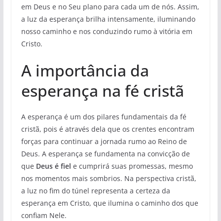
em Deus e no Seu plano para cada um de nós. Assim,
a luz da esperança brilha intensamente, iluminando
nosso caminho e nos conduzindo rumo à vitória em
Cristo.
A importância da
esperança na fé cristã
A esperança é um dos pilares fundamentais da fé
cristã, pois é através dela que os crentes encontram
forças para continuar a jornada rumo ao Reino de
Deus. A esperança se fundamenta na convicção de
que
Deus é fiel
e cumprirá suas promessas, mesmo
nos momentos mais sombrios. Na perspectiva cristã,
a luz no fim do túnel representa a certeza da
esperança em Cristo, que ilumina o caminho dos que
confiam Nele.