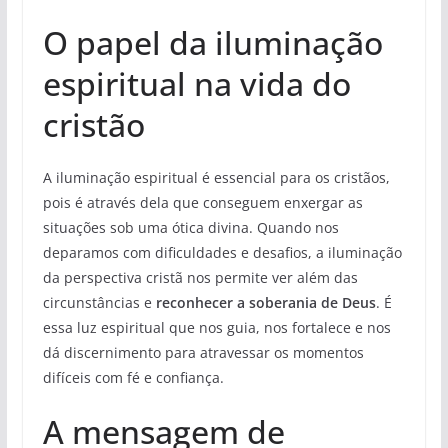
O papel da iluminação
espiritual na vida do
cristão
A iluminação espiritual é essencial para os cristãos,
pois é através dela que conseguem enxergar as
situações sob uma ótica divina. Quando nos
deparamos com dificuldades e desafios, a iluminação
da perspectiva cristã nos permite ver além das
circunstâncias e
reconhecer a soberania de Deus
. É
essa luz espiritual que nos guia, nos fortalece e nos
dá discernimento para atravessar os momentos
difíceis com fé e confiança.
A mensagem de