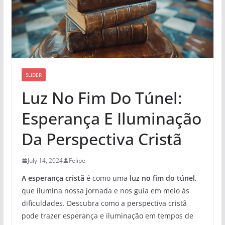
SLIDER
Luz No Fim Do Túnel:
Esperança E Iluminação
Da Perspectiva Cristã
July 14, 2024
Felipe
A esperança cristã
é como uma
luz no fim do túnel
,
que ilumina nossa jornada e nos guia em meio às
dificuldades. Descubra como a perspectiva cristã
pode trazer esperança e iluminação em tempos de