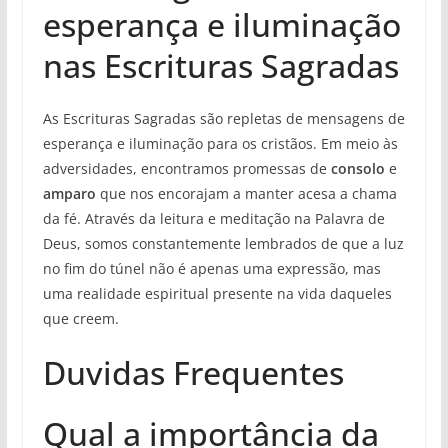
esperança e iluminação
nas Escrituras Sagradas
As Escrituras Sagradas são repletas de mensagens de
esperança e iluminação para os cristãos. Em meio às
adversidades, encontramos promessas de
consolo
e
amparo
que nos encorajam a manter acesa a chama
da fé. Através da leitura e meditação na Palavra de
Deus, somos constantemente lembrados de que a luz
no fim do túnel não é apenas uma expressão, mas
uma realidade espiritual presente na vida daqueles
que creem.
Duvidas Frequentes
Qual a importância da