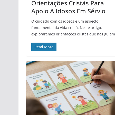
Orientações Cristãs Para
Apoio A Idosos Em Sérvio
O cuidado com os idosos é um aspecto
fundamental da vida cristã. Neste artigo,
exploraremos orientações cristãs que nos guiam
Read More