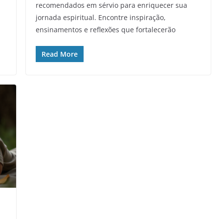
recomendados em sérvio para enriquecer sua
jornada espiritual. Encontre inspiração,
ensinamentos e reflexões que fortalecerão
Read More