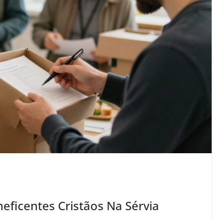
ficentes Cristãos Na Sérvia