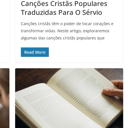
Canções Cristãs Populares
Traduzidas Para O Sérvio
Canções cristãs têm o poder de tocar corações e
transformar vidas. Neste artigo, exploraremos
algumas das canções cristãs populares que
Read More