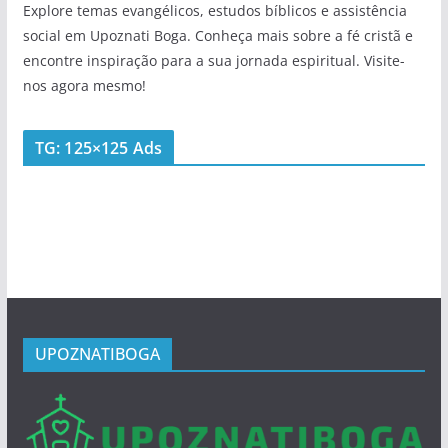
Explore temas evangélicos, estudos bíblicos e assistência
social em Upoznati Boga. Conheça mais sobre a fé cristã e
encontre inspiração para a sua jornada espiritual. Visite-
nos agora mesmo!
TG: 125×125 Ads
UPOZNATIBOGA