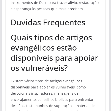
instrumentos de Deus para trazer alívio, restauração
e esperança às pessoas que mais precisam.
Duvidas Frequentes
Quais tipos de artigos
evangélicos estão
disponíveis para apoiar
os vulneráveis?
Existem vários tipos de
artigos evangélicos
disponíveis
para apoiar os vulneráveis, como
devocionais inspiradores, mensagens de
encorajamento, conselhos bíblicos para enfrentar
desafios, testemunhos de superação e material de