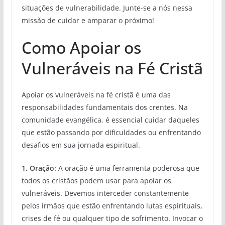
situações de vulnerabilidade. Junte-se a nós nessa
missão de cuidar e amparar o próximo!
Como Apoiar os
Vulneráveis na Fé Cristã
Apoiar os vulneráveis na fé cristã é uma das
responsabilidades fundamentais dos crentes. Na
comunidade evangélica, é essencial cuidar daqueles
que estão passando por dificuldades ou enfrentando
desafios em sua jornada espiritual.
1. Oração:
A oração é uma ferramenta poderosa que
todos os cristãos podem usar para apoiar os
vulneráveis. Devemos interceder constantemente
pelos irmãos que estão enfrentando lutas espirituais,
crises de fé ou qualquer tipo de sofrimento. Invocar o