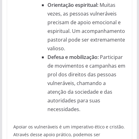
Orientação espiritual:
Muitas
vezes, as pessoas vulneráveis
precisam de apoio emocional e
espiritual. Um acompanhamento
pastoral pode ser extremamente
valioso.
Defesa e mobilização:
Participar
de movimentos e campanhas em
prol dos direitos das pessoas
vulneráveis, chamando a
atenção da sociedade e das
autoridades para suas
necessidades.
Apoiar os vulneráveis é um imperativo ético e cristão.
Através desse apoio prático, podemos ser