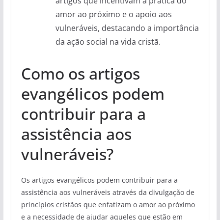
artigos que incentivam a prática do
amor ao próximo e o apoio aos
vulneráveis, destacando a importância
da ação social na vida cristã.
Como os artigos
evangélicos podem
contribuir para a
assistência aos
vulneráveis?
Os artigos evangélicos podem contribuir para a
assistência aos vulneráveis através da divulgação de
princípios cristãos que enfatizam o amor ao próximo
e a necessidade de ajudar aqueles que estão em