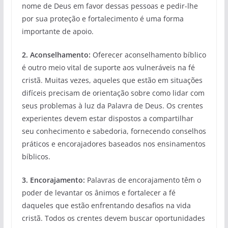
nome de Deus em favor dessas pessoas e pedir-lhe
por sua proteção e fortalecimento é uma forma
importante de apoio.
2. Aconselhamento:
Oferecer aconselhamento bíblico
é outro meio vital de suporte aos vulneráveis na fé
cristã. Muitas vezes, aqueles que estão em situações
difíceis precisam de orientação sobre como lidar com
seus problemas à luz da Palavra de Deus. Os crentes
experientes devem estar dispostos a compartilhar
seu conhecimento e sabedoria, fornecendo conselhos
práticos e encorajadores baseados nos ensinamentos
bíblicos.
3. Encorajamento:
Palavras de encorajamento têm o
poder de levantar os ânimos e fortalecer a fé
daqueles que estão enfrentando desafios na vida
cristã. Todos os crentes devem buscar oportunidades