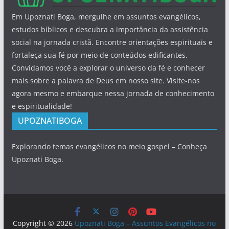
Em Upoznati Boga, mergulhe em assuntos evangélicos,
estudos bíblicos e descubra a importância da assistência
social na jornada cristã. Encontre orientações espirituais e
fortaleça sua fé por meio de conteúdos edificantes.
Convidamos você a explorar o universo da fé e conhecer
mais sobre a palavra de Deus em nosso site. Visite-nos
agora mesmo e embarque nessa jornada de conhecimento
e espiritualidade!
UPOZNATIBOGA
Explorando temas evangélicos no meio gospel – Conheça
Upoznati Boga.
Copyright © 2026
Upoznati Boga – Assuntos Evangélicos no