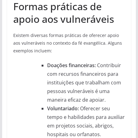
Formas práticas de
apoio aos vulneráveis
Existem diversas formas práticas de oferecer apoio
aos vulneráveis no contexto da fé evangélica. Alguns
exemplos incluem:
Doações financeiras:
Contribuir
com recursos financeiros para
instituições que trabalham com
pessoas vulneráveis é uma
maneira eficaz de apoiar.
Voluntariado:
Oferecer seu
tempo e habilidades para auxiliar
em projetos sociais, abrigos,
hospitais ou orfanatos.