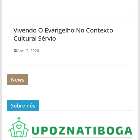
Vivendo O Evangelho No Contexto
Cultural Sérvio
April 3, 2026
News
Sobre nós