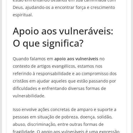
Deus, ajudando-os a encontrar força e crescimento
espiritual.
Apoio aos vulneráveis:
O que significa?
Quando falamos em
apoio aos vulneráveis
no
contexto de artigos evangélicos, estamos nos
referindo à responsabilidade e ao compromisso dos
cristãos em ajudar aqueles que estão passando por
dificuldades e enfrentando diversas formas de
vulnerabilidade.
Isso envolve ações concretas de amparo e suporte a
pessoas em situação de pobreza, doença, solidão,
abuso, discriminação, entre outras formas de
fragilidade. O apoio aos vulneráveis é uma expressão