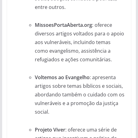
entre outros.
MissoesPortaAberta.org
: oferece
diversos artigos voltados para o apoio
aos vulneráveis, incluindo temas
como evangelismo, assistência a
refugiados e ações comunitárias.
Voltemos ao Evangelho
: apresenta
artigos sobre temas bíblicos e sociais,
abordando também o cuidado com os
vulneráveis e a promoção da justiça
social.
Projeto Viver
: oferece uma série de