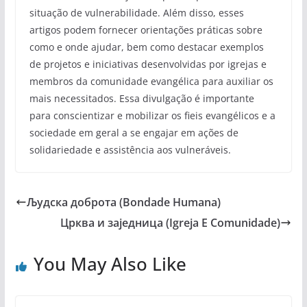
situação de vulnerabilidade. Além disso, esses
artigos podem fornecer orientações práticas sobre
como e onde ajudar, bem como destacar exemplos
de projetos e iniciativas desenvolvidas por igrejas e
membros da comunidade evangélica para auxiliar os
mais necessitados. Essa divulgação é importante
para conscientizar e mobilizar os fieis evangélicos e a
sociedade em geral a se engajar em ações de
solidariedade e assistência aos vulneráveis.
Људска доброта (Bondade Humana)
Црква и заједница (Igreja E Comunidade)
You May Also Like