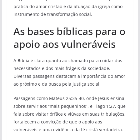
prática do amor cristão e da atuação da igreja como
instrumento de transformação social.
As bases bíblicas para o
apoio aos vulneráveis
A
Bíblia
é clara quanto ao chamado para cuidar dos
necessitados e dos mais frágeis da sociedade.
Diversas passagens destacam a importância do amor
ao próximo e da busca pela justiça social.
Passagens como Mateus 25:35-40, onde Jesus ensina
sobre servir aos “mais pequeninos”, e Tiago 1:27, que
fala sobre visitar órfãos e viúvas em suas tribulações,
fortalecem a convicção de que o apoio aos
vulneráveis é uma evidência da fé cristã verdadeira.