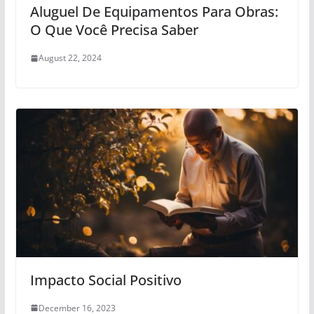
Aluguel De Equipamentos Para Obras:
O Que Você Precisa Saber
August 22, 2024
Impacto Social Positivo
December 16, 2023