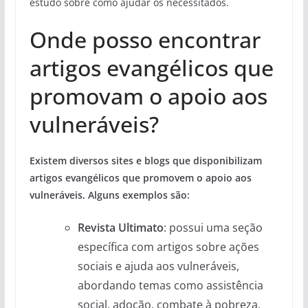
estudo sobre como ajudar os necessitados.
Onde posso encontrar
artigos evangélicos que
promovam o apoio aos
vulneráveis?
Existem diversos sites e blogs que disponibilizam
artigos evangélicos que promovem o apoio aos
vulneráveis. Alguns exemplos são:
Revista Ultimato
: possui uma seção
específica com artigos sobre ações
sociais e ajuda aos vulneráveis,
abordando temas como assistência
social, adoção, combate à pobreza,